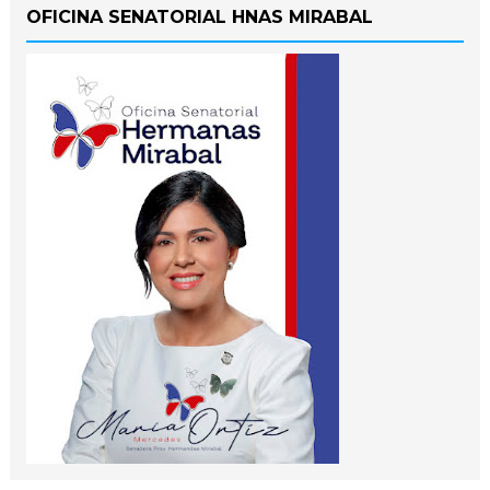
OFICINA SENATORIAL HNAS MIRABAL