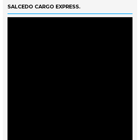
SALCEDO CARGO EXPRESS.