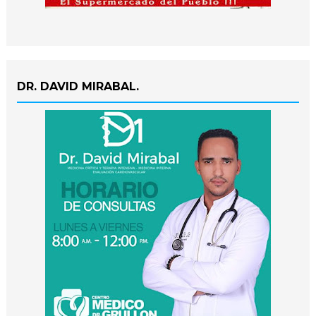
DR. DAVID MIRABAL.