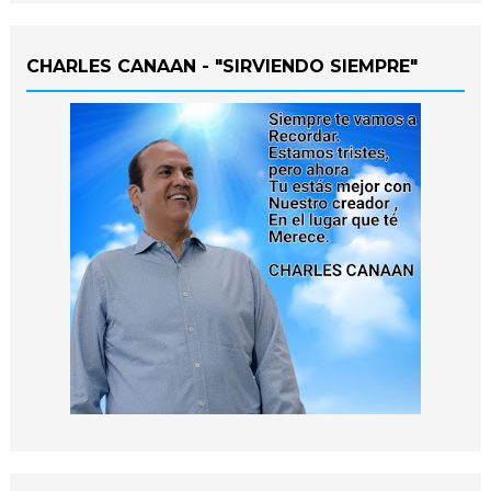
CHARLES CANAAN - "SIRVIENDO SIEMPRE"