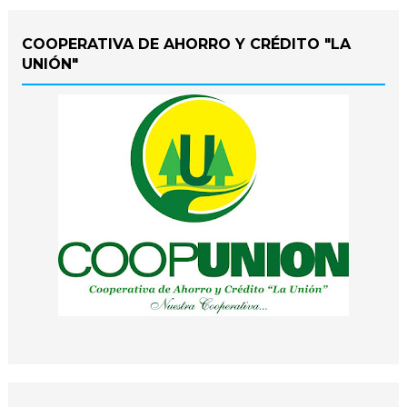
COOPERATIVA DE AHORRO Y CRÉDITO "LA
UNIÓN"