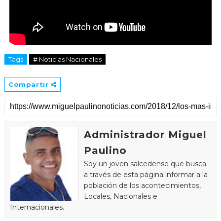
Tags
# Noticias Nacionales
Compartir
Administrador Miguel
Paulino
Soy un joven salcedense que busca
a través de esta página informar a la
población de los acontecimientos,
Locales, Nacionales e
Internacionales.