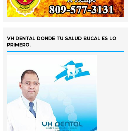
VH DENTAL DONDE TU SALUD BUCAL ES LO
PRIMERO.