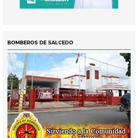
BOMBEROS DE SALCEDO