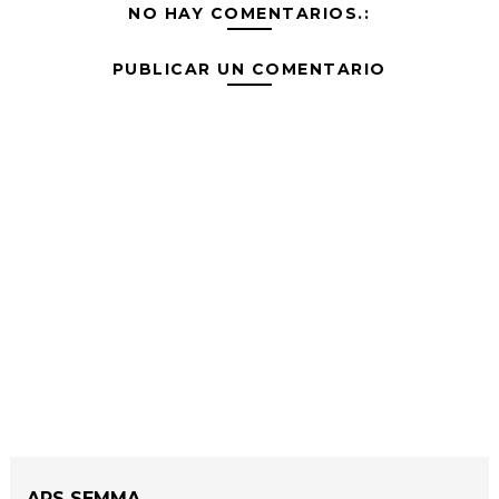
NO HAY COMENTARIOS.:
PUBLICAR UN COMENTARIO
ARS SEMMA