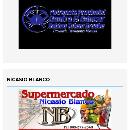
NICASIO BLANCO