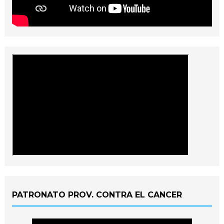
PATRONATO PROV. CONTRA EL CANCER