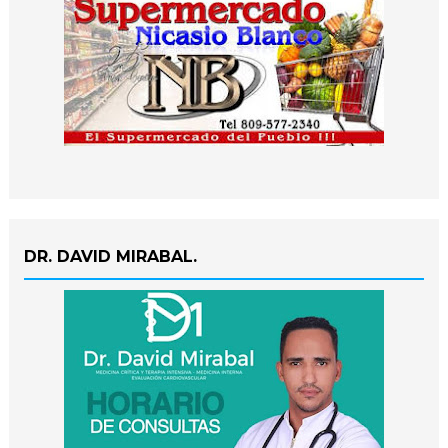
DR. DAVID MIRABAL.