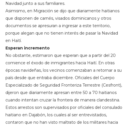
Navidad junto a sus familiares.
Asimismo, en Migración se dijo que diariamente haitianos
que disponen de carnés, visados dominicanos y otros
documentos se apresuran a ingresar a este territorio,
porque alegan que no tienen interés de pasar la Navidad
en Haití.
Esperan incremento
No obstante, estimaron que esperan que a partir del 20
comience el éxodo de inmigrantes hacia Haití. En otras
épocas navideñas, los vecinos comenzaban a retornar a su
país desde que entraba diciembre. Oficiales del Cuerpo
Especializado de Seguridad Fronteriza Terrestre (Cesfront),
dijeron que diariamente apresan entre 50 a 70 haitianos
cuando intentan cruzar la frontera de manera clandestina.
Estos arrestos son supervisados por oficiales del consulado
haitiano en Dajabón, los cuales al ser entrevistados,
contaron que no han visto maltrato de los militares hacia