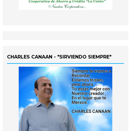
CHARLES CANAAN - "SIRVIENDO SIEMPRE"