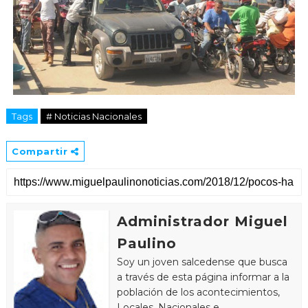
Tags
# Noticias Nacionales
Compartir
Administrador Miguel
Paulino
Soy un joven salcedense que busca
a través de esta página informar a la
población de los acontecimientos,
Locales, Nacionales e