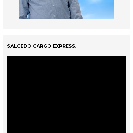
SALCEDO CARGO EXPRESS.