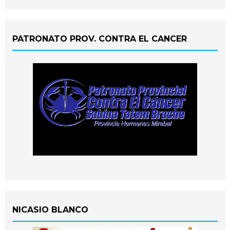
PATRONATO PROV. CONTRA EL CANCER
NICASIO BLANCO