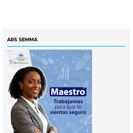
ARS SEMMA