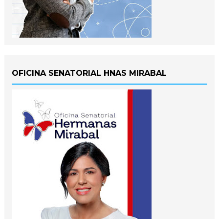
OFICINA SENATORIAL HNAS MIRABAL