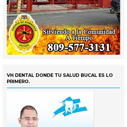
VH DENTAL DONDE TU SALUD BUCAL ES LO
PRIMERO.