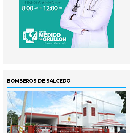
BOMBEROS DE SALCEDO