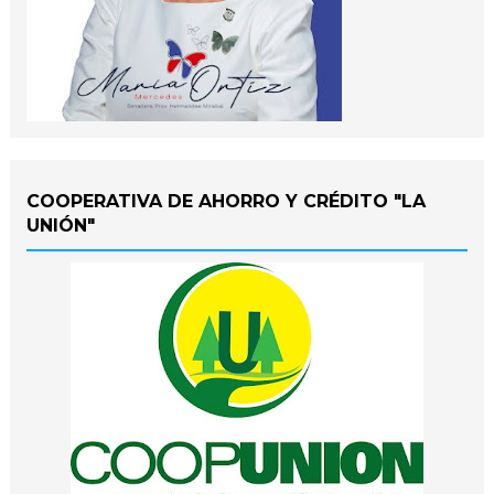
COOPERATIVA DE AHORRO Y CRÉDITO "LA
UNIÓN"