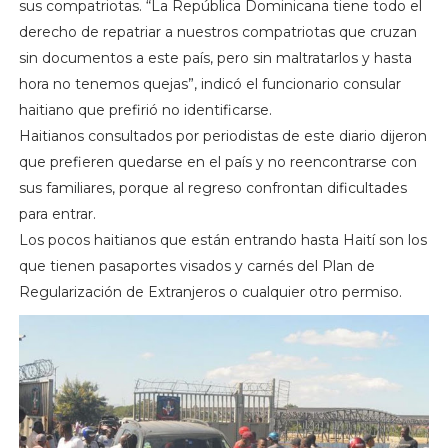
sus compatriotas. “La República Dominicana tiene todo el
derecho de repatriar a nuestros compatriotas que cruzan
sin documentos a este país, pero sin maltratarlos y hasta
hora no tenemos quejas”, indicó el funcionario consular
haitiano que prefirió no identificarse.
Haitianos consultados por periodistas de este diario dijeron
que prefieren quedarse en el país y no reencontrarse con
sus familiares, porque al regreso confrontan dificultades
para entrar.
Los pocos haitianos que están entrando hasta Haití son los
que tienen pasaportes visados y carnés del Plan de
Regularización de Extranjeros o cualquier otro permiso.