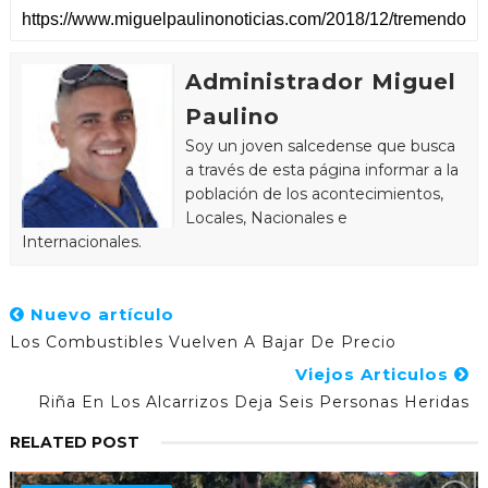
Administrador Miguel
Paulino
Soy un joven salcedense que busca
a través de esta página informar a la
población de los acontecimientos,
Locales, Nacionales e
Internacionales.
Nuevo artículo
Los Combustibles Vuelven A Bajar De Precio
Viejos Articulos
Riña En Los Alcarrizos Deja Seis Personas Heridas
RELATED POST