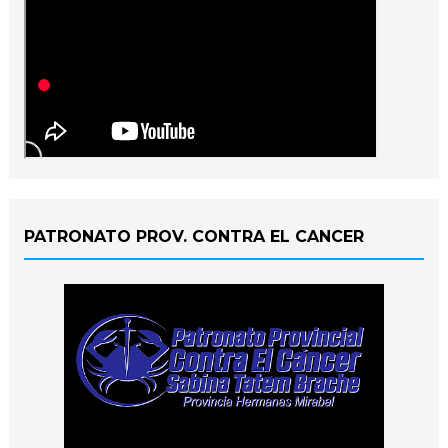
PATRONATO PROV. CONTRA EL CANCER