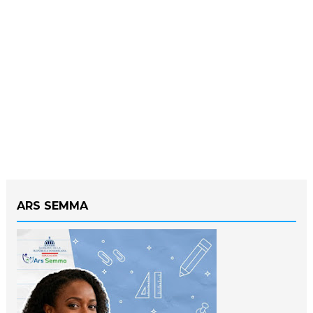
ARS SEMMA