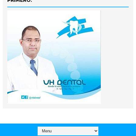
PRIMERO.