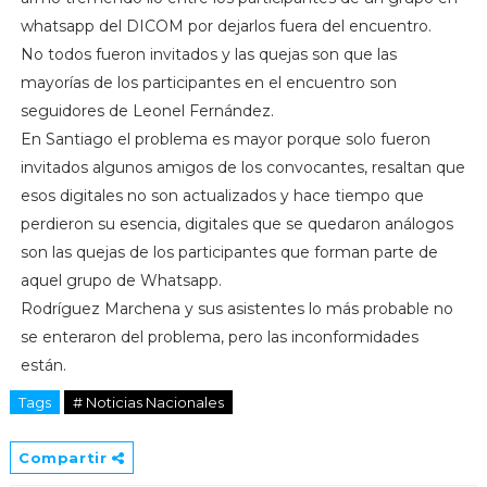
whatsapp del DICOM por dejarlos fuera del encuentro.‬
‪No todos fueron invitados y las quejas son que las
mayorías de los participantes en el encuentro son
seguidores de Leonel Fernández.‬
‪En Santiago el problema es mayor porque solo fueron
invitados algunos amigos de los convocantes, resaltan que
esos digitales no son actualizados y hace tiempo que
perdieron su esencia, digitales que se quedaron análogos
son las quejas de los participantes que forman parte de
aquel grupo de Whatsapp.‬
‪Rodríguez Marchena y sus asistentes lo más probable no
se enteraron del problema, pero las inconformidades
están. ‬
Tags
# Noticias Nacionales
Compartir