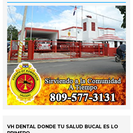
VH DENTAL DONDE TU SALUD BUCAL ES LO