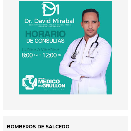
BOMBEROS DE SALCEDO