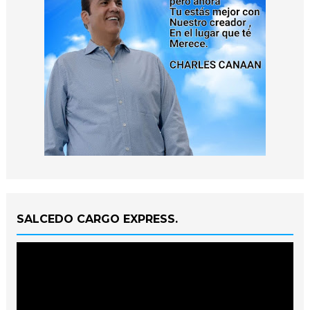
SALCEDO CARGO EXPRESS.