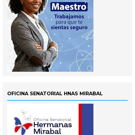
OFICINA SENATORIAL HNAS MIRABAL