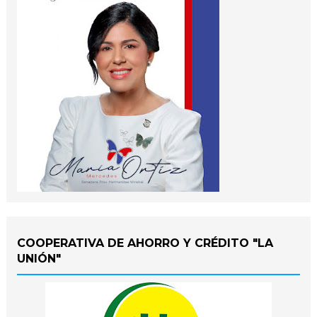
COOPERATIVA DE AHORRO Y CRÉDITO "LA
UNIÓN"