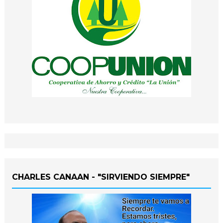
CHARLES CANAAN - "SIRVIENDO SIEMPRE"