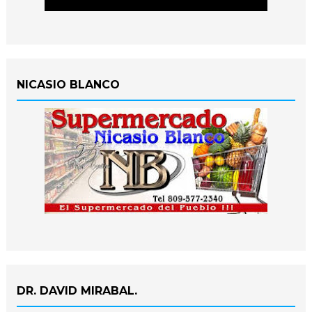
NICASIO BLANCO
DR. DAVID MIRABAL.