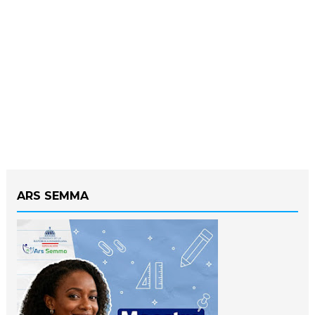
ARS SEMMA