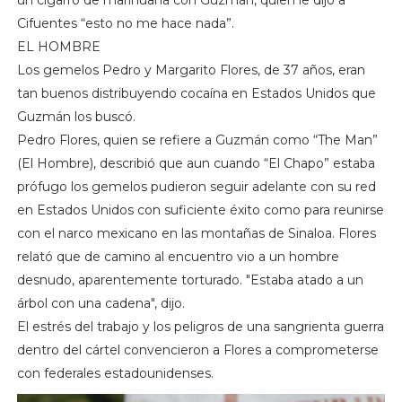
Cifuentes “esto no me hace nada”.
EL HOMBRE
Los gemelos Pedro y Margarito Flores, de 37 años, eran
tan buenos distribuyendo cocaína en Estados Unidos que
Guzmán los buscó.
Pedro Flores, quien se refiere a Guzmán como “The Man”
(El Hombre), describió que aun cuando “El Chapo” estaba
prófugo los gemelos pudieron seguir adelante con su red
en Estados Unidos con suficiente éxito como para reunirse
con el narco mexicano en las montañas de Sinaloa. Flores
relató que de camino al encuentro vio a un hombre
desnudo, aparentemente torturado. "Estaba atado a un
árbol con una cadena", dijo.
El estrés del trabajo y los peligros de una sangrienta guerra
dentro del cártel convencieron a Flores a comprometerse
con federales estadounidenses.