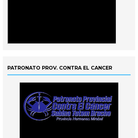
PATRONATO PROV. CONTRA EL CANCER