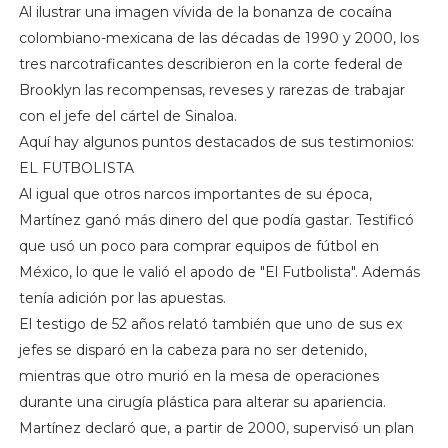
Al ilustrar una imagen vívida de la bonanza de cocaína
colombiano-mexicana de las décadas de 1990 y 2000, los
tres narcotraficantes describieron en la corte federal de
Brooklyn las recompensas, reveses y rarezas de trabajar
con el jefe del cártel de Sinaloa.
Aquí hay algunos puntos destacados de sus testimonios:
EL FUTBOLISTA
Al igual que otros narcos importantes de su época,
Martínez ganó más dinero del que podía gastar. Testificó
que usó un poco para comprar equipos de fútbol en
México, lo que le valió el apodo de "El Futbolista". Además
tenía adición por las apuestas.
El testigo de 52 años relató también que uno de sus ex
jefes se disparó en la cabeza para no ser detenido,
mientras que otro murió en la mesa de operaciones
durante una cirugía plástica para alterar su apariencia.
Martínez declaró que, a partir de 2000, supervisó un plan