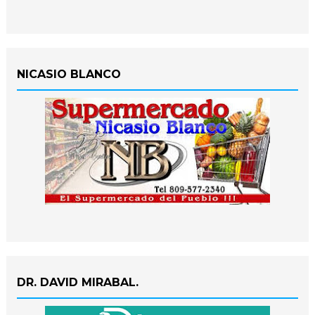
NICASIO BLANCO
DR. DAVID MIRABAL.