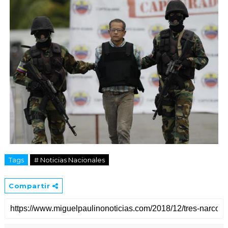
Tags
# Noticias Nacionales
Compartir