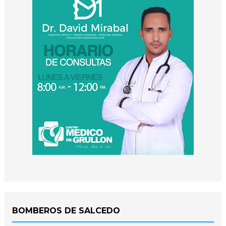
BOMBEROS DE SALCEDO