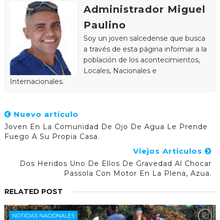
Administrador Miguel
Paulino
Soy un joven salcedense que busca
a través de esta página informar a la
población de los acontecimientos,
Locales, Nacionales e
Internacionales.
Nuevo artículo
Joven En La Comunidad De Ojo De Agua Le Prende
Fuego A Su Propia Casa.
Viejos Articulos
Dos Heridos Uno De Ellos De Gravedad Al Chocar
Passola Con Motor En La Plena, Azua.
RELATED POST
NOTICIAS NACIONALES