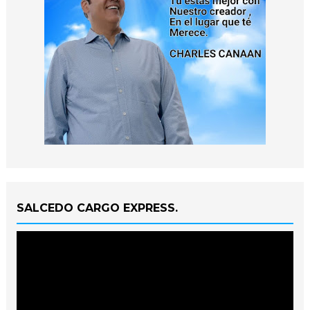
SALCEDO CARGO EXPRESS.