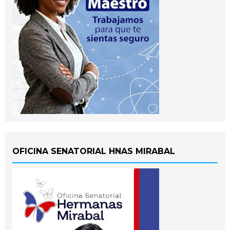
OFICINA SENATORIAL HNAS MIRABAL