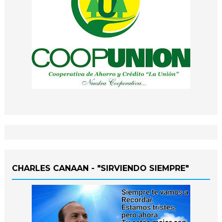
CHARLES CANAAN - "SIRVIENDO SIEMPRE"