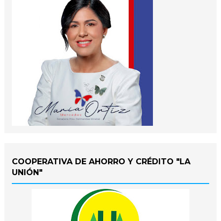
COOPERATIVA DE AHORRO Y CRÉDITO "LA
UNIÓN"