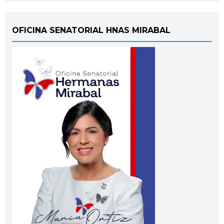
OFICINA SENATORIAL HNAS MIRABAL