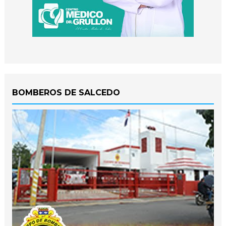
BOMBEROS DE SALCEDO