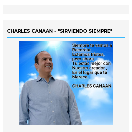
CHARLES CANAAN - "SIRVIENDO SIEMPRE"