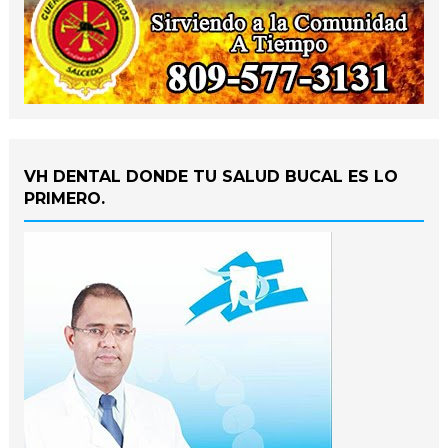
VH DENTAL DONDE TU SALUD BUCAL ES LO
PRIMERO.