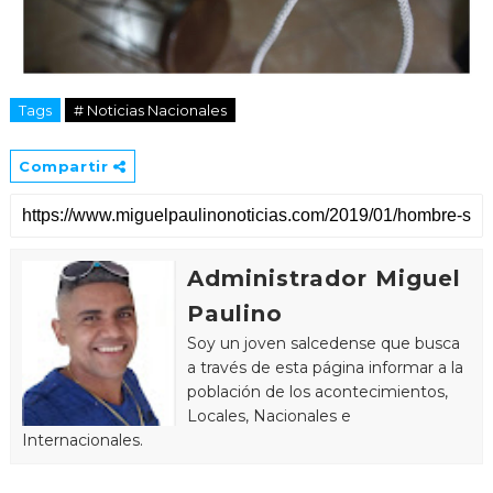
Tags
# Noticias Nacionales
Compartir
Administrador Miguel
Paulino
Soy un joven salcedense que busca
a través de esta página informar a la
población de los acontecimientos,
Locales, Nacionales e
Internacionales.