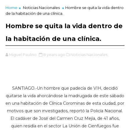
Home
Noticias Nacionales
Hombre se quita la vida dentro
de la habitación de una clínica.
Hombre se quita la vida dentro de
la habitación de una clínica.
Miguel Paulino
8 years ago
Noticias Nacionales,
SANTIAGO.-Un hombre que padecía de VIH, decidió
quitarse la vida ahorcándose la madrugada de este sábado
en una habitación de Clínica Corominas de esta ciudad, por
motivos que son investigados, reportó la Policía Nacional.
El cadáver de José del Carmen Cruz Mejía, de 41 años,
quien residía en el sector La Unión de Cienfuegos fue