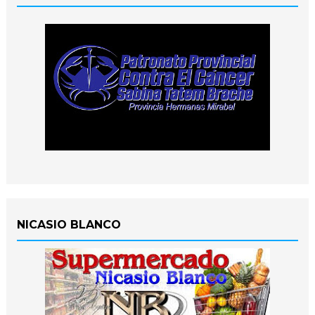
NICASIO BLANCO