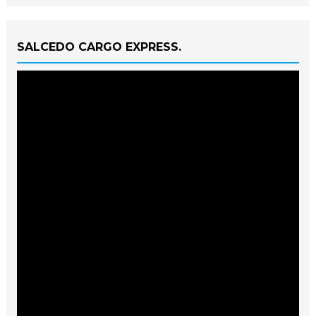
SALCEDO CARGO EXPRESS.