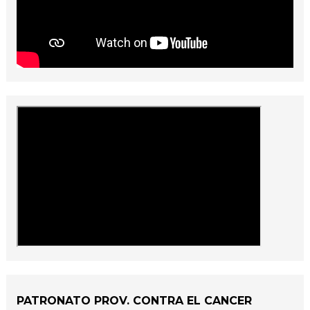
PATRONATO PROV. CONTRA EL CANCER