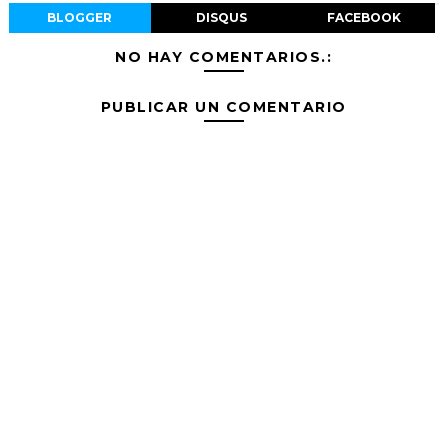
BLOGGER
DISQUS
FACEBOOK
NO HAY COMENTARIOS.:
PUBLICAR UN COMENTARIO