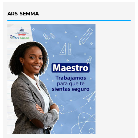
ARS SEMMA