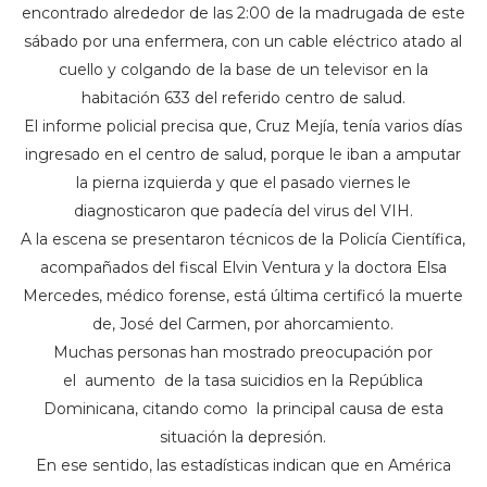
encontrado alrededor de las 2:00 de la madrugada de este
sábado por una enfermera, con un cable eléctrico atado al
cuello y colgando de la base de un televisor en la
habitación 633 del referido centro de salud.
El informe policial precisa que, Cruz Mejía, tenía varios días
ingresado en el centro de salud, porque le iban a amputar
la pierna izquierda y que el pasado viernes le
diagnosticaron que padecía del virus del VIH.
A la escena se presentaron técnicos de la Policía Científica,
acompañados del fiscal Elvin Ventura y la doctora Elsa
Mercedes, médico forense, está última certificó la muerte
de, José del Carmen, por ahorcamiento.
Muchas personas han mostrado preocupación por
el aumento de la tasa suicidios en la República
Dominicana, citando como la principal causa de esta
situación la depresión.
En ese sentido, las estadísticas indican que en América