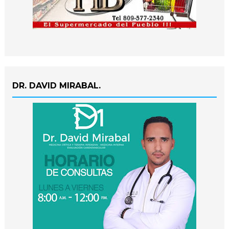
DR. DAVID MIRABAL.