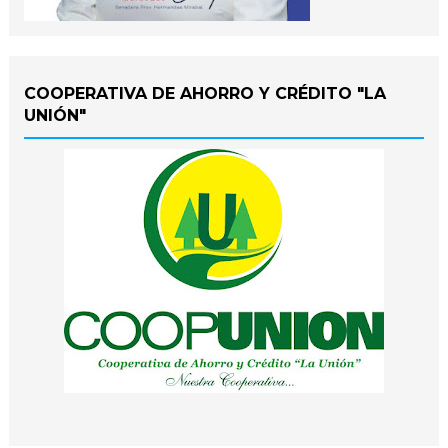
COOPERATIVA DE AHORRO Y CRÉDITO "LA
UNIÓN"