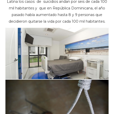
Latina los casos de suicidios andan por seis de cada 100
mil habitantes y que en República Dominicana, el año
pasado había aumentado hasta 8 y 9 personas que
decidieron quitarse la vida por cada 100 mil habitantes.