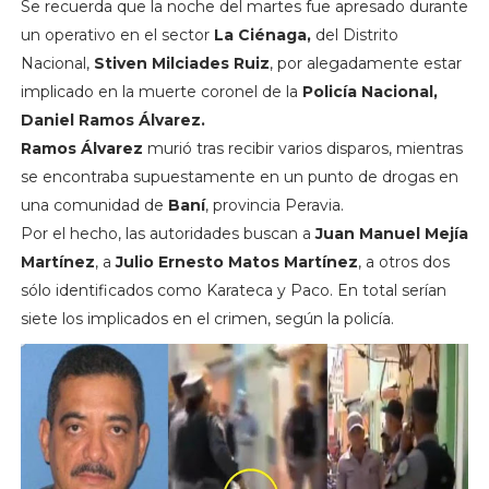
Se recuerda que la noche del martes fue apresado durante
un operativo en el sector
La Ciénaga,
del Distrito
Nacional,
Stiven Milciades Ruiz
, por alegadamente estar
implicado en la muerte coronel de la
Policía Nacional,
Daniel Ramos Álvarez.
Ramos Álvarez
murió tras recibir varios disparos, mientras
se encontraba supuestamente en un punto de drogas en
una comunidad de
Baní
, provincia Peravia.
Por el hecho, las autoridades buscan a
Juan Manuel Mejía
Martínez
, a
Julio Ernesto Matos Martínez
, a otros dos
sólo identificados como Karateca y Paco. En total serían
siete los implicados en el crimen, según la policía.