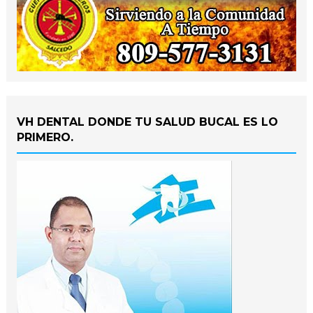
VH DENTAL DONDE TU SALUD BUCAL ES LO
PRIMERO.