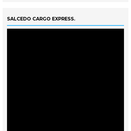
SALCEDO CARGO EXPRESS.