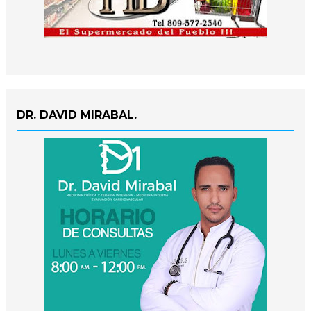
DR. DAVID MIRABAL.