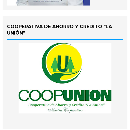
COOPERATIVA DE AHORRO Y CRÉDITO "LA
UNIÓN"