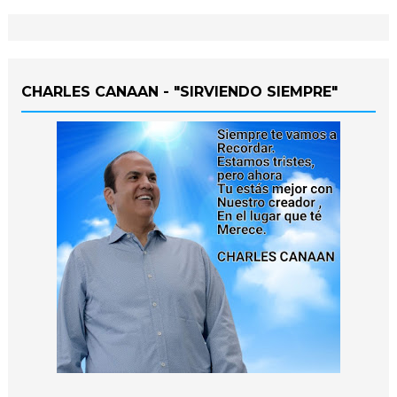
CHARLES CANAAN - "SIRVIENDO SIEMPRE"