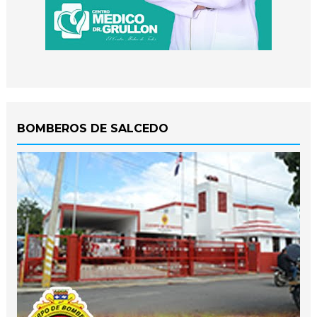
BOMBEROS DE SALCEDO