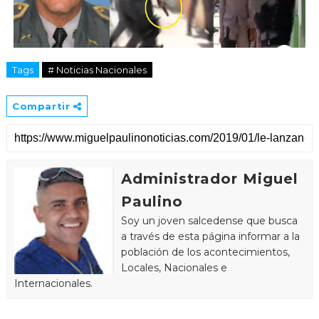
Tags
# Noticias Nacionales
Compartir
Administrador Miguel
Paulino
Soy un joven salcedense que busca
a través de esta página informar a la
población de los acontecimientos,
Locales, Nacionales e
Internacionales.