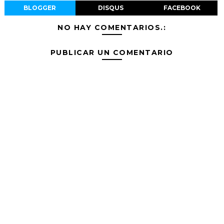
BLOGGER
DISQUS
FACEBOOK
NO HAY COMENTARIOS.:
PUBLICAR UN COMENTARIO