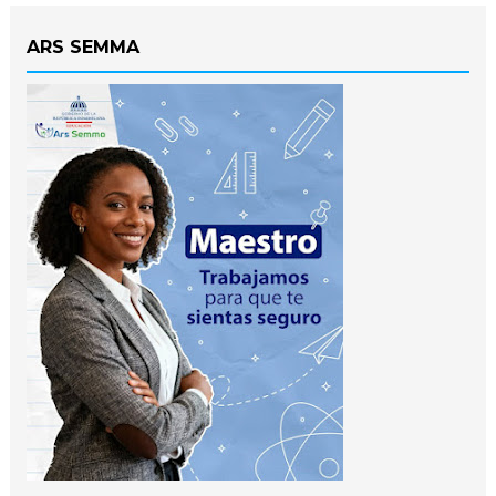
ARS SEMMA