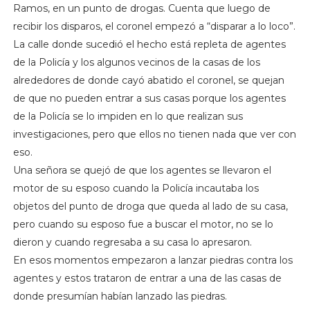
Ramos, en un punto de drogas. Cuenta que luego de
recibir los disparos, el coronel empezó a “disparar a lo loco”.
La calle donde sucedió el hecho está repleta de agentes
de la Policía y los algunos vecinos de la casas de los
alrededores de donde cayó abatido el coronel, se quejan
de que no pueden entrar a sus casas porque los agentes
de la Policía se lo impiden en lo que realizan sus
investigaciones, pero que ellos no tienen nada que ver con
eso.
Una señora se quejó de que los agentes se llevaron el
motor de su esposo cuando la Policía incautaba los
objetos del punto de droga que queda al lado de su casa,
pero cuando su esposo fue a buscar el motor, no se lo
dieron y cuando regresaba a su casa lo apresaron.
En esos momentos empezaron a lanzar piedras contra los
agentes y estos trataron de entrar a una de las casas de
donde presumían habían lanzado las piedras.