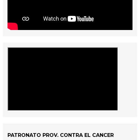
PATRONATO PROV. CONTRA EL CANCER