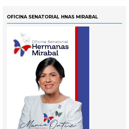
OFICINA SENATORIAL HNAS MIRABAL