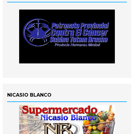
NICASIO BLANCO