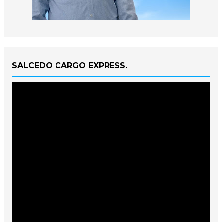
SALCEDO CARGO EXPRESS.