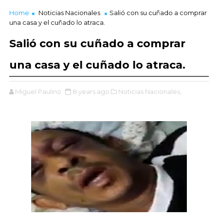
Home
Noticias Nacionales
Salió con su cuñado a comprar
una casa y el cuñado lo atraca.
Salió con su cuñado a comprar
una casa y el cuñado lo atraca.
Miguel Paulino
8 years ago
Noticias Nacionales,