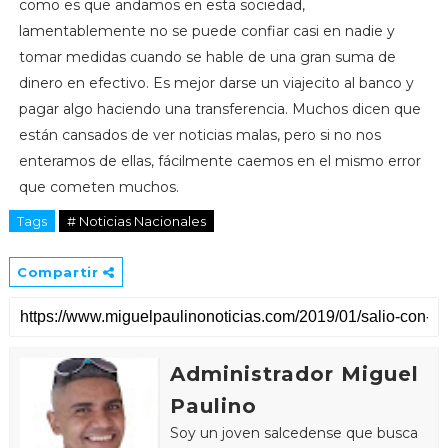
como es que andamos en esta sociedad,
lamentablemente no se puede confiar casi en nadie y
tomar medidas cuando se hable de una gran suma de
dinero en efectivo. Es mejor darse un viajecito al banco y
pagar algo haciendo una transferencia. Muchos dicen que
están cansados de ver noticias malas, pero si no nos
enteramos de ellas, fácilmente caemos en el mismo error
que cometen muchos.
Tags
# Noticias Nacionales
Compartir
Administrador Miguel
Paulino
Soy un joven salcedense que busca