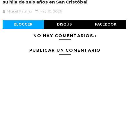
su hija de seis años en San Cristóbal
Miguel Paulino
May 10, 2026
BLOGGER
DISQUS
FACEBOOK
NO HAY COMENTARIOS.:
PUBLICAR UN COMENTARIO