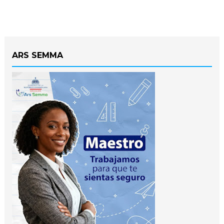
ARS SEMMA