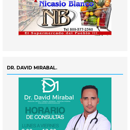
DR. DAVID MIRABAL.