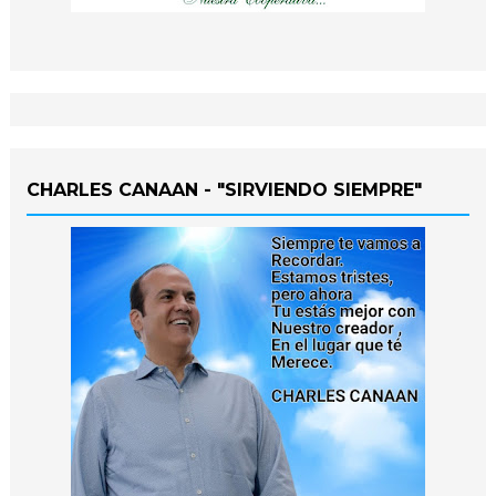
CHARLES CANAAN - "SIRVIENDO SIEMPRE"