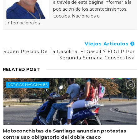
a través de esta página informar a la
población de los acontecimientos,
Locales, Nacionales e
Internacionales.
Viejos Articulos
Suben Precios De La Gasolina, El Gasoil Y El GLP Por
Segunda Semana Consecutiva
RELATED POST
NOTICIAS NACIONALES
Motoconchistas de Santiago anuncian protestas
contra uso obligatorio del doble casco