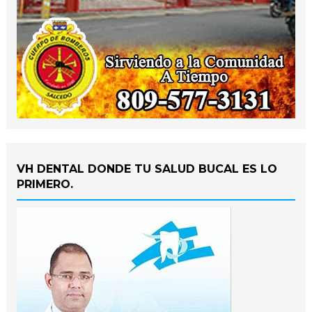
VH DENTAL DONDE TU SALUD BUCAL ES LO
PRIMERO.