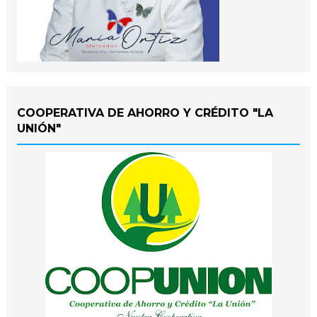
COOPERATIVA DE AHORRO Y CRÉDITO "LA
UNIÓN"