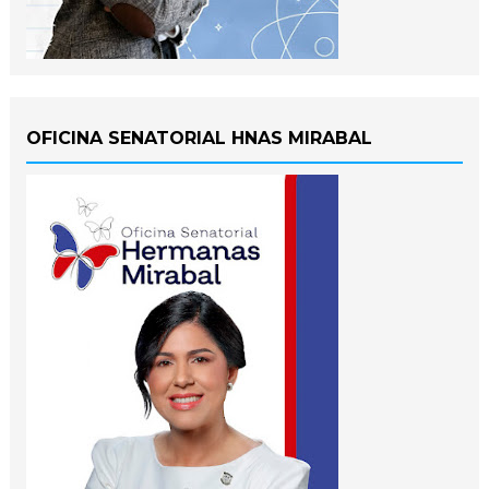
OFICINA SENATORIAL HNAS MIRABAL