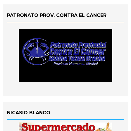
PATRONATO PROV. CONTRA EL CANCER
NICASIO BLANCO