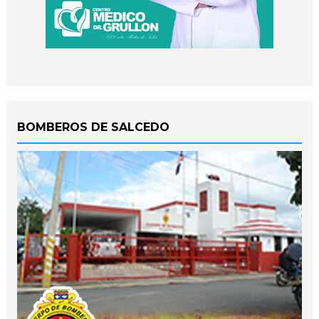
BOMBEROS DE SALCEDO