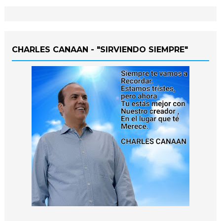
CHARLES CANAAN - "SIRVIENDO SIEMPRE"