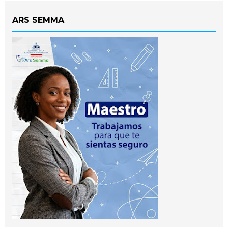
ARS SEMMA