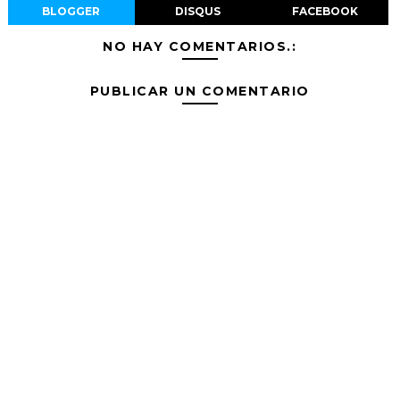
BLOGGER
DISQUS
FACEBOOK
NO HAY COMENTARIOS.:
PUBLICAR UN COMENTARIO