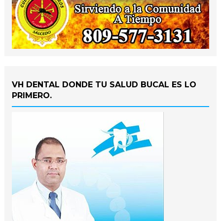
VH DENTAL DONDE TU SALUD BUCAL ES LO
PRIMERO.