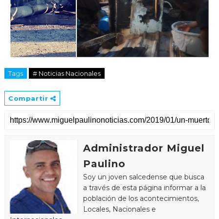
Tags
# Noticias Nacionales
Compartir
Administrador Miguel
Paulino
Soy un joven salcedense que busca
a través de esta página informar a la
población de los acontecimientos,
Locales, Nacionales e