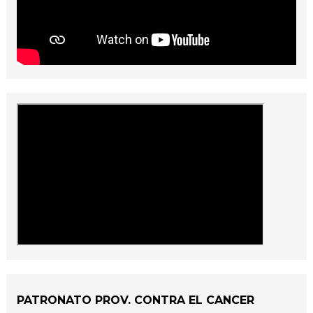
PATRONATO PROV. CONTRA EL CANCER