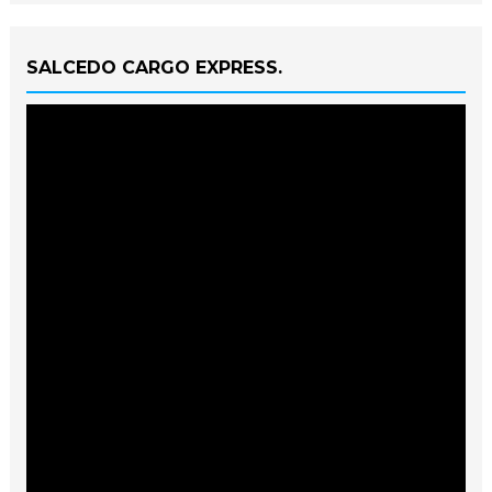
SALCEDO CARGO EXPRESS.