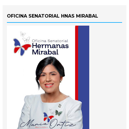
OFICINA SENATORIAL HNAS MIRABAL