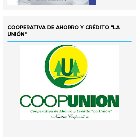
COOPERATIVA DE AHORRO Y CRÉDITO "LA
UNIÓN"