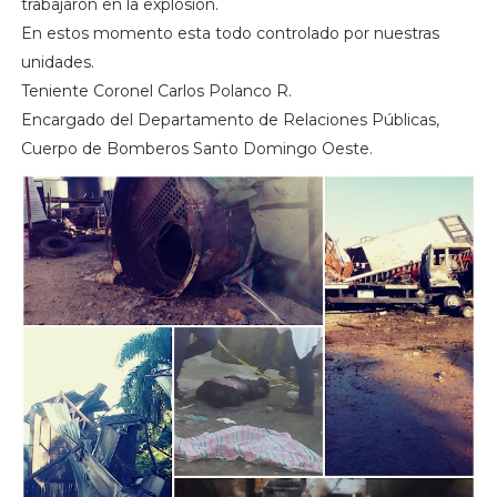
trabajaron en la explosión.
En estos momento esta todo controlado por nuestras
unidades.
Teniente Coronel Carlos Polanco R.
Encargado del Departamento de Relaciones Públicas,
Cuerpo de Bomberos Santo Domingo Oeste.