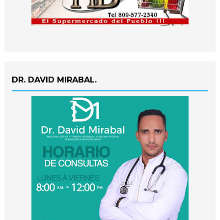
DR. DAVID MIRABAL.