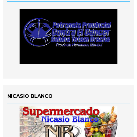
NICASIO BLANCO