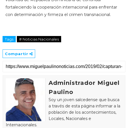
fortaleciendo la cooperación internacional para enfrentar
con determinación y firmeza el crimen transnacional.
Tags
# Noticias Nacionales
Compartir
Administrador Miguel
Paulino
Soy un joven salcedense que busca
a través de esta página informar a la
población de los acontecimientos,
Locales, Nacionales e
Internacionales.