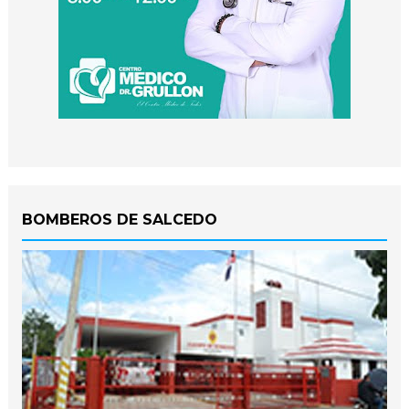
BOMBEROS DE SALCEDO