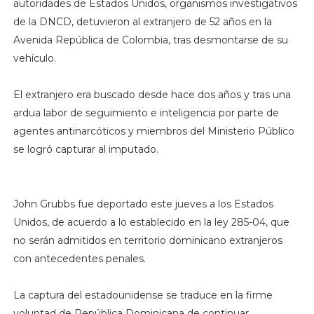
autoridades de Estados Unidos, organismos investigativos
de la DNCD, detuvieron al extranjero de 52 años en la
Avenida República de Colombia, tras desmontarse de su
vehículo.
El extranjero era buscado desde hace dos años y tras una
ardua labor de seguimiento e inteligencia por parte de
agentes antinarcóticos y miembros del Ministerio Público
se logró capturar al imputado.
John Grubbs fue deportado este jueves a los Estados
Unidos, de acuerdo a lo establecido en la ley 285-04, que
no serán admitidos en territorio dominicano extranjeros
con antecedentes penales.
La captura del estadounidense se traduce en la firme
voluntad de República Dominicana de continuar