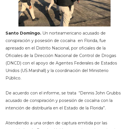
Santo Domingo.
Un norteamericano acusado de
conspiración y posesión de cocaína en Florida, fue
apresado en el Distrito Nacional, por oficiales de la
Oficiales de la Dirección Nacional de Control de Drogas
(DNCD) con el apoyo de Agentes Federales de Estados
Unidos (US.Marshall) y la coordinación del Ministerio
Público.
De acuerdo con el informe, se trata “Dennis John Grubbs
acusado de conspiración y posesión de cocaína con la
intención de distribuirla en el Estado de la Florida”.
Atendiendo a una orden de captura emitida por las