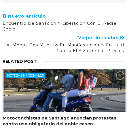
Nuevo artículo
Encuentro De Sanación Y Liberación Con El Padre
Chelo.
Viejos Articulos
Al Menos Dos Muertos En Manifestaciones En Haití
Contra El Alza De Los Precios
RELATED POST
NOTICIAS NACIONALES
Motoconchistas de Santiago anuncian protestas
contra uso obligatorio del doble casco