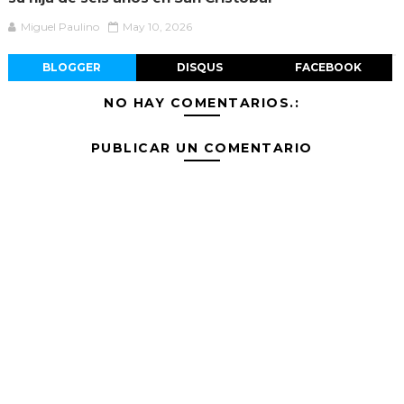
Miguel Paulino
May 10, 2026
BLOGGER
DISQUS
FACEBOOK
NO HAY COMENTARIOS.:
PUBLICAR UN COMENTARIO