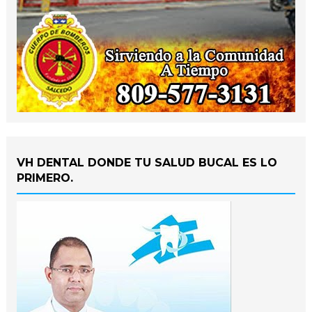
VH DENTAL DONDE TU SALUD BUCAL ES LO
PRIMERO.