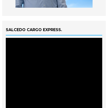
SALCEDO CARGO EXPRESS.