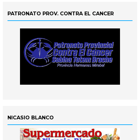
PATRONATO PROV. CONTRA EL CANCER
NICASIO BLANCO