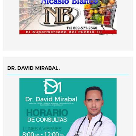
DR. DAVID MIRABAL.