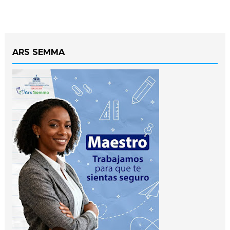
ARS SEMMA