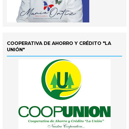
COOPERATIVA DE AHORRO Y CRÉDITO "LA
UNIÓN"