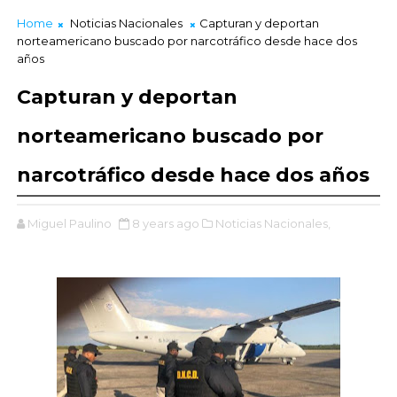
Home
Noticias Nacionales
Capturan y deportan
norteamericano buscado por narcotráfico desde hace dos
años
Capturan y deportan
norteamericano buscado por
narcotráfico desde hace dos años
Miguel Paulino
8 years ago
Noticias Nacionales,