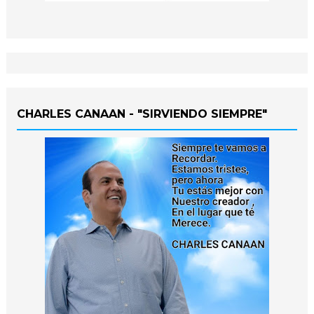
CHARLES CANAAN - "SIRVIENDO SIEMPRE"