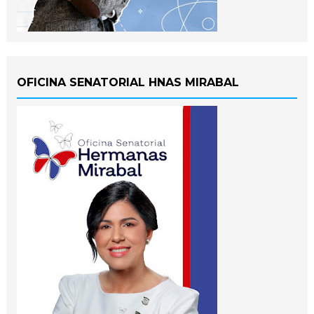
OFICINA SENATORIAL HNAS MIRABAL