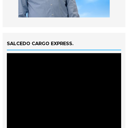
SALCEDO CARGO EXPRESS.