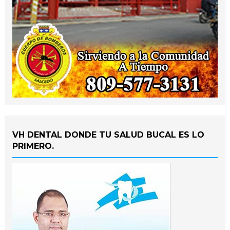
VH DENTAL DONDE TU SALUD BUCAL ES LO
PRIMERO.