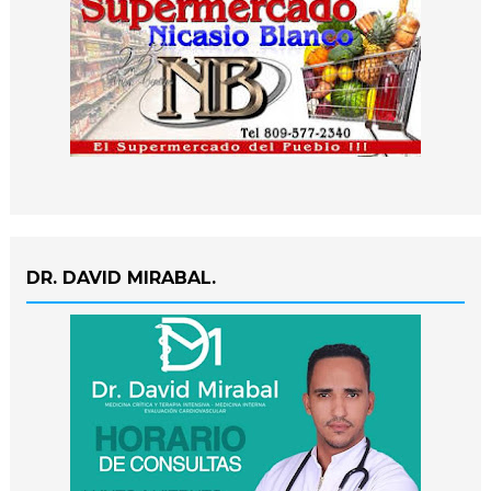
DR. DAVID MIRABAL.