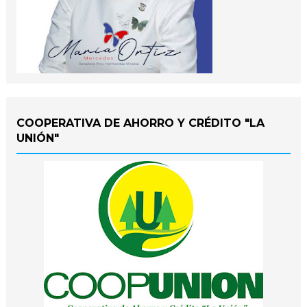
COOPERATIVA DE AHORRO Y CRÉDITO "LA
UNIÓN"