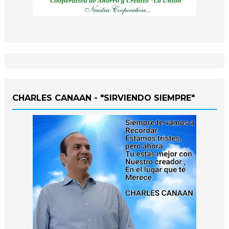
CHARLES CANAAN - "SIRVIENDO SIEMPRE"