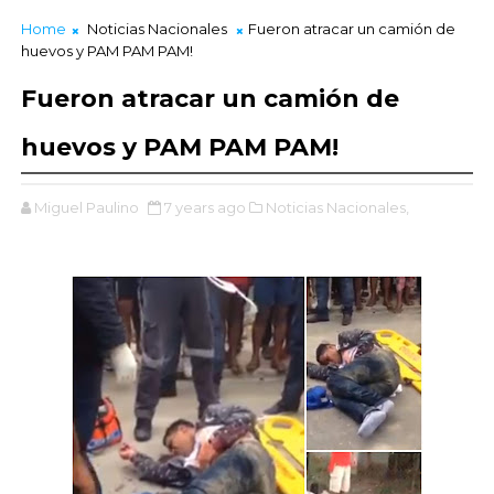
Home
Noticias Nacionales
Fueron atracar un camión de
huevos y PAM PAM PAM!
Fueron atracar un camión de
huevos y PAM PAM PAM!
Miguel Paulino
7 years ago
Noticias Nacionales,