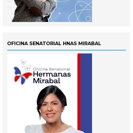
OFICINA SENATORIAL HNAS MIRABAL