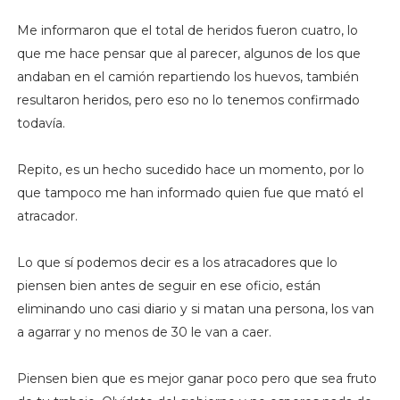
Me informaron que el total de heridos fueron cuatro, lo
que me hace pensar que al parecer, algunos de los que
andaban en el camión repartiendo los huevos, también
resultaron heridos, pero eso no lo tenemos confirmado
todavía.
Repito, es un hecho sucedido hace un momento, por lo
que tampoco me han informado quien fue que mató el
atracador.
Lo que sí podemos decir es a los atracadores que lo
piensen bien antes de seguir en ese oficio, están
eliminando uno casi diario y si matan una persona, los van
a agarrar y no menos de 30 le van a caer.
Piensen bien que es mejor ganar poco pero que sea fruto