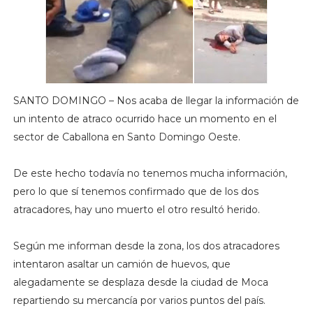
SANTO DOMINGO – Nos acaba de llegar la información de
un intento de atraco ocurrido hace un momento en el
sector de Caballona en Santo Domingo Oeste.
De este hecho todavía no tenemos mucha información,
pero lo que sí tenemos confirmado que de los dos
atracadores, hay uno muerto el otro resultó herido.
Según me informan desde la zona, los dos atracadores
intentaron asaltar un camión de huevos, que
alegadamente se desplaza desde la ciudad de Moca
repartiendo su mercancía por varios puntos del país.