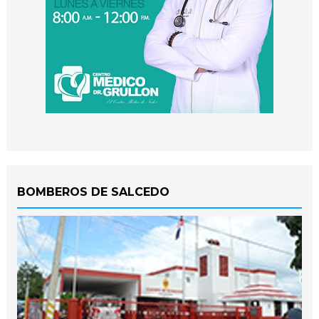
BOMBEROS DE SALCEDO