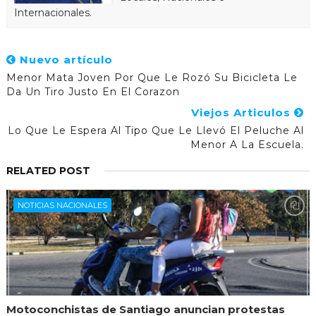
Internacionales.
Nuevo artículo
Menor Mata Joven Por Que Le Rozó Su Bicicleta Le
Da Un Tiro Justo En El Corazon
Viejos Articulos
Lo Que Le Espera Al Tipo Que Le Llevó El Peluche Al
Menor A La Escuela.
RELATED POST
NOTICIAS NACIONALES
Motoconchistas de Santiago anuncian protestas