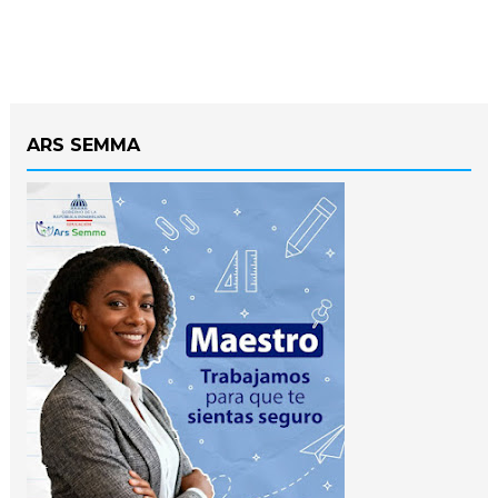
ARS SEMMA