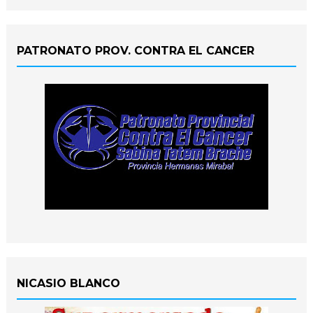
PATRONATO PROV. CONTRA EL CANCER
NICASIO BLANCO