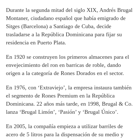
Durante la segunda mitad del siglo XIX, Andrés Brugal
Montaner, ciudadano español que había emigrado de
Sitges (Barcelona) a Santiago de Cuba, decide
trasladarse a la República Dominicana para fijar su
residencia en Puerto Plata.
En 1920 se construyen los primeros almacenes para el
envejecimiento del ron en barricas de roble, dando
origen a la categoría de Rones Dorados en el sector.
En 1976, con ‘Extraviejo’, la empresa instaura también
el segmento de Rones Premium en la República
Dominicana. 22 años más tarde, en 1998, Brugal & Co.
lanza ‘Brugal Limón’, ‘Pasión’ y ‘Brugal Único’.
En 2005, la compañía empieza a utilizar barriles de
acero de 5 litros para la dispensación de su medio y