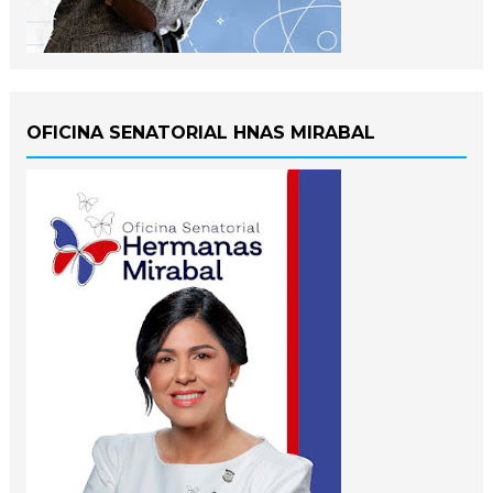
OFICINA SENATORIAL HNAS MIRABAL