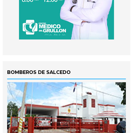
BOMBEROS DE SALCEDO