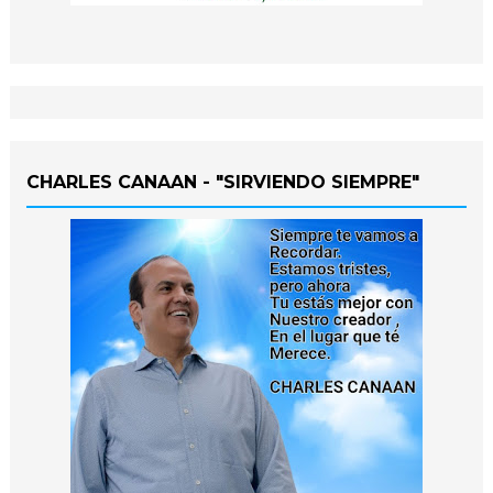
CHARLES CANAAN - "SIRVIENDO SIEMPRE"