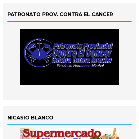
PATRONATO PROV. CONTRA EL CANCER
NICASIO BLANCO