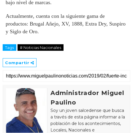
bajo nivel de marcas.
Actualmente, cuenta con la siguiente gama de
productos: Brugal Añejo, XV, 1888, Extra Dry, Suspiro
y Siglo de Oro.
Tags
# Noticias Nacionales
Compartir
Administrador Miguel
Paulino
Soy un joven salcedense que busca
a través de esta página informar a la
población de los acontecimientos,
Locales, Nacionales e