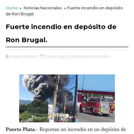
Home
Noticias Nacionales
Fuerte incendio en depósito
de Ron Brugal.
Fuerte incendio en depósito de
Ron Brugal.
Miguel Paulino
7 years ago
Noticias Nacionales,
Puerto Plata
.- Reportan un incendio en un depósito de