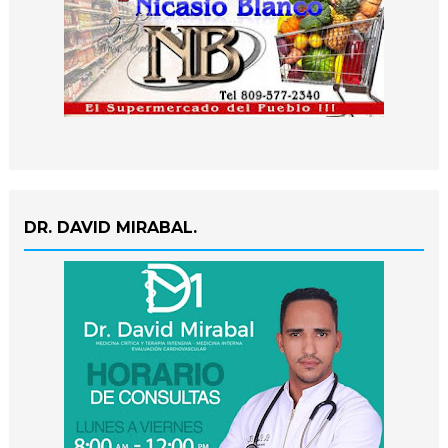
DR. DAVID MIRABAL.