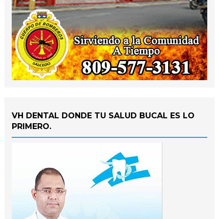
VH DENTAL DONDE TU SALUD BUCAL ES LO
PRIMERO.