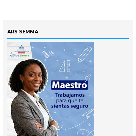
ARS SEMMA