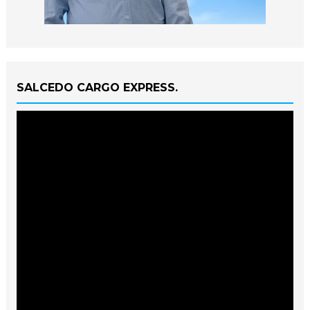
SALCEDO CARGO EXPRESS.