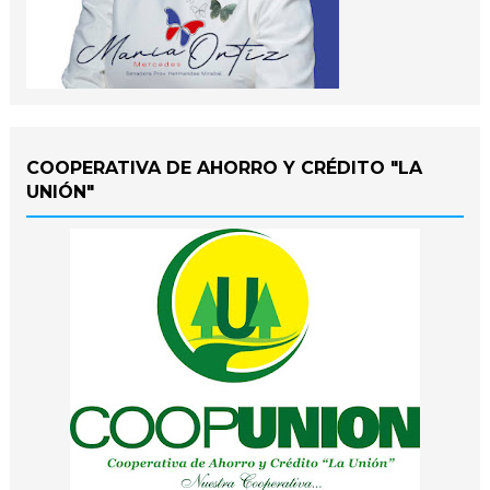
COOPERATIVA DE AHORRO Y CRÉDITO "LA
UNIÓN"