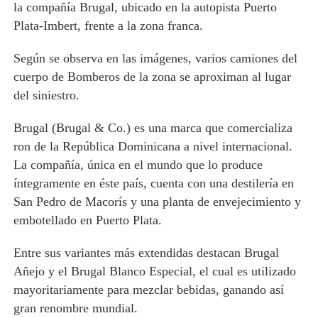
la compañía Brugal, ubicado en la autopista Puerto
Plata-Imbert, frente a la zona franca.
Según se observa en las imágenes, varios camiones del
cuerpo de Bomberos de la zona se aproximan al lugar
del siniestro.
Brugal (Brugal & Co.) es una marca que comercializa
ron de la República Dominicana a nivel internacional.
La compañía, única en el mundo que lo produce
íntegramente en éste país, cuenta con una destilería en
San Pedro de Macorís y una planta de envejecimiento y
embotellado en Puerto Plata.
Entre sus variantes más extendidas destacan Brugal
Añejo y el Brugal Blanco Especial, el cual es utilizado
mayoritariamente para mezclar bebidas, ganando así
gran renombre mundial.