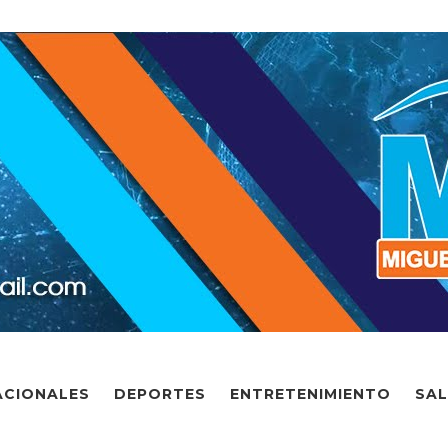
ACIONALES
DEPORTES
ENTRETENIMIENTO
SA