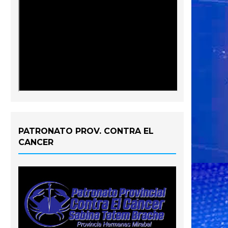
PATRONATO PROV. CONTRA EL
CANCER