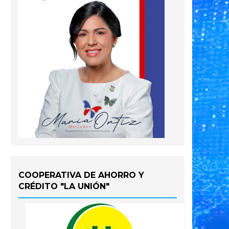
COOPERATIVA DE AHORRO Y
CRÉDITO "LA UNIÓN"