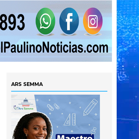
ARS SEMMA