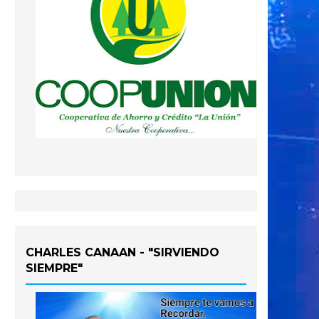
CHARLES CANAAN - "SIRVIENDO
SIEMPRE"