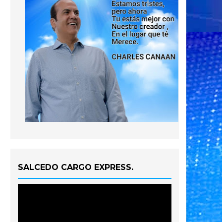
SALCEDO CARGO EXPRESS.