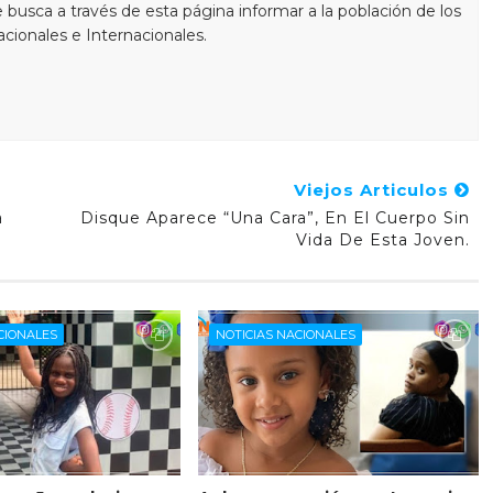
busca a través de esta página informar a la población de los
cionales e Internacionales.
Viejos Articulos
a
Disque Aparece “una Cara”, En El Cuerpo Sin
Vida De Esta Joven.
CIONALES
NOTICIAS NACIONALES