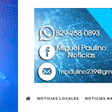
NOTICIAS LOCALES
NOTICIAS N