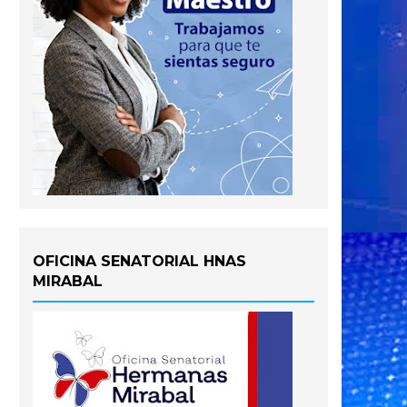
OFICINA SENATORIAL HNAS
MIRABAL