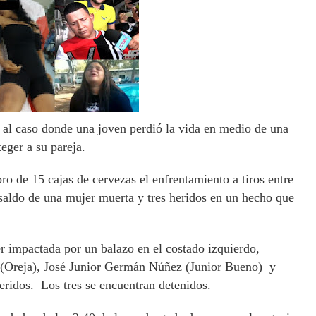
al caso donde una joven perdió la vida en medio de una
eger a su pareja.
bro de 15 cajas de cervezas el enfrentamiento a tiros entre
aldo de una mujer muerta y tres heridos en un hecho que
 impactada por un balazo en el costado izquierdo,
(Oreja), José Junior Germán Núñez (Junior Bueno) y
ridos. Los tres se encuentran detenidos.