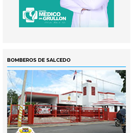
BOMBEROS DE SALCEDO