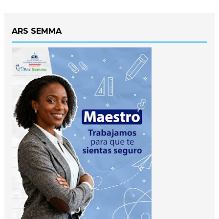
ARS SEMMA