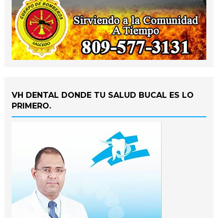
VH DENTAL DONDE TU SALUD BUCAL ES LO
PRIMERO.