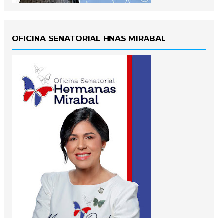
OFICINA SENATORIAL HNAS MIRABAL