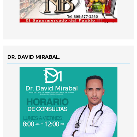
DR. DAVID MIRABAL.