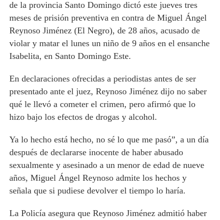
de la provincia Santo Domingo dictó este jueves tres
meses de prisión preventiva en contra de Miguel Ángel
Reynoso Jiménez (El Negro), de 28 años, acusado de
violar y matar el lunes un niño de 9 años en el ensanche
Isabelita, en Santo Domingo Este.
En declaraciones ofrecidas a periodistas antes de ser
presentado ante el juez, Reynoso Jiménez dijo no saber
qué le llevó a cometer el crimen, pero afirmó que lo
hizo bajo los efectos de drogas y alcohol.
Ya lo hecho está hecho, no sé lo que me pasó”, a un día
después de declararse inocente de haber abusado
sexualmente y asesinado a un menor de edad de nueve
años, Miguel Ángel Reynoso admite los hechos y
señala que si pudiese devolver el tiempo lo haría.
La Policía asegura que Reynoso Jiménez admitió haber