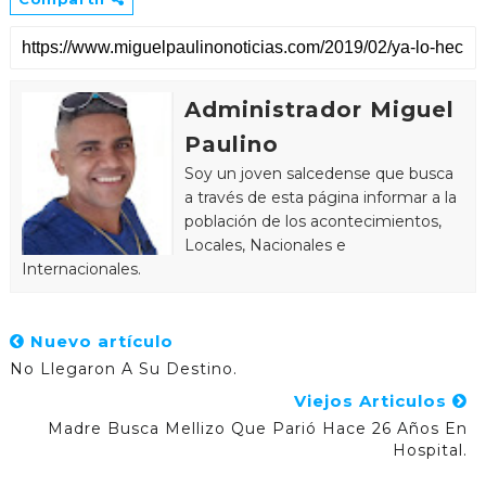
Administrador Miguel
Paulino
Soy un joven salcedense que busca
a través de esta página informar a la
población de los acontecimientos,
Locales, Nacionales e
Internacionales.
Nuevo artículo
No Llegaron A Su Destino.
Viejos Articulos
Madre Busca Mellizo Que Parió Hace 26 Años En
Hospital.