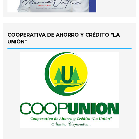
COOPERATIVA DE AHORRO Y CRÉDITO "LA
UNIÓN"