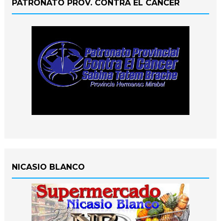
PATRONATO PROV. CONTRA EL CANCER
NICASIO BLANCO