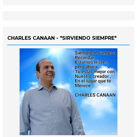
CHARLES CANAAN - "SIRVIENDO SIEMPRE"