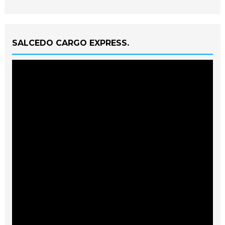
SALCEDO CARGO EXPRESS.