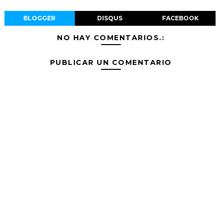
BLOGGER
DISQUS
FACEBOOK
NO HAY COMENTARIOS.:
PUBLICAR UN COMENTARIO