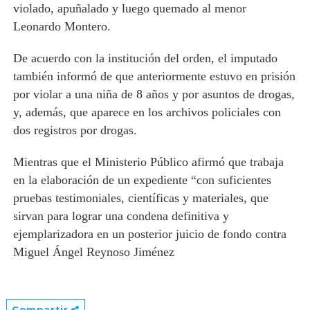
violado, apuñalado y luego quemado al menor
Leonardo Montero.
De acuerdo con la institución del orden, el imputado
también informó de que anteriormente estuvo en prisión
por violar a una niña de 8 años y por asuntos de drogas,
y, además, que aparece en los archivos policiales con
dos registros por drogas.
Mientras que el Ministerio Público afirmó que trabaja
en la elaboración de un expediente “con suficientes
pruebas testimoniales, científicas y materiales, que
sirvan para lograr una condena definitiva y
ejemplarizadora en un posterior juicio de fondo contra
Miguel Ángel Reynoso Jiménez
Compartir