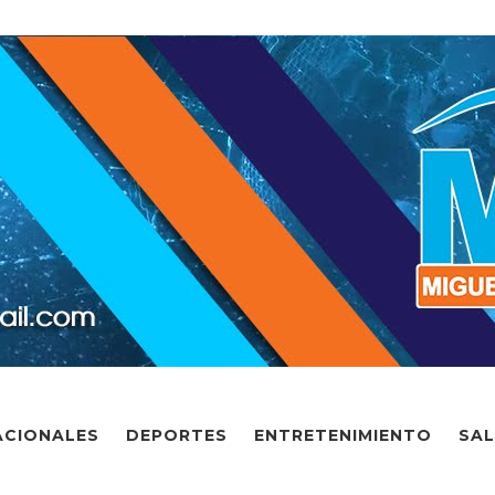
ACIONALES
DEPORTES
ENTRETENIMIENTO
SA