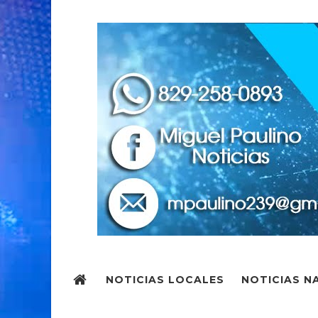
NOTICIAS LOCALES
NOTICIAS N