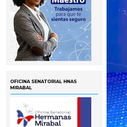
OFICINA SENATORIAL HNAS
MIRABAL