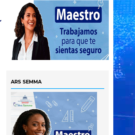
ARS SEMMA