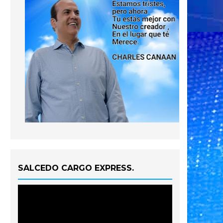
SALCEDO CARGO EXPRESS.