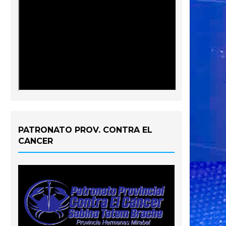
PATRONATO PROV. CONTRA EL
CANCER