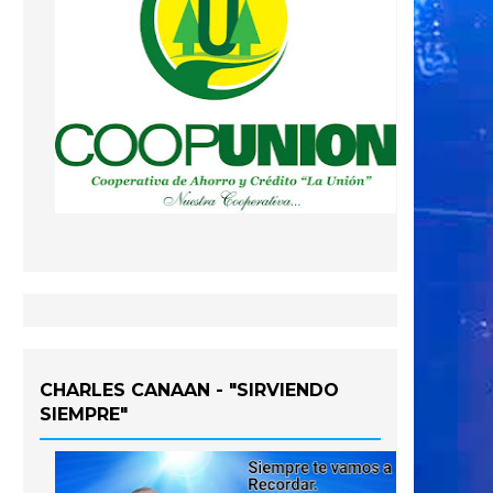
CHARLES CANAAN - "SIRVIENDO
SIEMPRE"