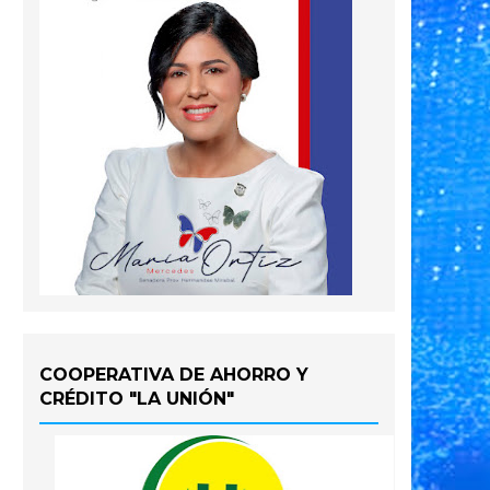
COOPERATIVA DE AHORRO Y
CRÉDITO "LA UNIÓN"