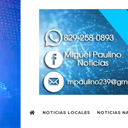
NOTICIAS LOCALES
NOTICIAS N