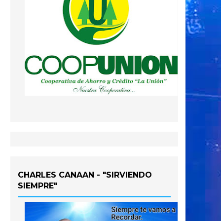
CHARLES CANAAN - "SIRVIENDO
SIEMPRE"