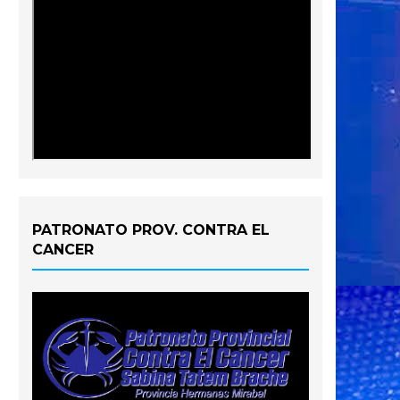
PATRONATO PROV. CONTRA EL
CANCER