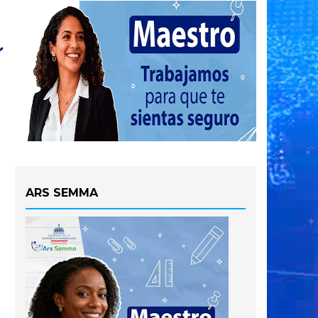
ARS SEMMA