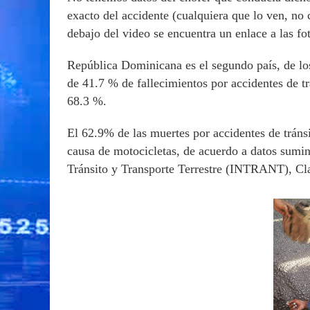
exacto del accidente (cualquiera que lo ven, no 
debajo del video se encuentra un enlace a las fot
República Dominicana es el segundo país, de lo
de 41.7 % de fallecimientos por accidentes de tr
68.3 %.
El 62.9% de las muertes por accidentes de trán
causa de motocicletas, de acuerdo a datos sumini
Tránsito y Transporte Terrestre (INTRANT), Cla