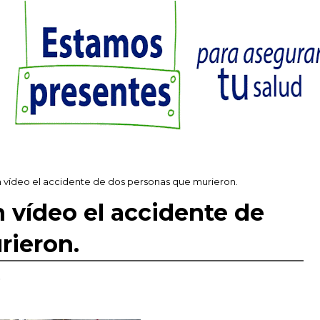
vídeo el accidente de dos personas que murieron.
 vídeo el accidente de
rieron.
,