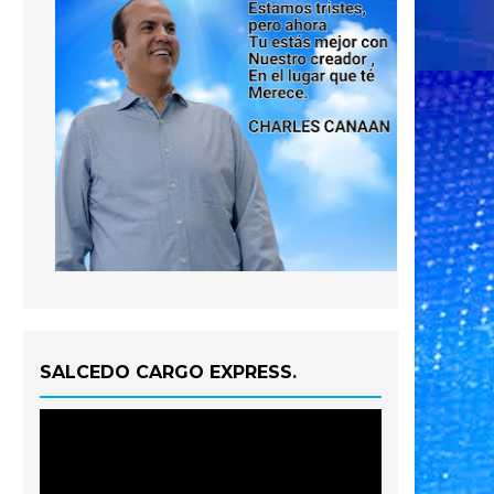
SALCEDO CARGO EXPRESS.