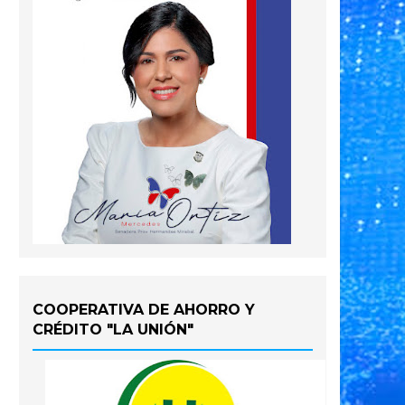
COOPERATIVA DE AHORRO Y
CRÉDITO "LA UNIÓN"