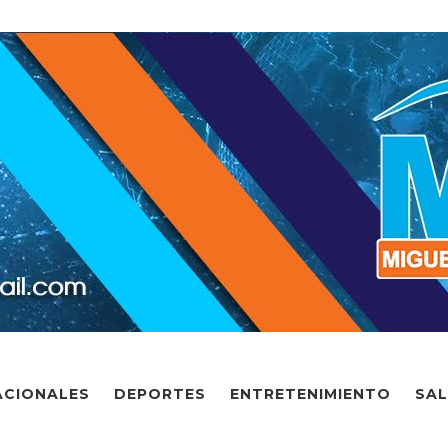
ACIONALES
DEPORTES
ENTRETENIMIENTO
SA