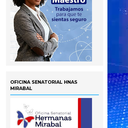
OFICINA SENATORIAL HNAS
MIRABAL