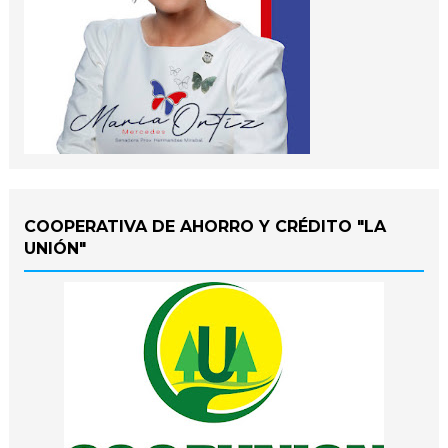
COOPERATIVA DE AHORRO Y CRÉDITO "LA
UNIÓN"