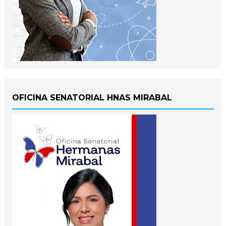
OFICINA SENATORIAL HNAS MIRABAL