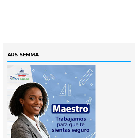
ARS SEMMA