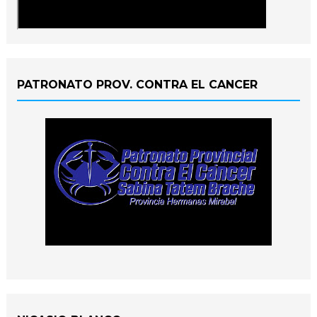
PATRONATO PROV. CONTRA EL CANCER