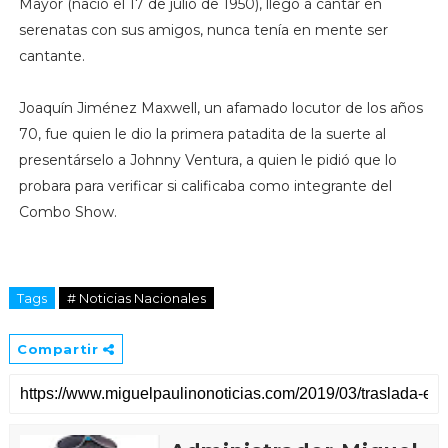
Mayor (nació el 17 de julio de 1950), llegó a cantar en
serenatas con sus amigos, nunca tenía en mente ser
cantante.
Joaquín Jiménez Maxwell, un afamado locutor de los años
70, fue quien le dio la primera patadita de la suerte al
presentárselo a Johnny Ventura, a quien le pidió que lo
probara para verificar si calificaba como integrante del
Combo Show.
Tags
# Noticias Nacionales
Compartir