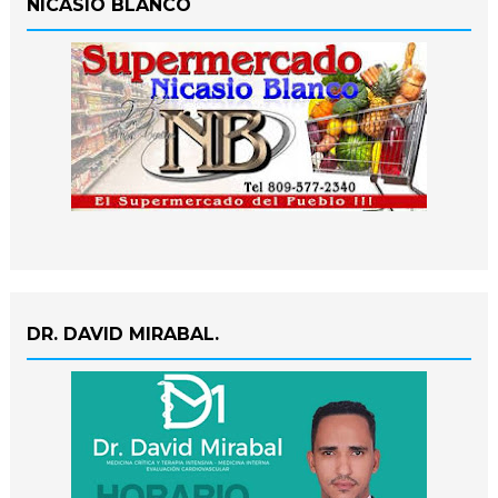
NICASIO BLANCO
DR. DAVID MIRABAL.