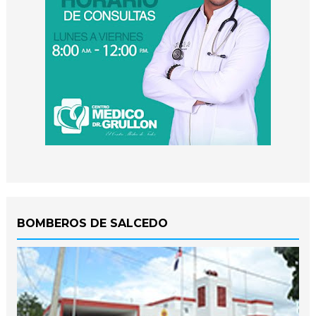
BOMBEROS DE SALCEDO