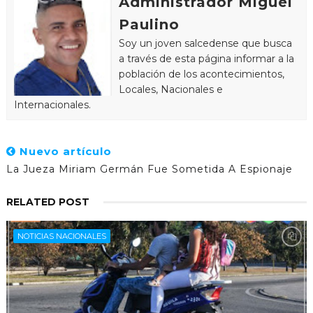
Administrador Miguel
Paulino
Soy un joven salcedense que busca
a través de esta página informar a la
población de los acontecimientos,
Locales, Nacionales e
Internacionales.
Nuevo artículo
La Jueza Miriam Germán Fue Sometida A Espionaje
RELATED POST
NOTICIAS NACIONALES