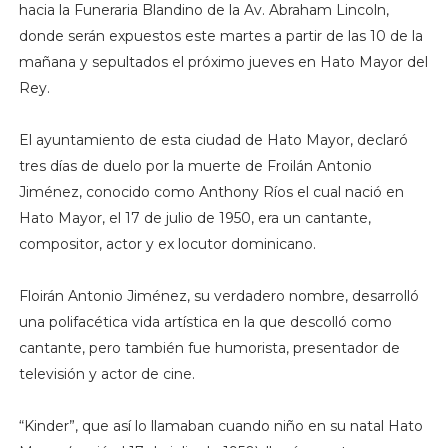
hacia la Funeraria Blandino de la Av. Abraham Lincoln,
donde serán expuestos este martes a partir de las 10 de la
mañana y sepultados el próximo jueves en Hato Mayor del
Rey.
El ayuntamiento de esta ciudad de Hato Mayor, declaró
tres días de duelo por la muerte de Froilán Antonio
Jiménez, conocido como Anthony Ríos el cual nació en
Hato Mayor, el 17 de julio de 1950, era un cantante,
compositor, actor y ex locutor dominicano.
Floirán Antonio Jiménez, su verdadero nombre, desarrolló
una polifacética vida artística en la que descolló como
cantante, pero también fue humorista, presentador de
televisión y actor de cine.
“Kinder”, que así lo llamaban cuando niño en su natal Hato