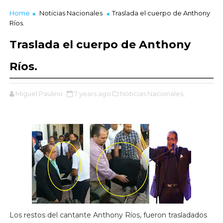
Home
Noticias Nacionales
Traslada el cuerpo de Anthony
Ríos.
Traslada el cuerpo de Anthony
Ríos.
Miguel Paulino
7 years ago
Noticias Nacionales,
Los restos del cantante Anthony Ríos, fueron trasladados