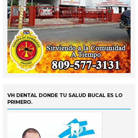
VH DENTAL DONDE TU SALUD BUCAL ES LO
PRIMERO.