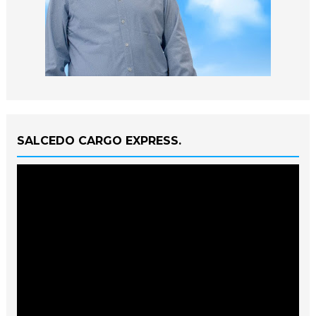
SALCEDO CARGO EXPRESS.