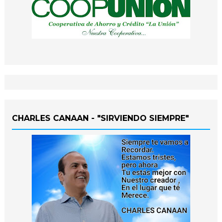
CHARLES CANAAN - "SIRVIENDO SIEMPRE"