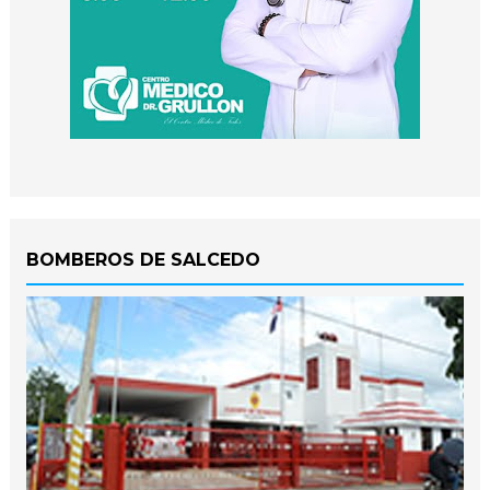
BOMBEROS DE SALCEDO