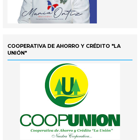
COOPERATIVA DE AHORRO Y CRÉDITO "LA
UNIÓN"