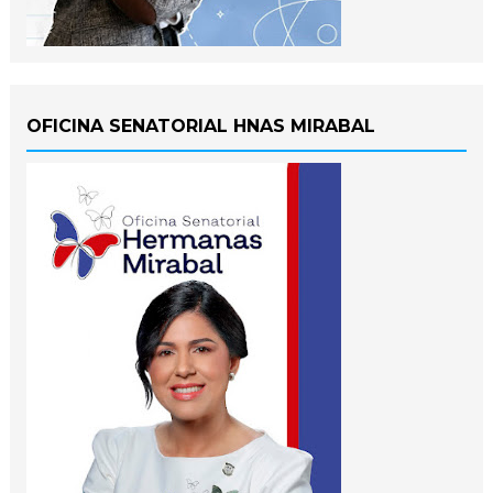
OFICINA SENATORIAL HNAS MIRABAL