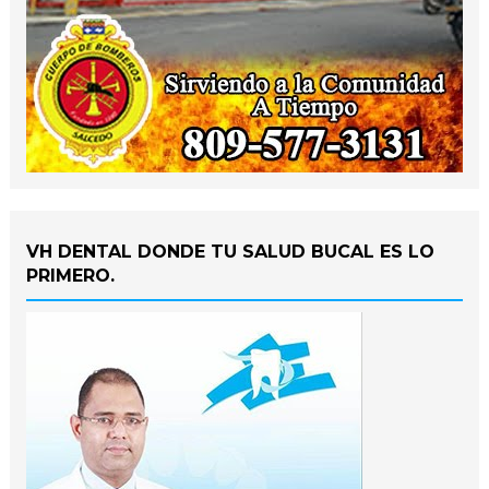
VH DENTAL DONDE TU SALUD BUCAL ES LO
PRIMERO.