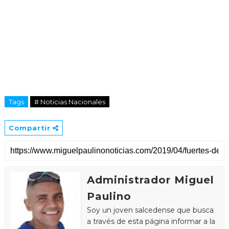
Tags
# Noticias Nacionales
Compartir
Administrador Miguel
Paulino
Soy un joven salcedense que busca
a través de esta página informar a la