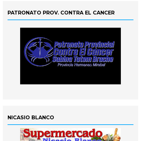
PATRONATO PROV. CONTRA EL CANCER
NICASIO BLANCO