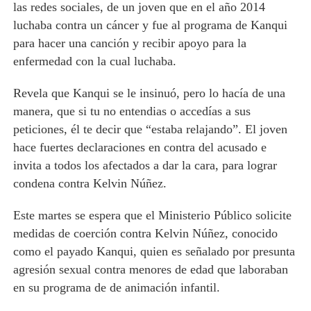
las redes sociales, de un joven que en el año 2014
luchaba contra un cáncer y fue al programa de Kanqui
para hacer una canción y recibir apoyo para la
enfermedad con la cual luchaba.
Revela que Kanqui se le insinuó, pero lo hacía de una
manera, que si tu no entendias o accedías a sus
peticiones, él te decir que “estaba relajando”. El joven
hace fuertes declaraciones en contra del acusado e
invita a todos los afectados a dar la cara, para lograr
condena contra Kelvin Núñez.
Este martes se espera que el Ministerio Público solicite
medidas de coerción contra Kelvin Núñez, conocido
como el payado Kanqui, quien es señalado por presunta
agresión sexual contra menores de edad que laboraban
en su programa de de animación infantil.