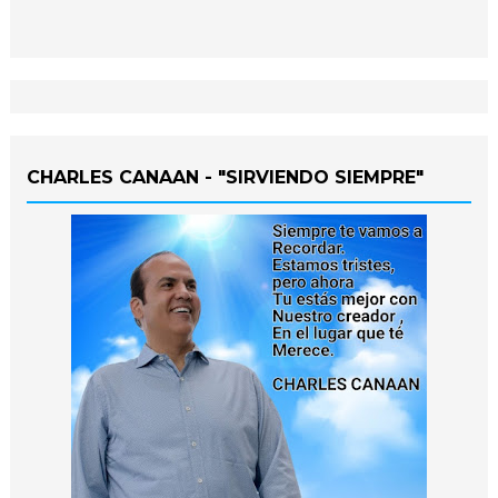
CHARLES CANAAN - "SIRVIENDO SIEMPRE"