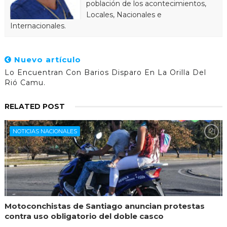
población de los acontecimientos,
Locales, Nacionales e
Internacionales.
Nuevo artículo
Lo Encuentran Con Barios Disparo En La Orilla Del
Rió Camu.
RELATED POST
NOTICIAS NACIONALES
Motoconchistas de Santiago anuncian protestas
contra uso obligatorio del doble casco