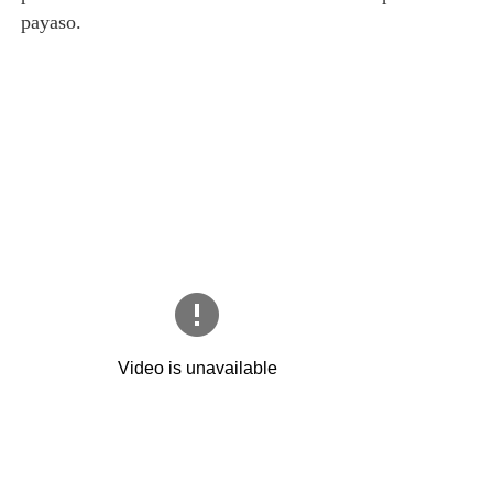
payaso.