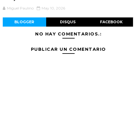
Miguel Paulino
May 10, 2026
BLOGGER
DISQUS
FACEBOOK
NO HAY COMENTARIOS.:
PUBLICAR UN COMENTARIO