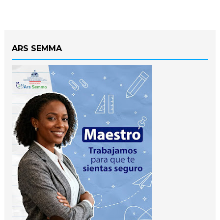
ARS SEMMA