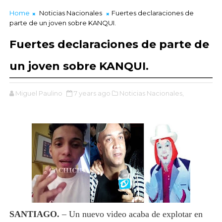
Home
Noticias Nacionales
Fuertes declaraciones de
parte de un joven sobre KANQUI.
Fuertes declaraciones de parte de
un joven sobre KANQUI.
Miguel Paulino
7 years ago
Noticias Nacionales,
SANTIAGO.
– Un nuevo video acaba de explotar en