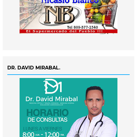
DR. DAVID MIRABAL.