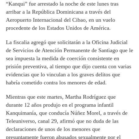
“Kanqui” fue arrestado la noche de este lunes tras
arribar a la República Dominicana a través del
Aeropuerto Internacional del Cibao, en un vuelo
procedente de los Estados Unidos de América.
La fiscalia agregó que solicitarán a la Oficina Judicial
de Servicios de Atención Permanente de Santiago que le
sea impuesta la medida de coerción consistente en
prisión preventiva, al tiempo que dijo cuenta con varias
evidencias que lo vinculan a los graves delitos que
habría cometido contra los menores de edad.
Mientras que este martes, Martha Rodríguez que
durante 12 años produjo en el programa infantil
Kanquimanía, que conducía Núñez Morel, a través de
Teleuniverso, canal 29, afirmó que no duda de las
declaraciones de unos de los menores que
presuntamente fueron abusados sexualmente por el