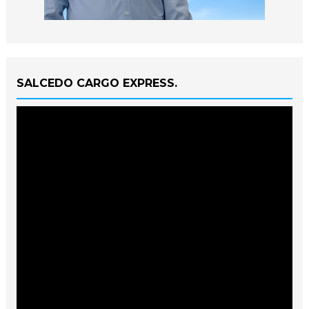
SALCEDO CARGO EXPRESS.