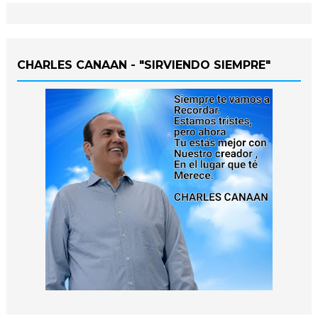
CHARLES CANAAN - "SIRVIENDO SIEMPRE"