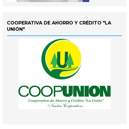
COOPERATIVA DE AHORRO Y CRÉDITO "LA
UNIÓN"