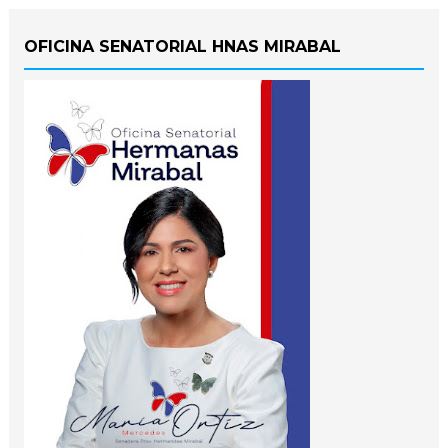
OFICINA SENATORIAL HNAS MIRABAL