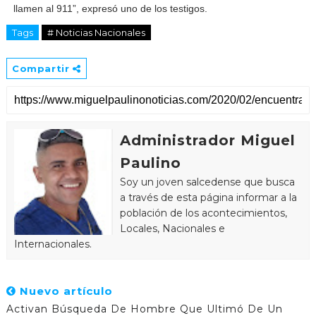
llamen al 911”, expresó uno de los testigos.
Tags
# Noticias Nacionales
Compartir
Administrador Miguel
Paulino
Soy un joven salcedense que busca
a través de esta página informar a la
población de los acontecimientos,
Locales, Nacionales e
Internacionales.
Nuevo artículo
Activan Búsqueda De Hombre Que Ultimó De Un