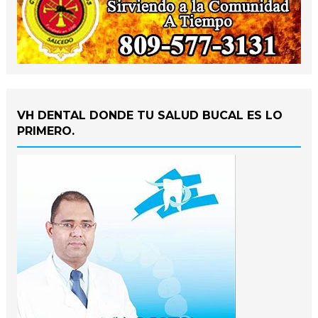
VH DENTAL DONDE TU SALUD BUCAL ES LO
PRIMERO.