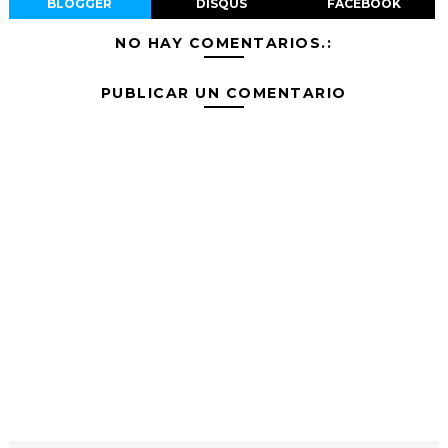
BLOGGER
DISQUS
FACEBOOK
NO HAY COMENTARIOS.:
PUBLICAR UN COMENTARIO