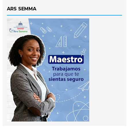
ARS SEMMA