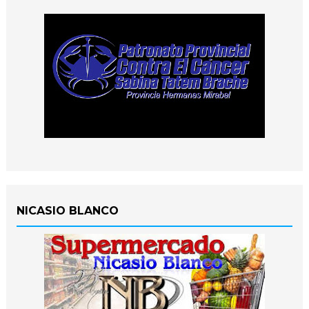
NICASIO BLANCO