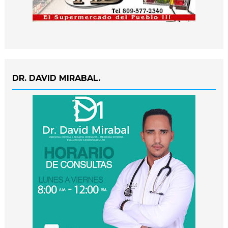
DR. DAVID MIRABAL.