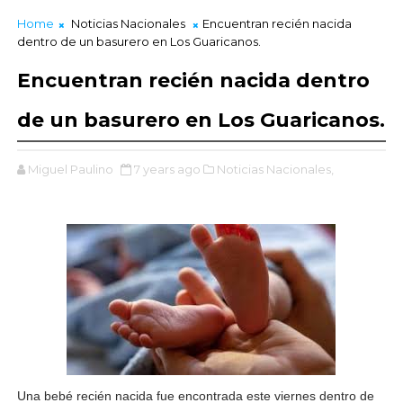
Home
Noticias Nacionales
Encuentran recién nacida
dentro de un basurero en Los Guaricanos.
Encuentran recién nacida dentro
de un basurero en Los Guaricanos.
Miguel Paulino
7 years ago
Noticias Nacionales,
Una bebé recién nacida fue encontrada este viernes dentro de