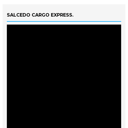
SALCEDO CARGO EXPRESS.