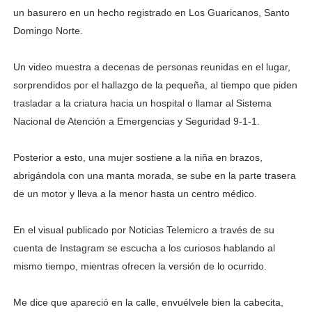
un basurero en un hecho registrado en Los Guaricanos, Santo
Domingo Norte.
Un video muestra a decenas de personas reunidas en el lugar,
sorprendidos por el hallazgo de la pequeña, al tiempo que piden
trasladar a la criatura hacia un hospital o llamar al Sistema
Nacional de Atención a Emergencias y Seguridad 9-1-1.
Posterior a esto, una mujer sostiene a la niña en brazos,
abrigándola con una manta morada, se sube en la parte trasera
de un motor y lleva a la menor hasta un centro médico.
En el visual publicado por Noticias Telemicro a través de su
cuenta de Instagram se escucha a los curiosos hablando al
mismo tiempo, mientras ofrecen la versión de lo ocurrido.
Me dice que apareció en la calle, envuélvele bien la cabecita,