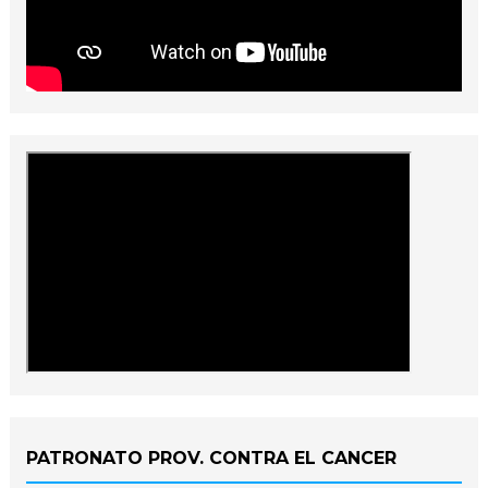
PATRONATO PROV. CONTRA EL CANCER