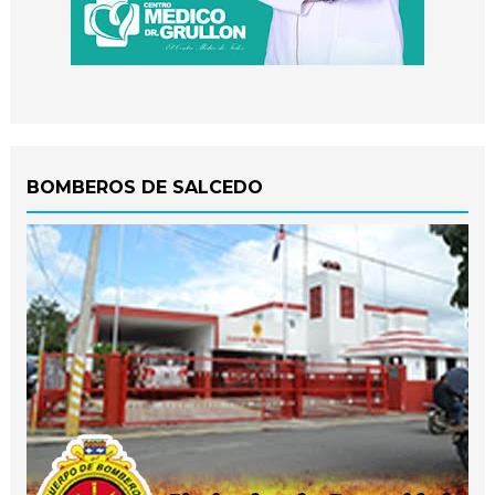
BOMBEROS DE SALCEDO