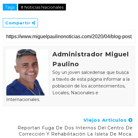
Tags
# Noticias Nacionales
Compartir
Administrador Miguel
Paulino
Soy un joven salcedense que busca
a través de esta página informar a la
población de los acontecimientos,
Locales, Nacionales e
Internacionales.
Viejos Articulos
Reportan Fuga De Dos Internos Del Centro De
Corrección Y Rehabilitación La Isleta De Moca.