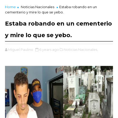
Home
Noticias Nacionales
Estaba robando en un
cementerio y mire lo que se yebo.
Estaba robando en un cementerio
y mire lo que se yebo.
Miguel Paulino
6 years ago
Noticias Nacionales,