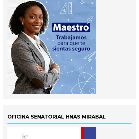
OFICINA SENATORIAL HNAS MIRABAL