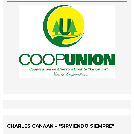
CHARLES CANAAN - "SIRVIENDO SIEMPRE"