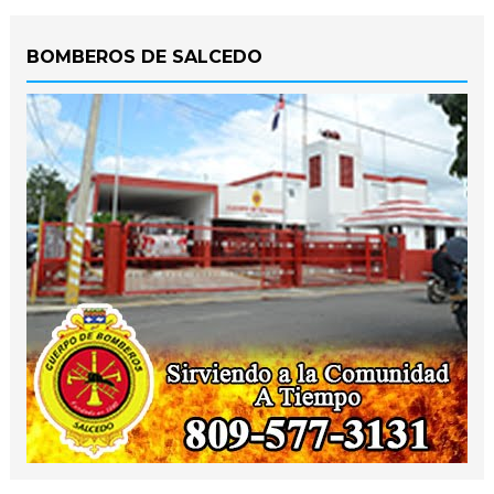
BOMBEROS DE SALCEDO