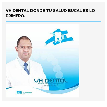
VH DENTAL DONDE TU SALUD BUCAL ES LO
PRIMERO.