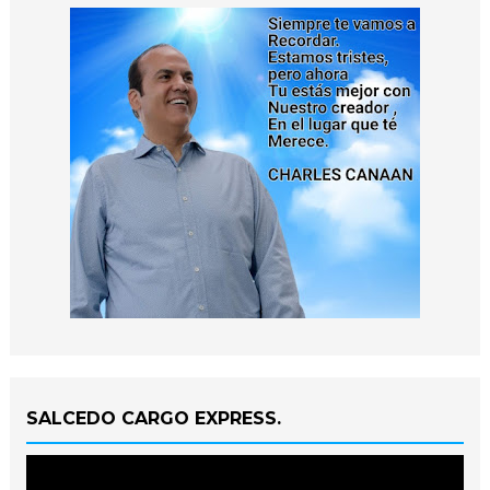
SALCEDO CARGO EXPRESS.