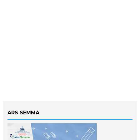
ARS SEMMA