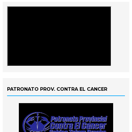
PATRONATO PROV. CONTRA EL CANCER