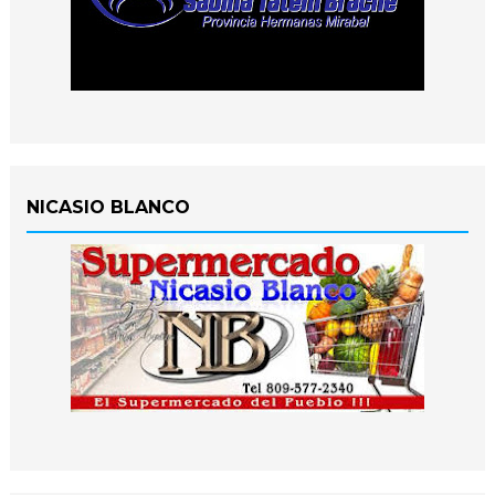
NICASIO BLANCO