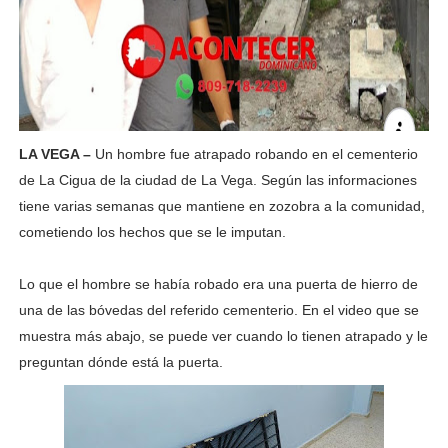
LA VEGA –
Un hombre fue atrapado robando en el cementerio
de La Cigua de la ciudad de La Vega. Según las informaciones
tiene varias semanas que mantiene en zozobra a la comunidad,
cometiendo los hechos que se le imputan.
Lo que el hombre se había robado era una puerta de hierro de
una de las bóvedas del referido cementerio. En el video que se
muestra más abajo, se puede ver cuando lo tienen atrapado y le
preguntan dónde está la puerta.