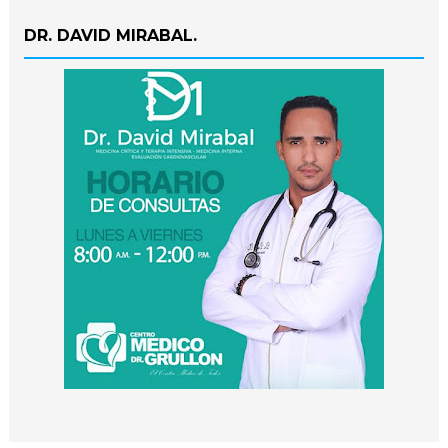
DR. DAVID MIRABAL.