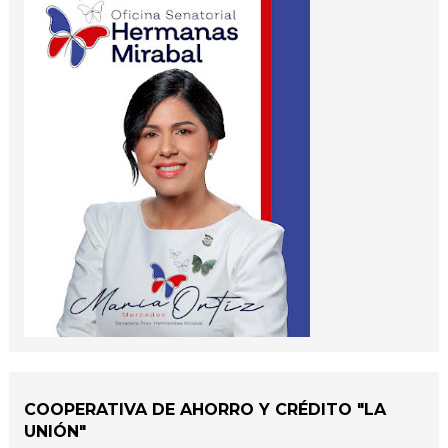
COOPERATIVA DE AHORRO Y CRÉDITO "LA
UNIÓN"