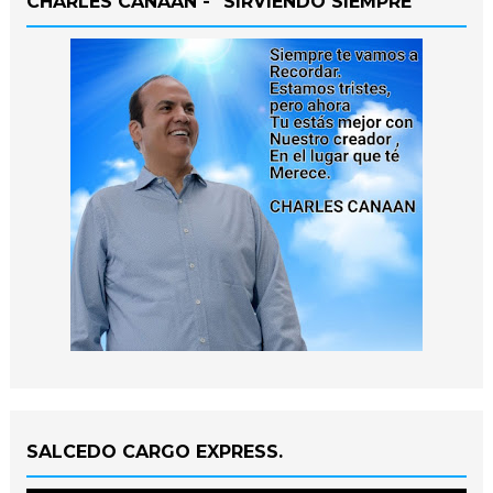
CHARLES CANAAN - "SIRVIENDO SIEMPRE"
SALCEDO CARGO EXPRESS.