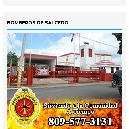
BOMBEROS DE SALCEDO