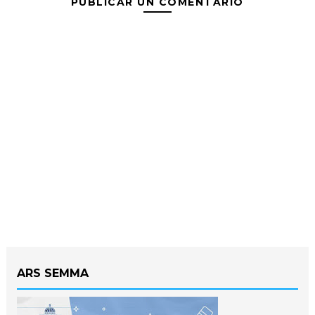
PUBLICAR UN COMENTARIO
ARS SEMMA