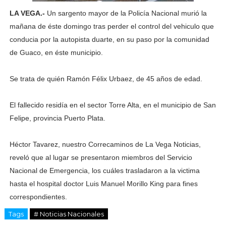
LA VEGA.-
Un sargento mayor de la Policía Nacional murió la
mañana de éste domingo tras perder el control del vehiculo que
conducia por la autopista duarte, en su paso por la comunidad
de Guaco, en éste municipio.
Se trata de quién Ramón Félix Urbaez, de 45 años de edad.
El fallecido residía en el sector Torre Alta, en el municipio de San
Felipe, provincia Puerto Plata.
Héctor Tavarez, nuestro Correcaminos de La Vega Noticias,
reveló que al lugar se presentaron miembros del Servicio
Nacional de Emergencia, los cuáles trasladaron a la victima
hasta el hospital doctor Luis Manuel Morillo King para fines
correspondientes.
Tags
# Noticias Nacionales