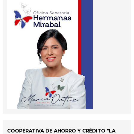
COOPERATIVA DE AHORRO Y CRÉDITO "LA