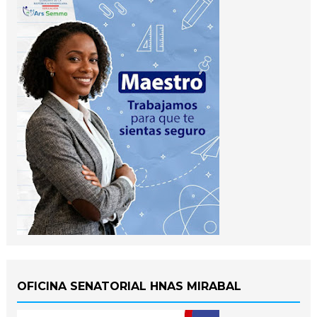
OFICINA SENATORIAL HNAS MIRABAL