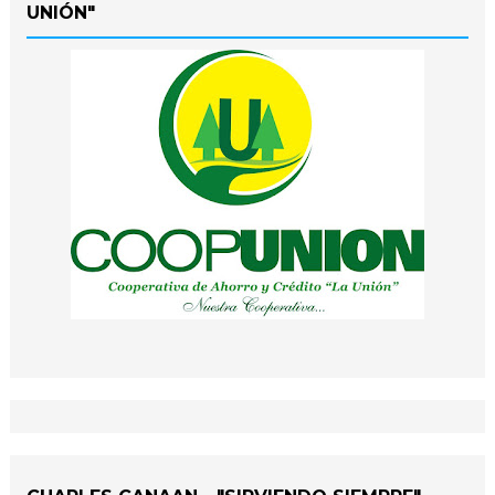
UNIÓN"