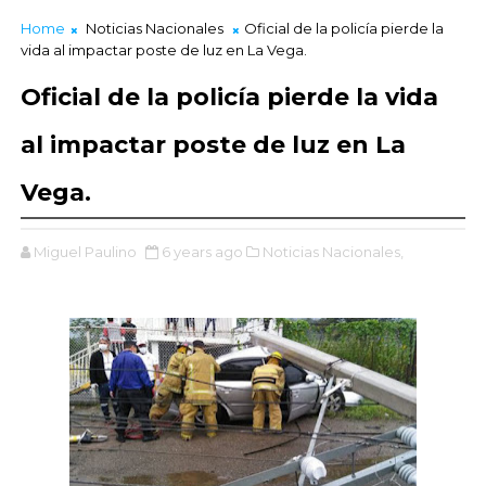
Home
Noticias Nacionales
Oficial de la policía pierde la
vida al impactar poste de luz en La Vega.
Oficial de la policía pierde la vida
al impactar poste de luz en La
Vega.
Miguel Paulino
6 years ago
Noticias Nacionales,