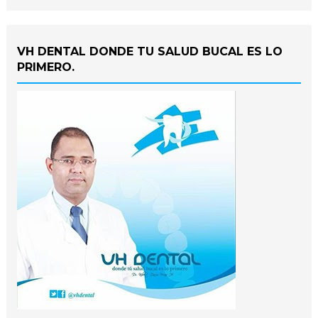
VH DENTAL DONDE TU SALUD BUCAL ES LO
PRIMERO.