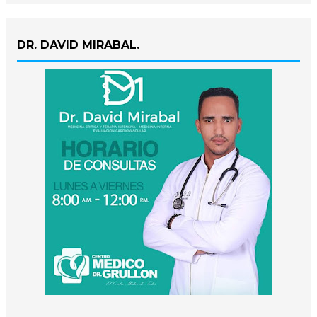
DR. DAVID MIRABAL.