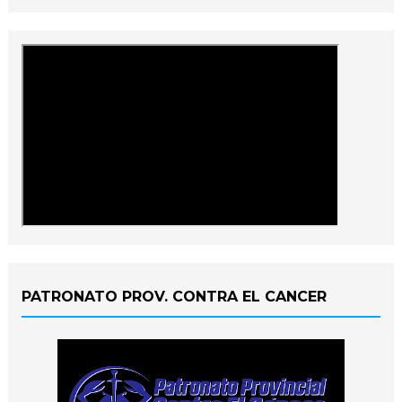
PATRONATO PROV. CONTRA EL CANCER