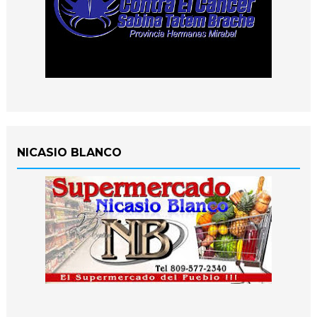
NICASIO BLANCO