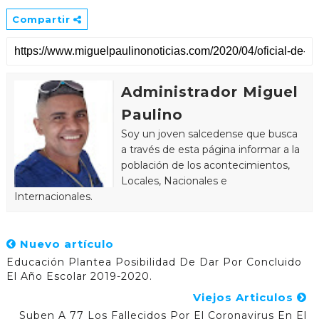
Compartir
Administrador Miguel
Paulino
Soy un joven salcedense que busca
a través de esta página informar a la
población de los acontecimientos,
Locales, Nacionales e
Internacionales.
Nuevo artículo
Educación Plantea Posibilidad De Dar Por Concluido
El Año Escolar 2019-2020.
Viejos Articulos
Suben A 77 Los Fallecidos Por El Coronavirus En El