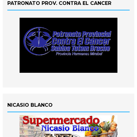
PATRONATO PROV. CONTRA EL CANCER
NICASIO BLANCO