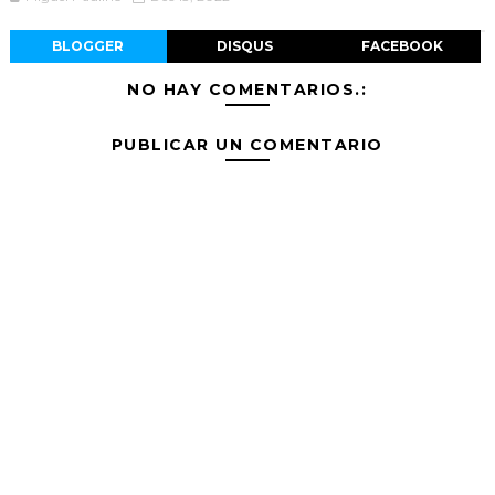
BLOGGER
DISQUS
FACEBOOK
NO HAY COMENTARIOS.:
PUBLICAR UN COMENTARIO