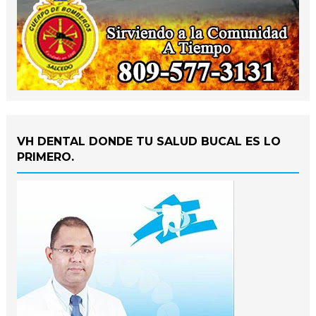
VH DENTAL DONDE TU SALUD BUCAL ES LO
PRIMERO.