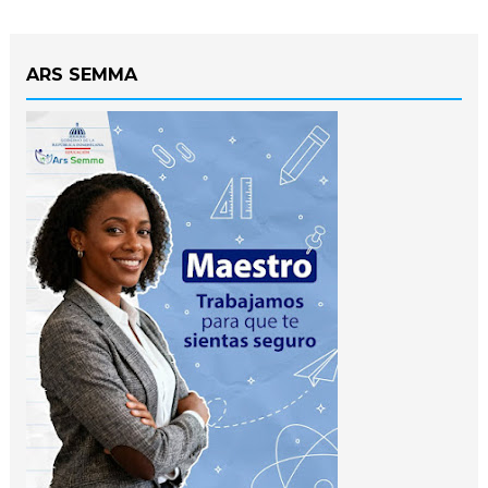
ARS SEMMA