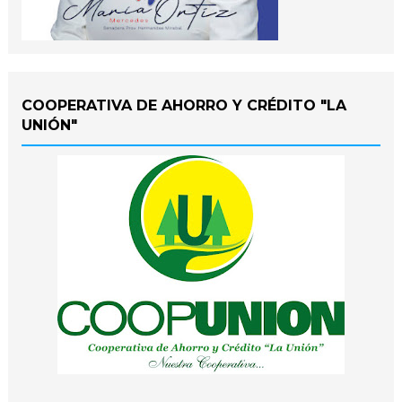
COOPERATIVA DE AHORRO Y CRÉDITO "LA
UNIÓN"