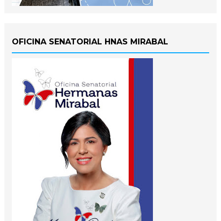
OFICINA SENATORIAL HNAS MIRABAL