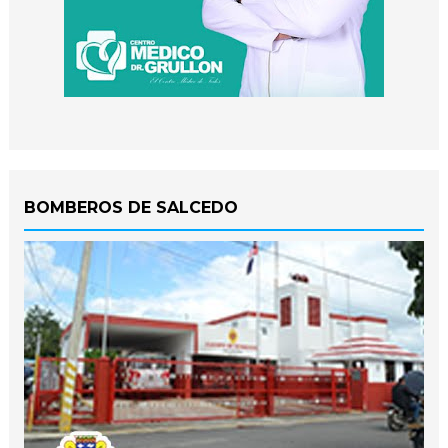
BOMBEROS DE SALCEDO