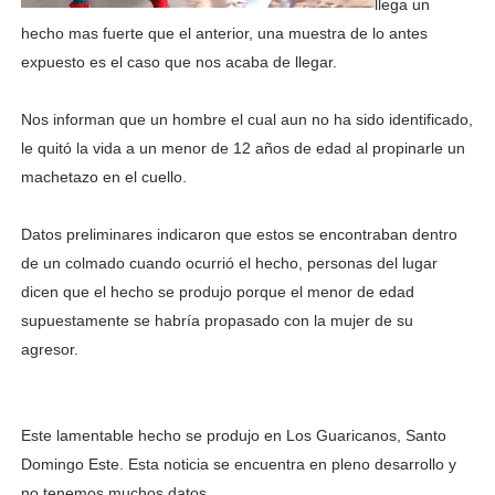
llega un
hecho mas fuerte que el anterior, una muestra de lo antes
expuesto es el caso que nos acaba de llegar.
Nos informan que un hombre el cual aun no ha sido identificado,
le quitó la vida a un menor de 12 años de edad al propinarle un
machetazo en el cuello.
Datos preliminares indicaron que estos se encontraban dentro
de un colmado cuando ocurrió el hecho, personas del lugar
dicen que el hecho se produjo porque el menor de edad
supuestamente se habría propasado con la mujer de su
agresor.
Este lamentable hecho se produjo en Los Guaricanos, Santo
Domingo Este. Esta noticia se encuentra en pleno desarrollo y
no tenemos muchos datos.