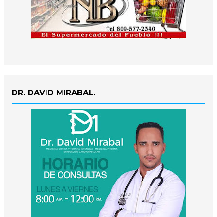
DR. DAVID MIRABAL.