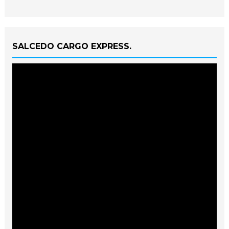
SALCEDO CARGO EXPRESS.