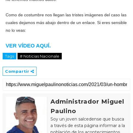
Como de costumbre nos llegan las tristes imágenes del caso las
cuales dejamos más abajo dentro de un enlace. Si eres sensible
no lo veas:
VER VÍDEO AQUÍ.
Tags
# Noticias Nacionale
Compartir
Administrador Miguel
Paulino
Soy un joven salcedense que busca
a través de esta página informar a la
población de los acontecimientos,