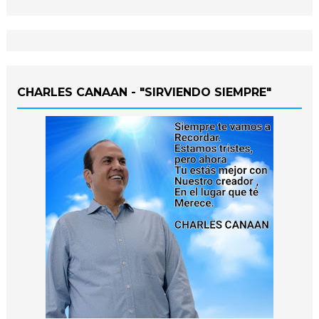
CHARLES CANAAN - "SIRVIENDO SIEMPRE"