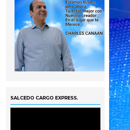
SALCEDO CARGO EXPRESS.