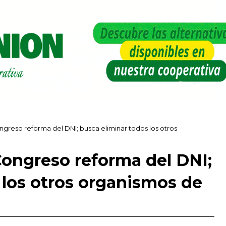
greso reforma del DNI; busca eliminar todos los otros
ongreso reforma del DNI;
 los otros organismos de