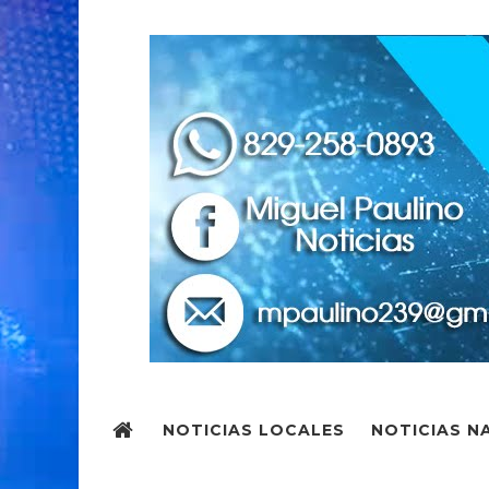
NOTICIAS LOCALES
NOTICIAS N