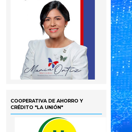
COOPERATIVA DE AHORRO Y
CRÉDITO "LA UNIÓN"