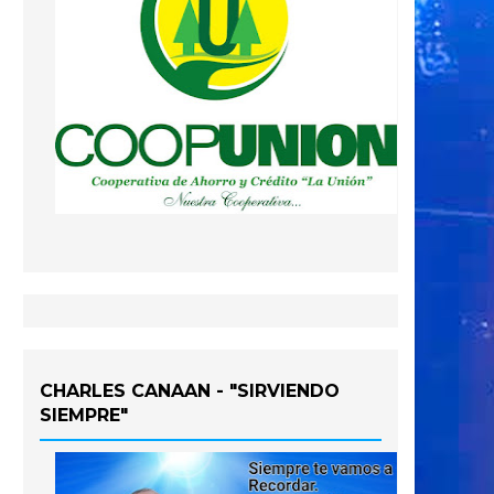
CHARLES CANAAN - "SIRVIENDO
SIEMPRE"