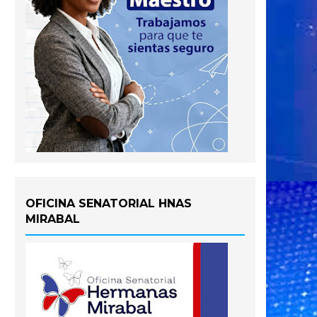
OFICINA SENATORIAL HNAS
MIRABAL