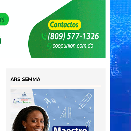
ARS SEMMA