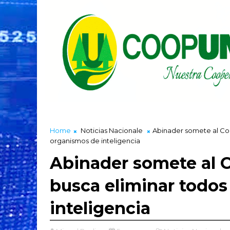
Home
Noticias Nacionale
Abinader somete al Con
organismos de inteligencia
Abinader somete al C
busca eliminar todos
inteligencia