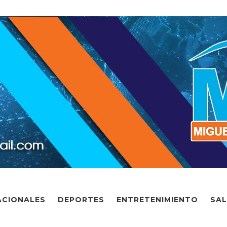
ACIONALES
DEPORTES
ENTRETENIMIENTO
SA