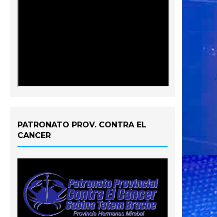
PATRONATO PROV. CONTRA EL
CANCER