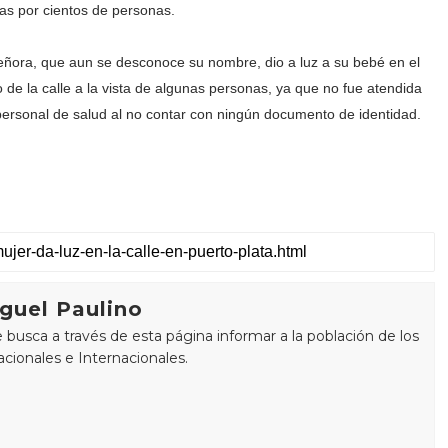
icas por cientos de personas.
eñora, que aun se desconoce su nombre, dio a luz a su bebé en el
o de la calle a la vista de algunas personas, ya que no fue atendida
personal de salud al no contar con ningún documento de identidad.
guel Paulino
busca a través de esta página informar a la población de los
cionales e Internacionales.