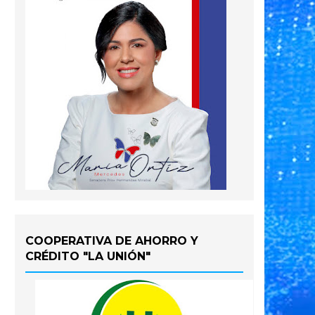
COOPERATIVA DE AHORRO Y
CRÉDITO "LA UNIÓN"