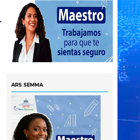
ARS SEMMA