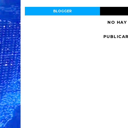
BLOGGER
NO HAY
PUBLICA