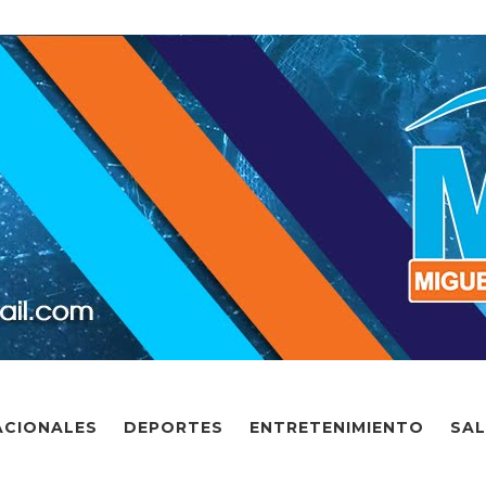
ACIONALES
DEPORTES
ENTRETENIMIENTO
SA