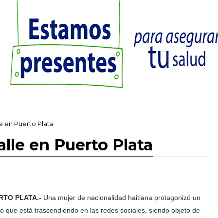
le en Puerto Plata
alle en Puerto Plata
RTO PLATA.-
Una mujer de nacionalidad haitiana protagonizó un
o que está trascendiendo en las redes sociales, siendo objeto de