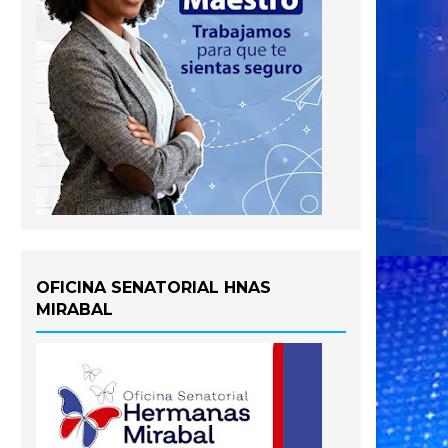
OFICINA SENATORIAL HNAS
MIRABAL