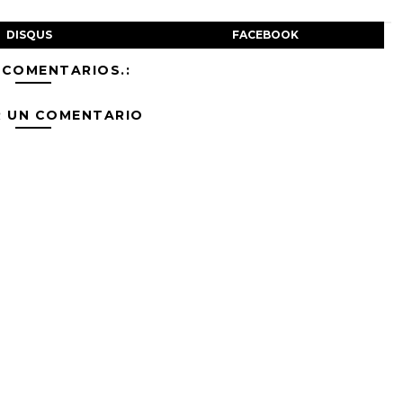
DISQUS
FACEBOOK
 COMENTARIOS.:
R UN COMENTARIO