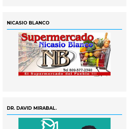
NICASIO BLANCO
DR. DAVID MIRABAL.