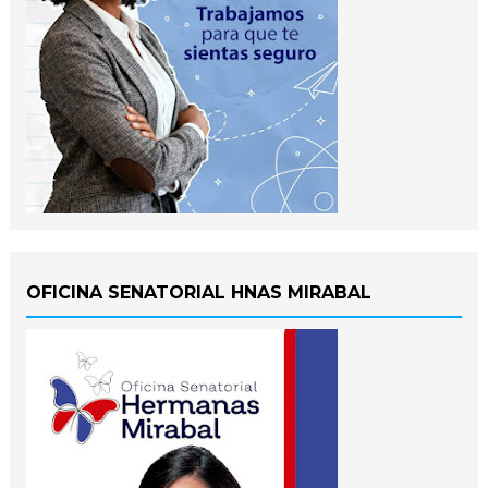
OFICINA SENATORIAL HNAS MIRABAL