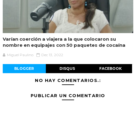
Varían coerción a viajera a la que colocaron su
nombre en equipajes con 50 paquetes de cocaína
Miguel Paulino
Dec 13, 2022
BLOGGER
DISQUS
FACEBOOK
NO HAY COMENTARIOS.:
PUBLICAR UN COMENTARIO