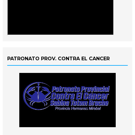
PATRONATO PROV. CONTRA EL CANCER