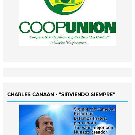
CHARLES CANAAN - "SIRVIENDO SIEMPRE"