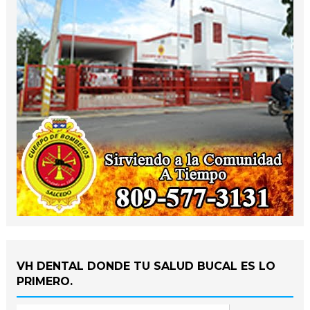
VH DENTAL DONDE TU SALUD BUCAL ES LO
PRIMERO.