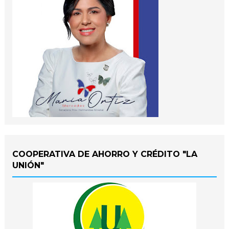
COOPERATIVA DE AHORRO Y CRÉDITO "LA
UNIÓN"