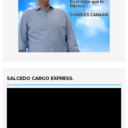
SALCEDO CARGO EXPRESS.