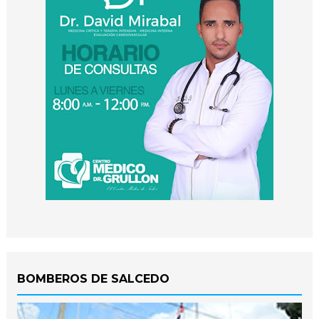
BOMBEROS DE SALCEDO