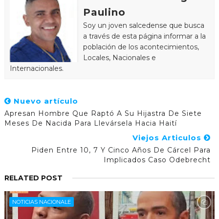
Paulino
Soy un joven salcedense que busca
a través de esta página informar a la
población de los acontecimientos,
Locales, Nacionales e
Internacionales.
Nuevo artículo
Apresan Hombre Que Raptó A Su Hijastra De Siete
Meses De Nacida Para Llevársela Hacia Haití
Viejos Articulos
Piden Entre 10, 7 Y Cinco Años De Cárcel Para
Implicados Caso Odebrecht
RELATED POST
NOTICIAS NACIONALE