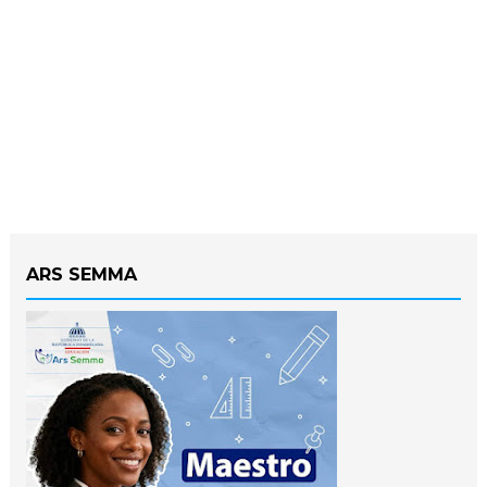
ARS SEMMA