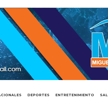
ACIONALES
DEPORTES
ENTRETENIMIENTO
SA