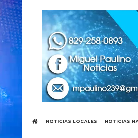
NOTICIAS LOCALES
NOTICIAS N