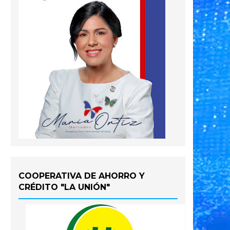
COOPERATIVA DE AHORRO Y
CRÉDITO "LA UNIÓN"