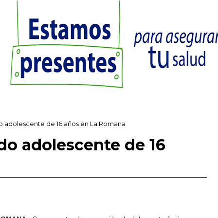
 adolescente de 16 años en La Romana
do adolescente de 16