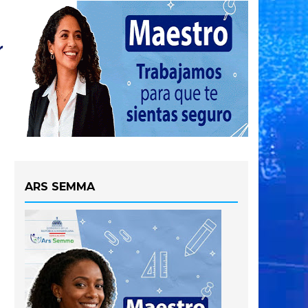
ARS SEMMA