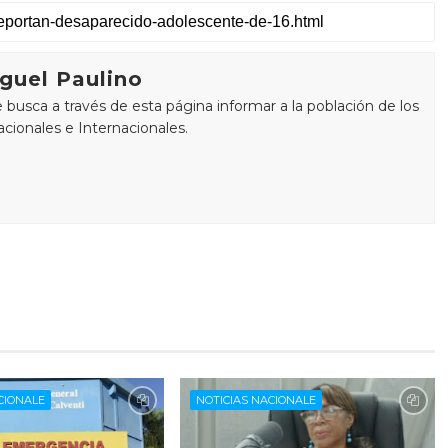
guel Paulino
busca a través de esta página informar a la población de los
cionales e Internacionales.
CIONALE
NOTICIAS NACIONALE