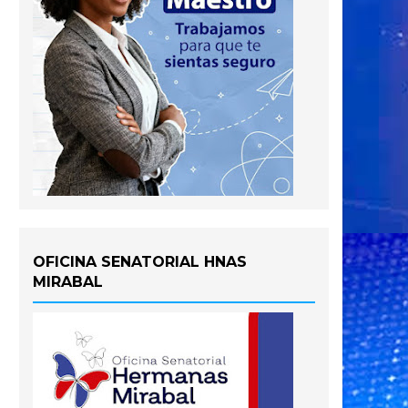
OFICINA SENATORIAL HNAS
MIRABAL