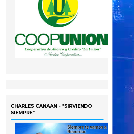
CHARLES CANAAN - "SIRVIENDO
SIEMPRE"