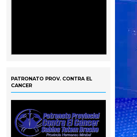
PATRONATO PROV. CONTRA EL
CANCER