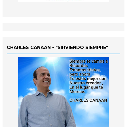
CHARLES CANAAN - "SIRVIENDO SIEMPRE"