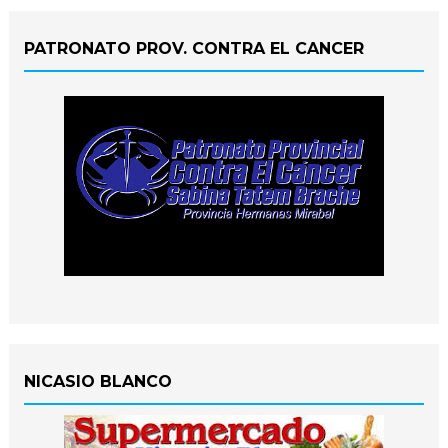
PATRONATO PROV. CONTRA EL CANCER
NICASIO BLANCO