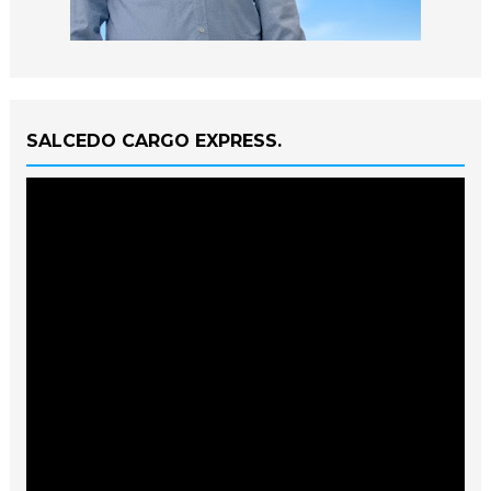
SALCEDO CARGO EXPRESS.