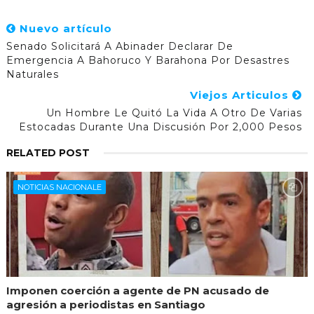
Nuevo artículo
Senado Solicitará A Abinader Declarar De
Emergencia A Bahoruco Y Barahona Por Desastres
Naturales
Viejos Articulos
Un Hombre Le Quitó La Vida A Otro De Varias
Estocadas Durante Una Discusión Por 2,000 Pesos
RELATED POST
NOTICIAS NACIONALE
Imponen coerción a agente de PN acusado de
agresión a periodistas en Santiago