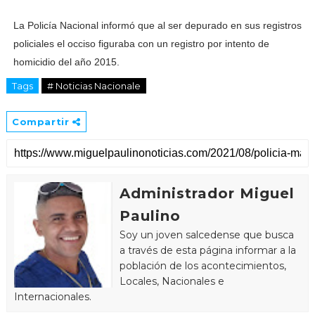
La Policía Nacional informó que al ser depurado en sus registros
policiales el occiso figuraba con un registro por intento de
homicidio del año 2015.
Tags
# Noticias Nacionale
Compartir
Administrador Miguel
Paulino
Soy un joven salcedense que busca
a través de esta página informar a la
población de los acontecimientos,
Locales, Nacionales e
Internacionales.