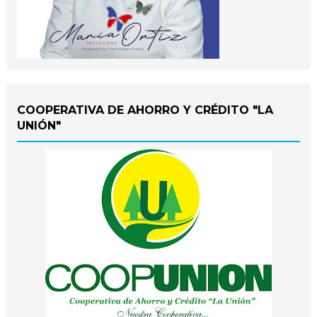
COOPERATIVA DE AHORRO Y CRÉDITO "LA
UNIÓN"