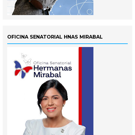
OFICINA SENATORIAL HNAS MIRABAL