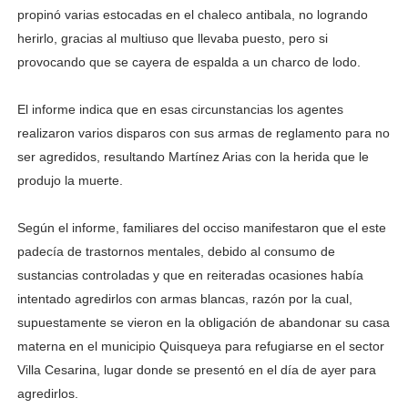
propinó varias estocadas en el chaleco antibala, no logrando
herirlo, gracias al multiuso que llevaba puesto, pero si
provocando que se cayera de espalda a un charco de lodo.
El informe indica que en esas circunstancias los agentes
realizaron varios disparos con sus armas de reglamento para no
ser agredidos, resultando Martínez Arias con la herida que le
produjo la muerte.
Según el informe, familiares del occiso manifestaron que el este
padecía de trastornos mentales, debido al consumo de
sustancias controladas y que en reiteradas ocasiones había
intentado agredirlos con armas blancas, razón por la cual,
supuestamente se vieron en la obligación de abandonar su casa
materna en el municipio Quisqueya para refugiarse en el sector
Villa Cesarina, lugar donde se presentó en el día de ayer para
agredirlos.