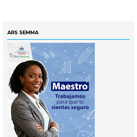
ARS SEMMA