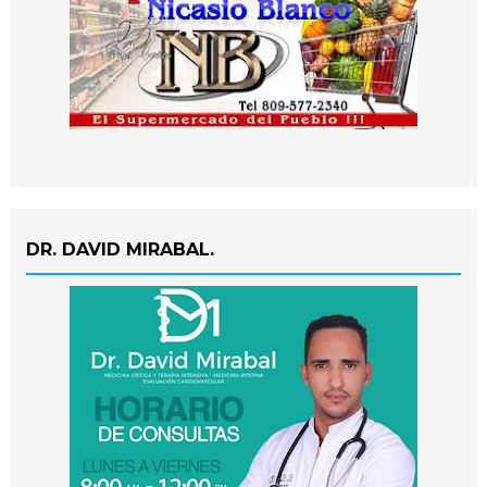
DR. DAVID MIRABAL.