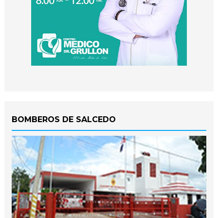
BOMBEROS DE SALCEDO