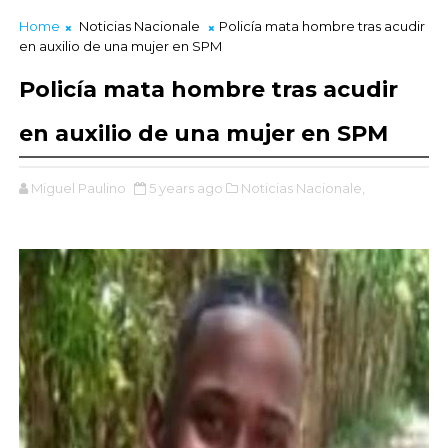
Home
Noticias Nacionale
Policía mata hombre tras acudir
en auxilio de una mujer en SPM
Policía mata hombre tras acudir
en auxilio de una mujer en SPM
Miguel Paulino
5 years ago
Noticias Nacionale,