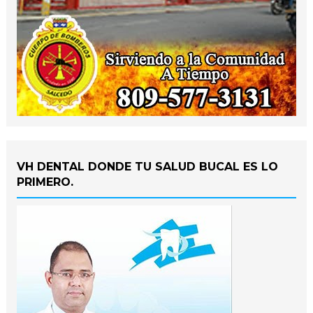
VH DENTAL DONDE TU SALUD BUCAL ES LO
PRIMERO.