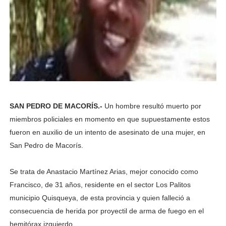
SAN PEDRO DE MACORÍS.-
Un hombre resultó muerto por
miembros policiales en momento en que supuestamente estos
fueron en auxilio de un intento de asesinato de una mujer, en
San Pedro de Macorís.
Se trata de Anastacio Martínez Arias, mejor conocido como
Francisco, de 31 años, residente en el sector Los Palitos
municipio Quisqueya, de esta provincia y quien falleció a
consecuencia de herida por proyectil de arma de fuego en el
hemitórax izquierdo.