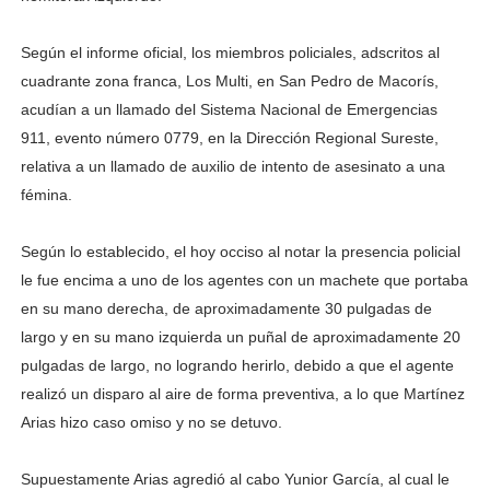
Según el informe oficial, los miembros policiales, adscritos al
cuadrante zona franca, Los Multi, en San Pedro de Macorís,
acudían a un llamado del Sistema Nacional de Emergencias
911, evento número 0779, en la Dirección Regional Sureste,
relativa a un llamado de auxilio de intento de asesinato a una
fémina.
Según lo establecido, el hoy occiso al notar la presencia policial
le fue encima a uno de los agentes con un machete que portaba
en su mano derecha, de aproximadamente 30 pulgadas de
largo y en su mano izquierda un puñal de aproximadamente 20
pulgadas de largo, no logrando herirlo, debido a que el agente
realizó un disparo al aire de forma preventiva, a lo que Martínez
Arias hizo caso omiso y no se detuvo.
Supuestamente Arias agredió al cabo Yunior García, al cual le