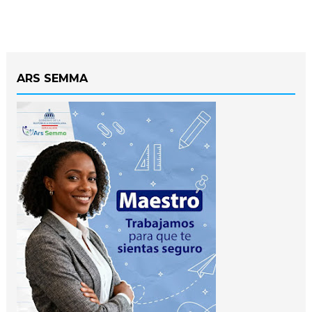
ARS SEMMA