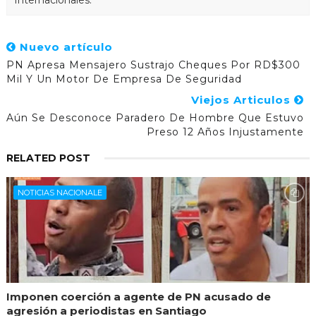
Nuevo artículo
PN Apresa Mensajero Sustrajo Cheques Por RD$300
Mil Y Un Motor De Empresa De Seguridad
Viejos Articulos
Aún Se Desconoce Paradero De Hombre Que Estuvo
Preso 12 Años Injustamente
RELATED POST
NOTICIAS NACIONALE
Imponen coerción a agente de PN acusado de
agresión a periodistas en Santiago