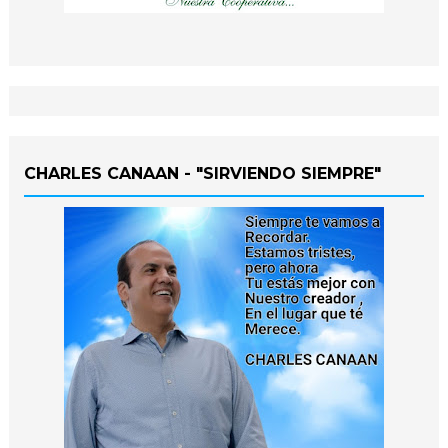
CHARLES CANAAN - "SIRVIENDO SIEMPRE"