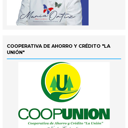
COOPERATIVA DE AHORRO Y CRÉDITO "LA
UNIÓN"