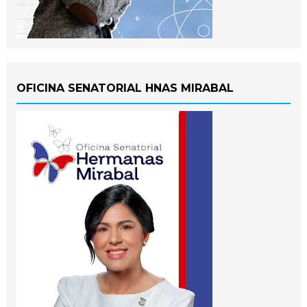
OFICINA SENATORIAL HNAS MIRABAL