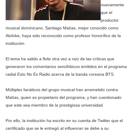
nuevamente
que el
productor
musical dominicano, Santiago Matías, mejor conocido como
Alofoke, haya sido reconocido como profesor honorífico de la
institución.
El tema ha salido a flote otra vez a raíz de las críticas que
generaron los comentarios xenofóbicos emitidos en el programa
radial Esto No Es Radio acerca de la banda coreana BTS.
Múltiples fanáticos del grupo musical han arremetido contra
Matías, quien es propietario del programa, y han cuestionado
que este sea miembro de la prestigiosa universidad.
Por ello, la institución ha escrito en su cuenta de Twitter que el
certificado que se le entregó al influencer se debe a su