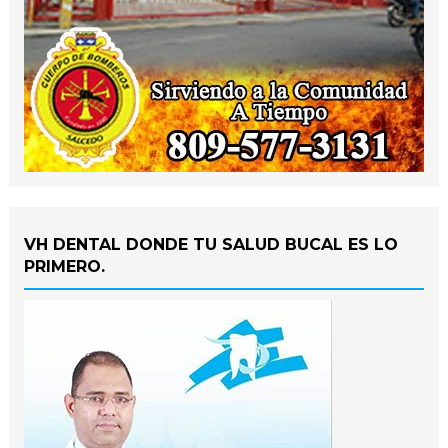
VH DENTAL DONDE TU SALUD BUCAL ES LO
PRIMERO.