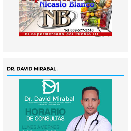
DR. DAVID MIRABAL.