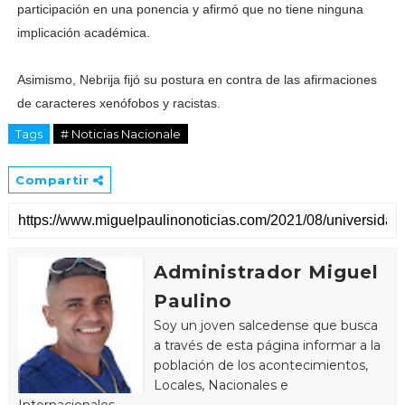
participación en una ponencia y afirmó que no tiene ninguna
implicación académica.
Asimismo, Nebrija fijó su postura en contra de las afirmaciones
de caracteres xenófobos y racistas.
Tags
# Noticias Nacionale
Compartir
Administrador Miguel
Paulino
Soy un joven salcedense que busca
a través de esta página informar a la
población de los acontecimientos,
Locales, Nacionales e
Internacionales.