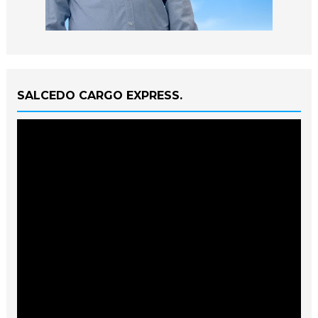
SALCEDO CARGO EXPRESS.