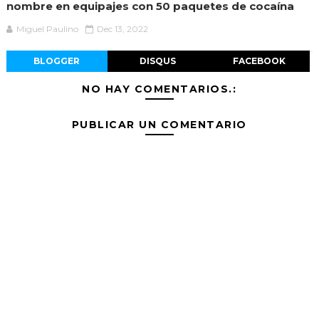
nombre en equipajes con 50 paquetes de cocaína
Miguel Paulino
Dec 13, 2022
BLOGGER
DISQUS
FACEBOOK
NO HAY COMENTARIOS.:
PUBLICAR UN COMENTARIO