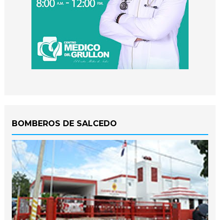
BOMBEROS DE SALCEDO