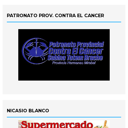
PATRONATO PROV. CONTRA EL CANCER
NICASIO BLANCO