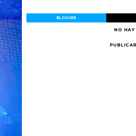
BLOGGER
NO HAY
PUBLICA