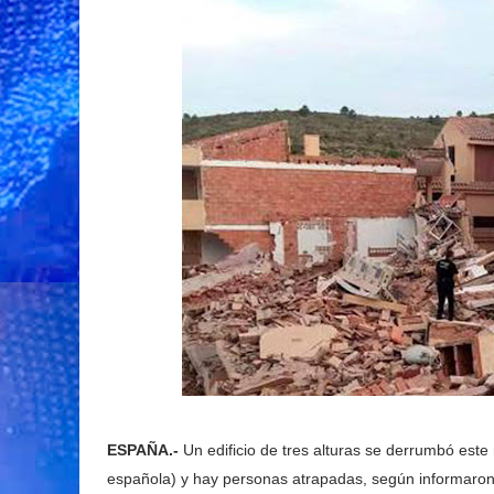
ESPAÑA.-
Un edificio de tres alturas se derrumbó este
española) y hay personas atrapadas, según informaron