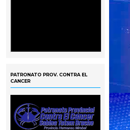
PATRONATO PROV. CONTRA EL
CANCER