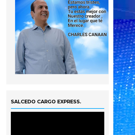
SALCEDO CARGO EXPRESS.