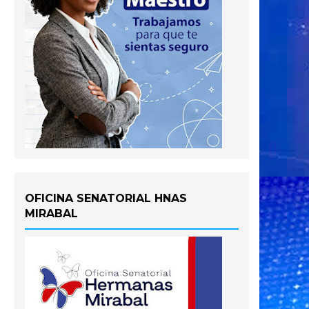
OFICINA SENATORIAL HNAS
MIRABAL