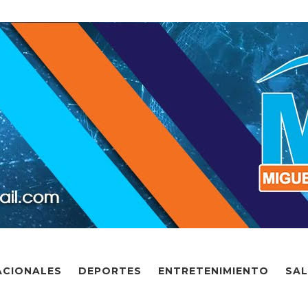
ACIONALES
DEPORTES
ENTRETENIMIENTO
SA