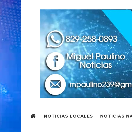
NOTICIAS LOCALES
NOTICIAS N