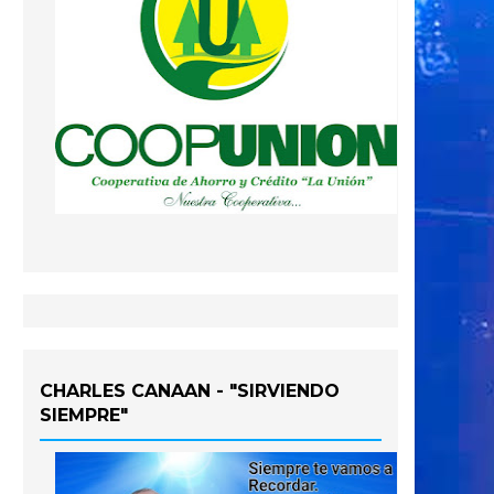
CHARLES CANAAN - "SIRVIENDO
SIEMPRE"