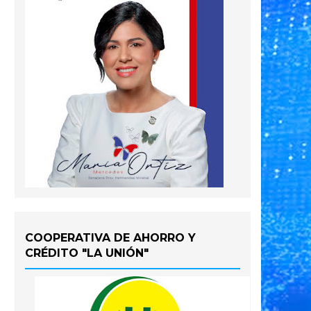
COOPERATIVA DE AHORRO Y
CRÉDITO "LA UNIÓN"