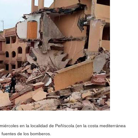
 miércoles en la localidad de Peñíscola (en la costa mediterránea
 fuentes de los bomberos.