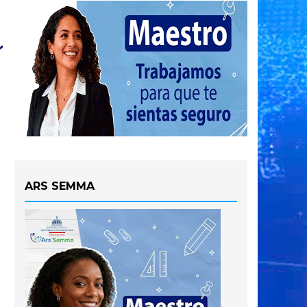
ARS SEMMA