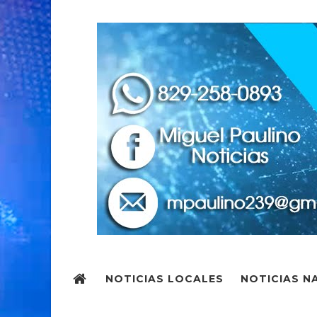
NOTICIAS LOCALES
NOTICIAS N