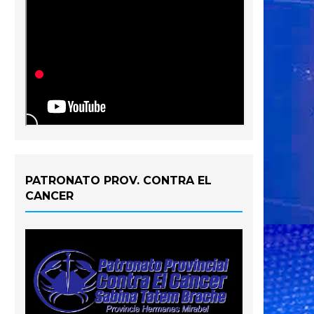
PATRONATO PROV. CONTRA EL
CANCER