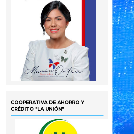
COOPERATIVA DE AHORRO Y
CRÉDITO "LA UNIÓN"