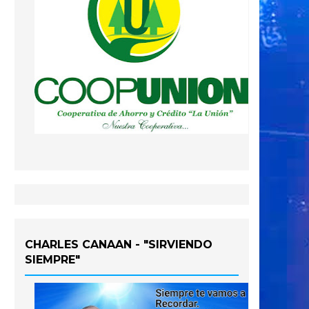
CHARLES CANAAN - "SIRVIENDO
SIEMPRE"