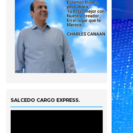
SALCEDO CARGO EXPRESS.