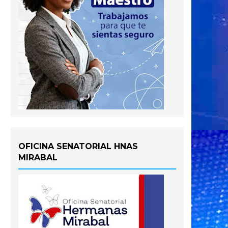
OFICINA SENATORIAL HNAS
MIRABAL