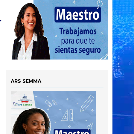
ARS SEMMA