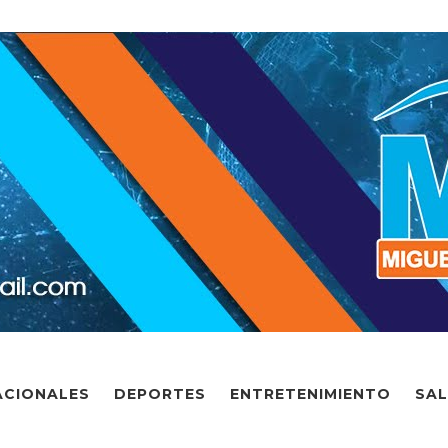
ACIONALES
DEPORTES
ENTRETENIMIENTO
SA