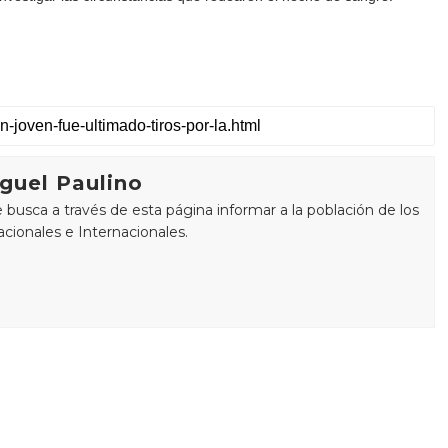
guel Paulino
busca a través de esta página informar a la población de los
cionales e Internacionales.