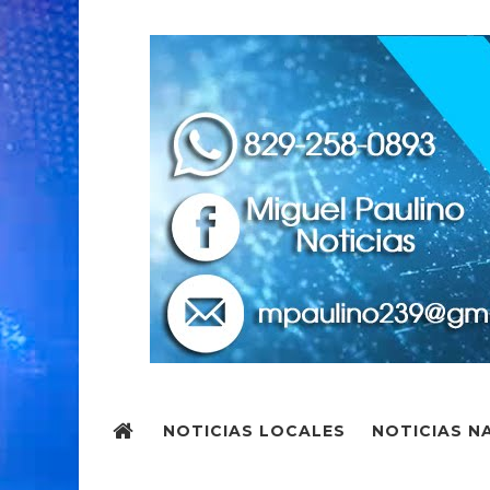
NOTICIAS LOCALES
NOTICIAS N