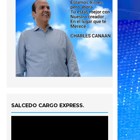
SALCEDO CARGO EXPRESS.