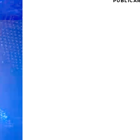
PUBLICA