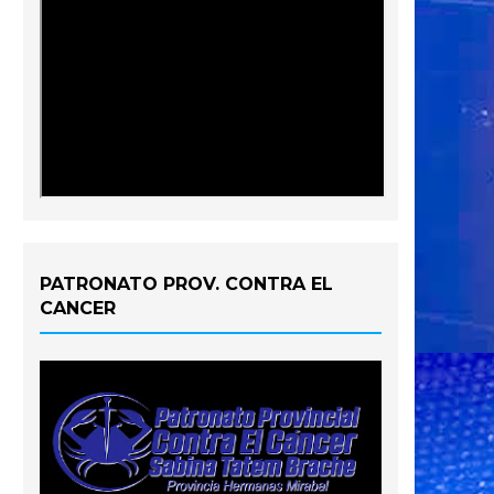
PATRONATO PROV. CONTRA EL
CANCER