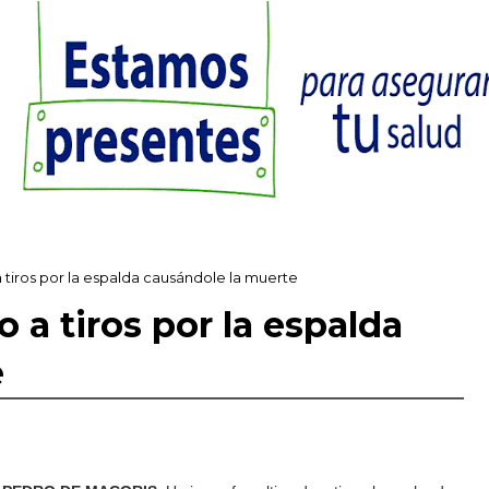
 tiros por la espalda causándole la muerte
 a tiros por la espalda
e