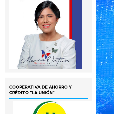
COOPERATIVA DE AHORRO Y
CRÉDITO "LA UNIÓN"