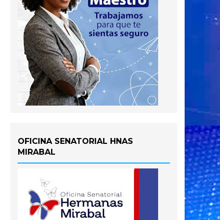
OFICINA SENATORIAL HNAS
MIRABAL