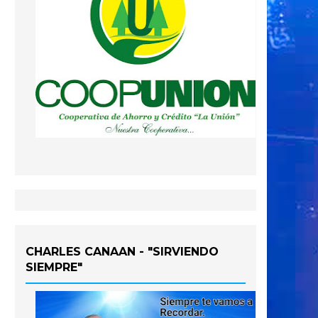
CHARLES CANAAN - "SIRVIENDO
SIEMPRE"