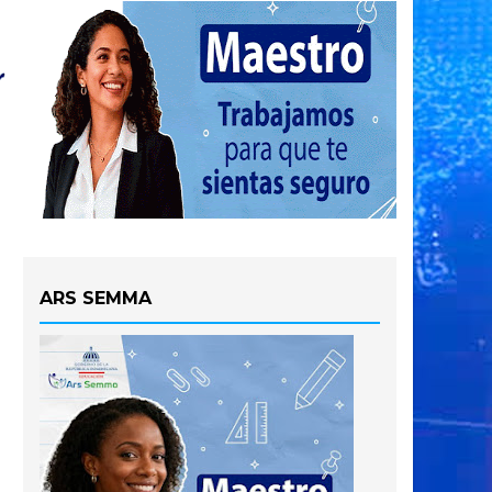
ARS SEMMA