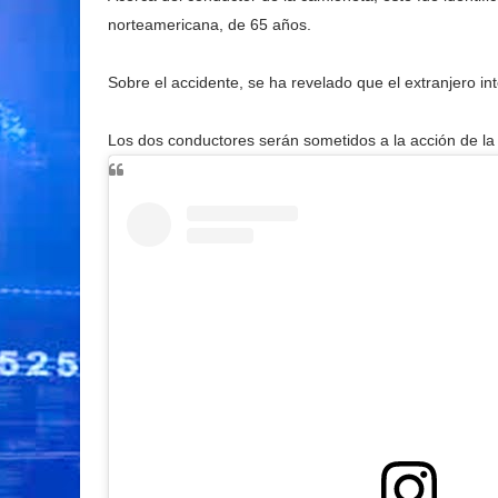
norteamericana, de 65 años.
Sobre el accidente, se ha revelado que el extranjero in
Los dos conductores serán sometidos a la acción de la j