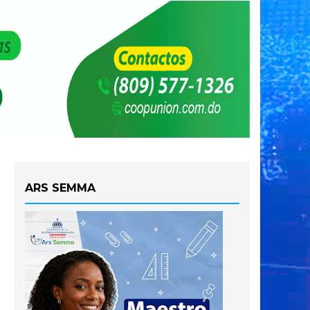
ARS SEMMA