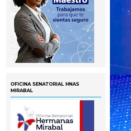
OFICINA SENATORIAL HNAS
MIRABAL