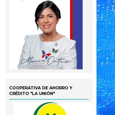
COOPERATIVA DE AHORRO Y
CRÉDITO "LA UNIÓN"