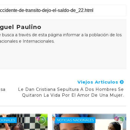
guel Paulino
busca a través de esta página informar a la población de los
cionales e Internacionales.
Viejos Articulos
usa
Le Dan Cristiana Sepultura A Dos Hombres Se
Quitaron La Vida Por El Amor De Una Mujer.
CIONALES
NOTICIAS NACIONALES