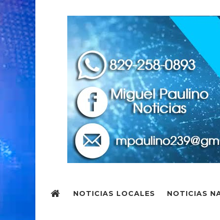
NOTICIAS LOCALES
NOTICIAS N