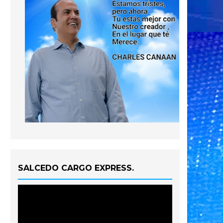
SALCEDO CARGO EXPRESS.