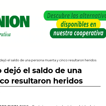
dejó el saldo de una persona muerta y cinco resultaron heridos
 dejó el saldo de una
co resultaron heridos
,