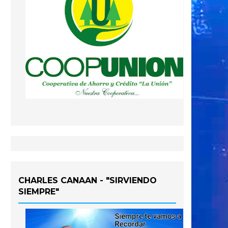
CHARLES CANAAN - "SIRVIENDO
SIEMPRE"