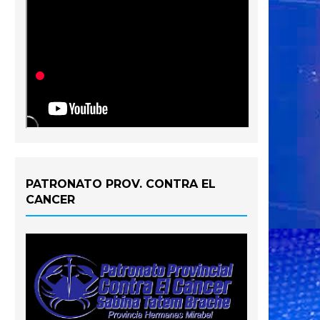
PATRONATO PROV. CONTRA EL
CANCER