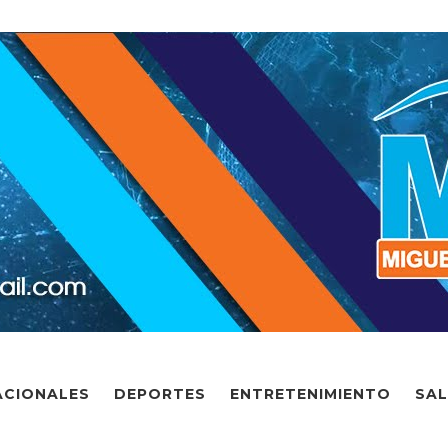
ACIONALES
DEPORTES
ENTRETENIMIENTO
SA