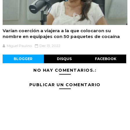
Varían coerción a viajera a la que colocaron su
nombre en equipajes con 50 paquetes de cocaína
Miguel Paulino
Dec 13, 2022
BLOGGER
DISQUS
FACEBOOK
NO HAY COMENTARIOS.:
PUBLICAR UN COMENTARIO