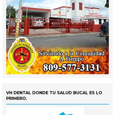
VH DENTAL DONDE TU SALUD BUCAL ES LO
PRIMERO.