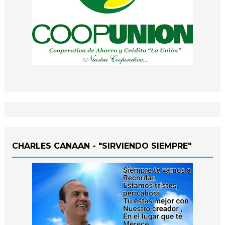
CHARLES CANAAN - "SIRVIENDO SIEMPRE"