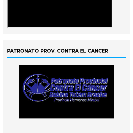
PATRONATO PROV. CONTRA EL CANCER