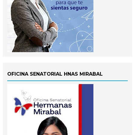
OFICINA SENATORIAL HNAS MIRABAL