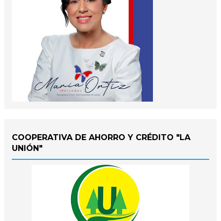
COOPERATIVA DE AHORRO Y CRÉDITO "LA
UNIÓN"