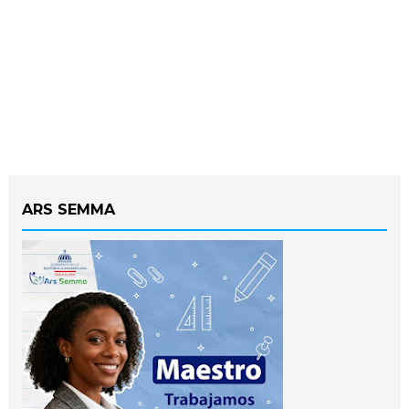
ARS SEMMA