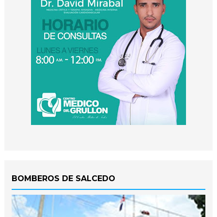
BOMBEROS DE SALCEDO