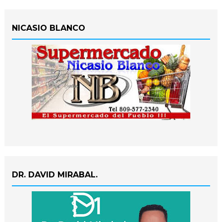
NICASIO BLANCO
DR. DAVID MIRABAL.