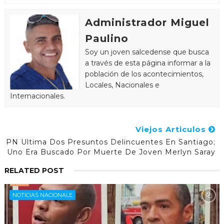
Administrador Miguel
Paulino
Soy un joven salcedense que busca
a través de esta página informar a la
población de los acontecimientos,
Locales, Nacionales e
Internacionales.
Viejos Articulos
PN Ultima Dos Presuntos Delincuentes En Santiago;
Uno Era Buscado Por Muerte De Joven Merlyn Saray
RELATED POST
NOTICIAS NACIONALE