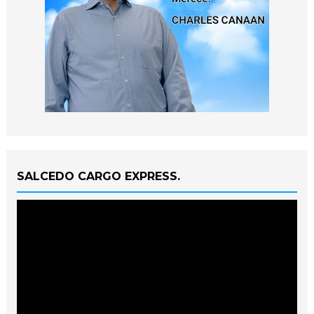
SALCEDO CARGO EXPRESS.