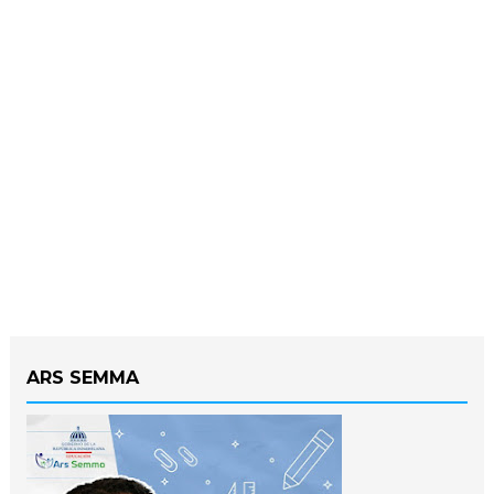
ARS SEMMA