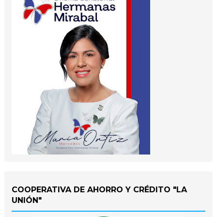
COOPERATIVA DE AHORRO Y CRÉDITO "LA
UNIÓN"