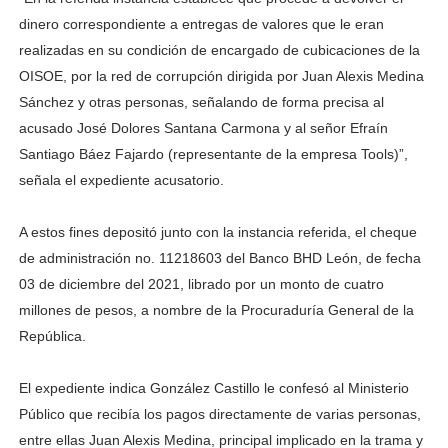
dinero correspondiente a entregas de valores que le eran
realizadas en su condición de encargado de cubicaciones de la
OISOE, por la red de corrupción dirigida por Juan Alexis Medina
Sánchez y otras personas, señalando de forma precisa al
acusado José Dolores Santana Carmona y al señor Efraín
Santiago Báez Fajardo (representante de la empresa Tools)”,
señala el expediente acusatorio.
A estos fines depositó junto con la instancia referida, el cheque
de administración no. 11218603 del Banco BHD León, de fecha
03 de diciembre del 2021, librado por un monto de cuatro
millones de pesos, a nombre de la Procuraduría General de la
República.
El expediente indica González Castillo le confesó al Ministerio
Público que recibía los pagos directamente de varias personas,
entre ellas Juan Alexis Medina, principal implicado en la trama y