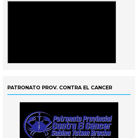
PATRONATO PROV. CONTRA EL CANCER