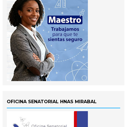
OFICINA SENATORIAL HNAS MIRABAL