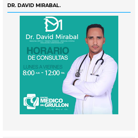
DR. DAVID MIRABAL.