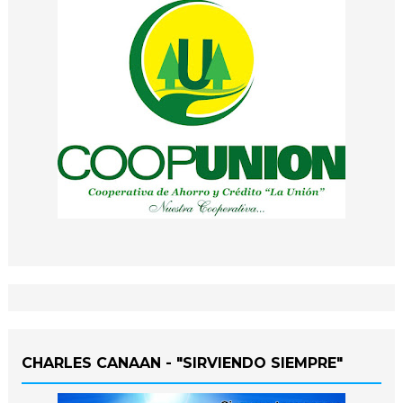
CHARLES CANAAN - "SIRVIENDO SIEMPRE"