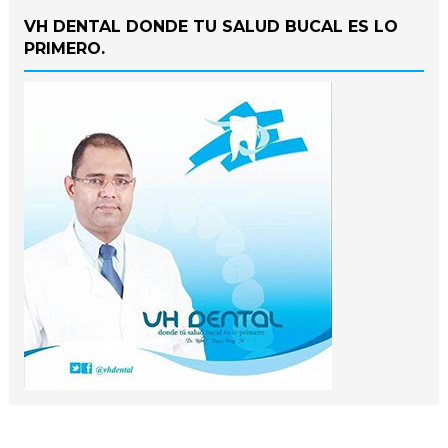
VH DENTAL DONDE TU SALUD BUCAL ES LO
PRIMERO.