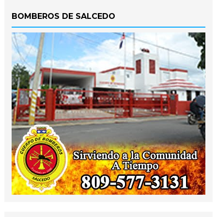
BOMBEROS DE SALCEDO