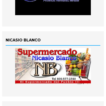
NICASIO BLANCO