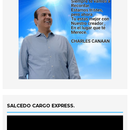
SALCEDO CARGO EXPRESS.