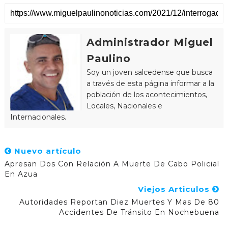
Administrador Miguel
Paulino
Soy un joven salcedense que busca
a través de esta página informar a la
población de los acontecimientos,
Locales, Nacionales e
Internacionales.
Nuevo artículo
Apresan Dos Con Relación A Muerte De Cabo Policial
En Azua
Viejos Articulos
Autoridades Reportan Diez Muertes Y Mas De 80
Accidentes De Tránsito En Nochebuena