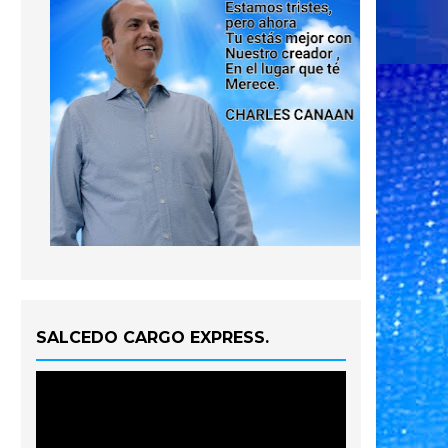
SALCEDO CARGO EXPRESS.