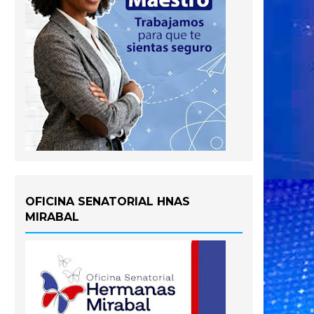
OFICINA SENATORIAL HNAS
MIRABAL