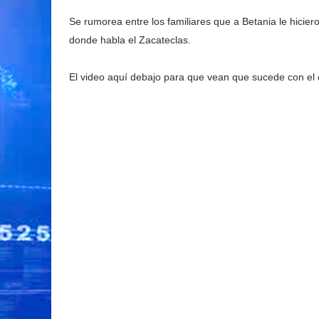
Se rumorea entre los familiares que a Betania le hicier
donde habla el Zacateclas.
El video aquí debajo para que vean que sucede con el