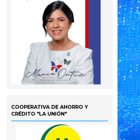
COOPERATIVA DE AHORRO Y
CRÉDITO "LA UNIÓN"