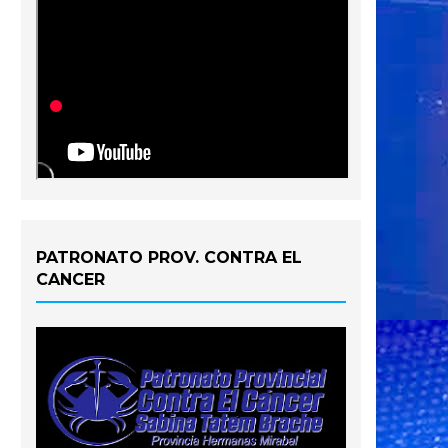
PATRONATO PROV. CONTRA EL
CANCER