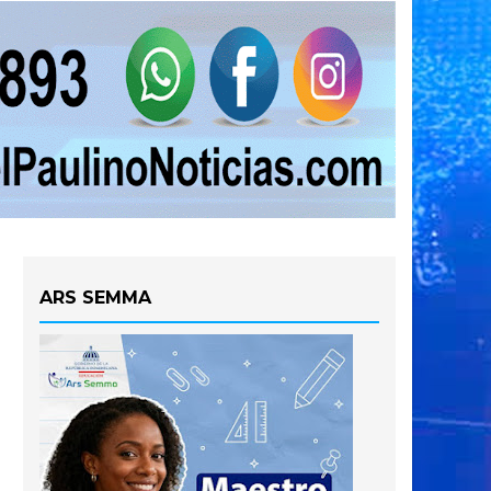
ARS SEMMA