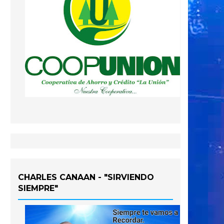
CHARLES CANAAN - "SIRVIENDO
SIEMPRE"