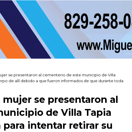
ujer se presentaron al cementerio de este municipio de Villa
uerpo de allí debido a que fueron informados de que durante toda
 mujer se presentaron al
unicipio de Villa Tapia
para intentar retirar su