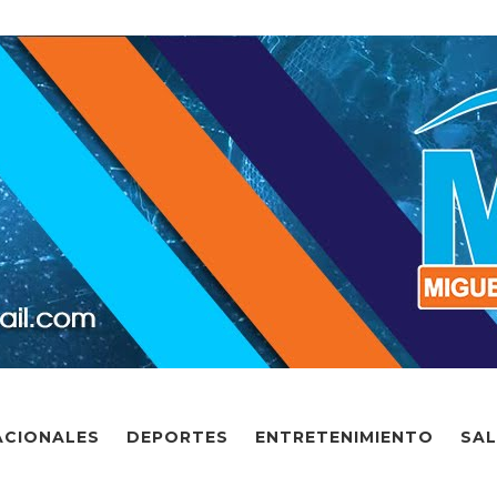
ACIONALES
DEPORTES
ENTRETENIMIENTO
SA