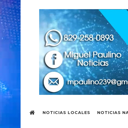
NOTICIAS LOCALES
NOTICIAS N