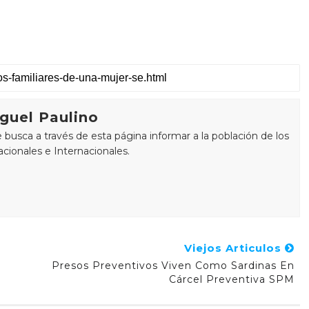
guel Paulino
busca a través de esta página informar a la población de los
cionales e Internacionales.
Viejos Articulos
Presos Preventivos Viven Como Sardinas En
Cárcel Preventiva SPM