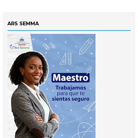
ARS SEMMA