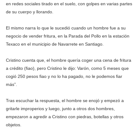
en redes sociales tirado en el suelo, con golpes en varias partes
de su cuerpo y llorando.
El mismo narra lo que le sucedió cuando un hombre fue a su
negocio de vender fritura, en la Parada del Pollo en la estación
Texaco en el municipio de Navarrete en Santiago.
Cristino cuenta que, el hombre quería coger una cena de fritura
a crédito (fiao), pero Cristino le dijo: Varón, como 5 meses que
cogió 250 pesos fiao y no lo ha pagado, no le podemos fiar
más”.
Tras escuchar la respuesta, el hombre se enojó y empezó a
gritarle improperios y luego, junto a otros dos hombres,
empezaron a agredir a Cristino con piedras, botellas y otros
objetos.