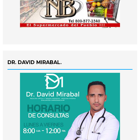
DR. DAVID MIRABAL.