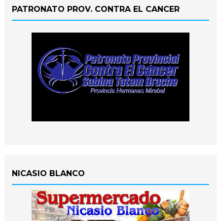
PATRONATO PROV. CONTRA EL CANCER
NICASIO BLANCO