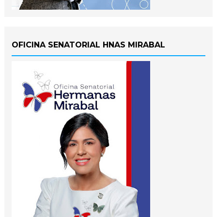
OFICINA SENATORIAL HNAS MIRABAL