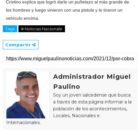
Cristino explica que logró darle un puñetazo al más grande de
los hombres y luego vinieron con una pistola y le tiraron un
vehículo encima.
Tags
# Noticias Nacionale
Compartir
Administrador Miguel
Paulino
Soy un joven salcedense que busca
a través de esta página informar a la
población de los acontecimientos,
Locales, Nacionales e
Internacionales.