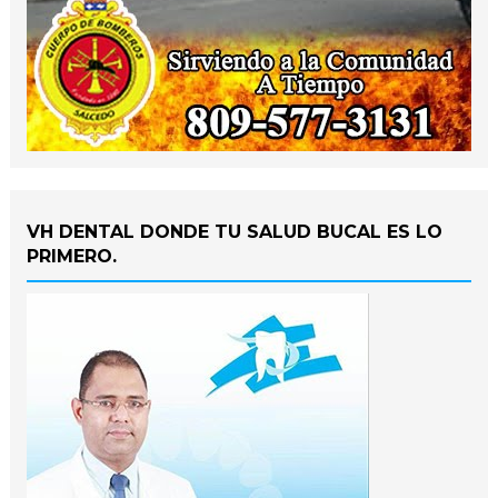
VH DENTAL DONDE TU SALUD BUCAL ES LO
PRIMERO.