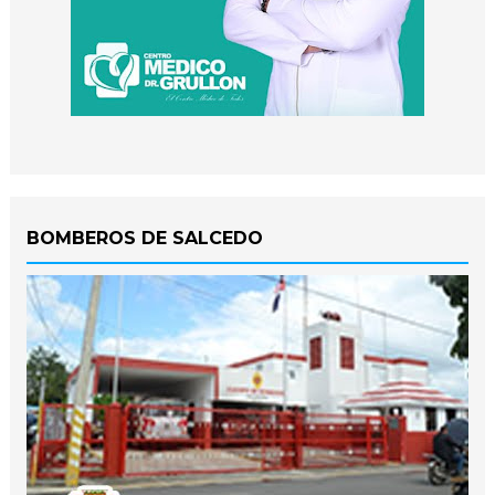
BOMBEROS DE SALCEDO