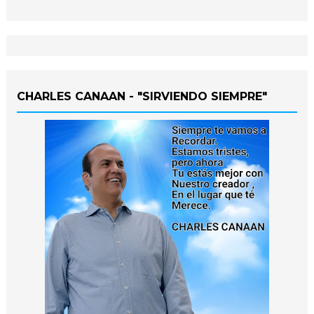
CHARLES CANAAN - "SIRVIENDO SIEMPRE"