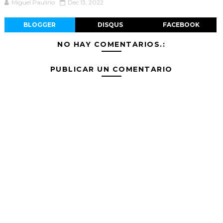
Miguel Paulino
Dec 13, 2022
BLOGGER
DISQUS
FACEBOOK
NO HAY COMENTARIOS.:
PUBLICAR UN COMENTARIO