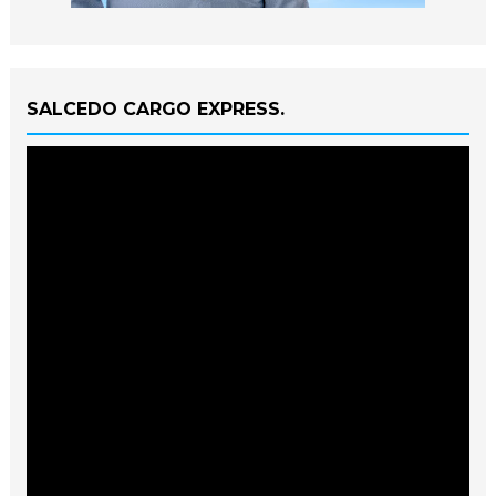
SALCEDO CARGO EXPRESS.