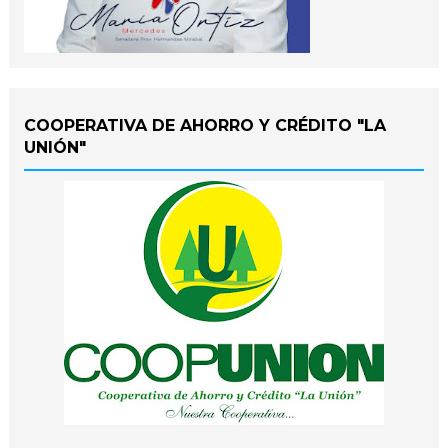
COOPERATIVA DE AHORRO Y CRÉDITO "LA
UNIÓN"