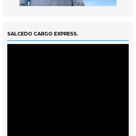
SALCEDO CARGO EXPRESS.