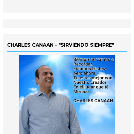
CHARLES CANAAN - "SIRVIENDO SIEMPRE"