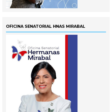
OFICINA SENATORIAL HNAS MIRABAL