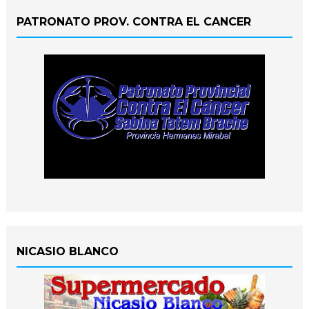
PATRONATO PROV. CONTRA EL CANCER
NICASIO BLANCO