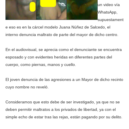
un video vía
WhatsApp,
supuestament
e eso es en la cárcel modelo Juana Núñez de Salcedo, el
interno denuncia maltrato de parte del mayor de dicho centro.
En el audiovisual, se aprecia como el denunciante se encuentra
esposado y con evidentes heridas en diferentes partes del
cuerpo, como piernas, manos y cuello.
El joven denuncia de las agresiones a un Mayor de dicho recinto
cuyo nombre no reveló.
Consideramos que esto debe de ser investigado, ya que no se
deben permitir maltratos a los privados de libertad, ya con el
simple echo de estar tras las rejas, están pagando por su delito.