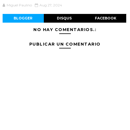
Miguel Paulino
Aug 27, 2024
BLOGGER
DISQUS
FACEBOOK
NO HAY COMENTARIOS.:
PUBLICAR UN COMENTARIO