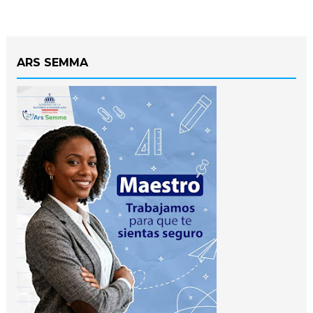
ARS SEMMA