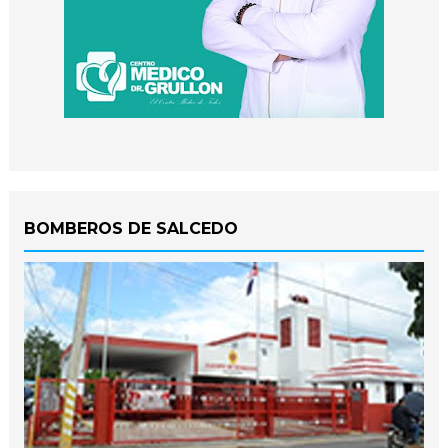
BOMBEROS DE SALCEDO