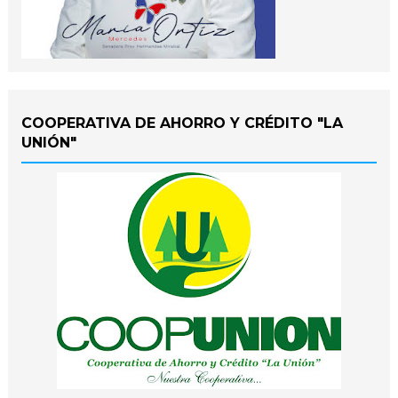
COOPERATIVA DE AHORRO Y CRÉDITO "LA
UNIÓN"