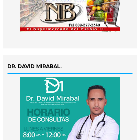
DR. DAVID MIRABAL.