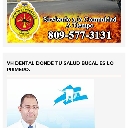
VH DENTAL DONDE TU SALUD BUCAL ES LO
PRIMERO.