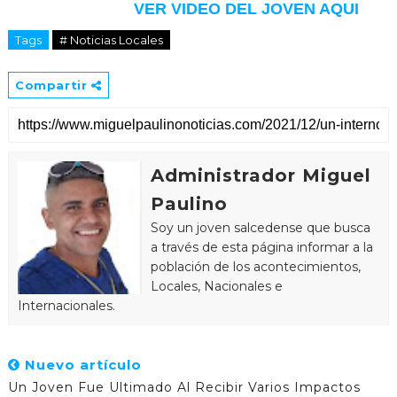
VER VIDEO DEL JOVEN AQUI
Tags
# Noticias Locales
Compartir
Administrador Miguel
Paulino
Soy un joven salcedense que busca
a través de esta página informar a la
población de los acontecimientos,
Locales, Nacionales e
Internacionales.
Nuevo artículo
Un Joven Fue Ultimado Al Recibir Varios Impactos