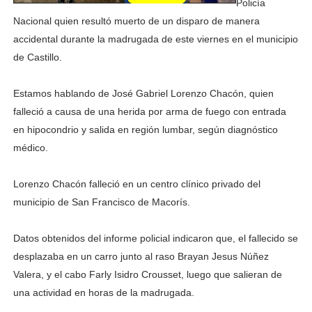
Policía
Nacional quien resultó muerto de un disparo de manera
accidental durante la madrugada de este viernes en el municipio
de Castillo.
Estamos hablando de José Gabriel Lorenzo Chacón, quien
falleció a causa de una herida por arma de fuego con entrada
en hipocondrio y salida en región lumbar, según diagnóstico
médico.
Lorenzo Chacón falleció en un centro clínico privado del
municipio de San Francisco de Macorís.
Datos obtenidos del informe policial indicaron que, el fallecido se
desplazaba en un carro junto al raso Brayan Jesus Núñez
Valera, y el cabo Farly Isidro Crousset, luego que salieran de
una actividad en horas de la madrugada.