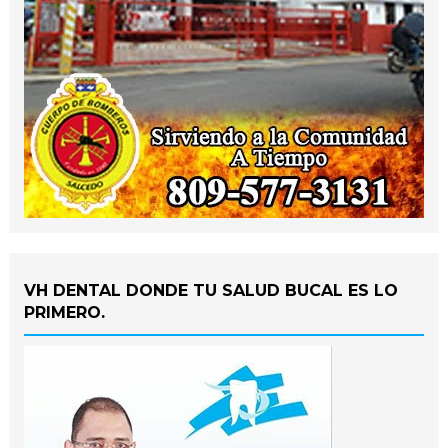
VH DENTAL DONDE TU SALUD BUCAL ES LO
PRIMERO.