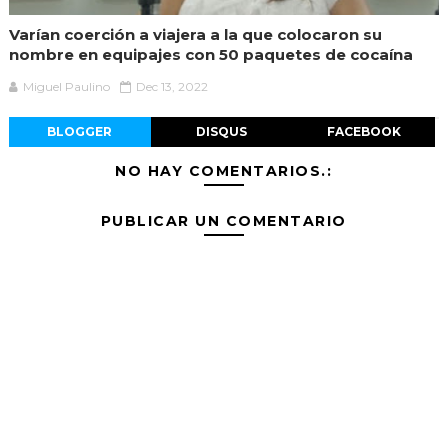
Varían coerción a viajera a la que colocaron su
nombre en equipajes con 50 paquetes de cocaína
Miguel Paulino
Dec 13, 2022
BLOGGER
DISQUS
FACEBOOK
NO HAY COMENTARIOS.:
PUBLICAR UN COMENTARIO