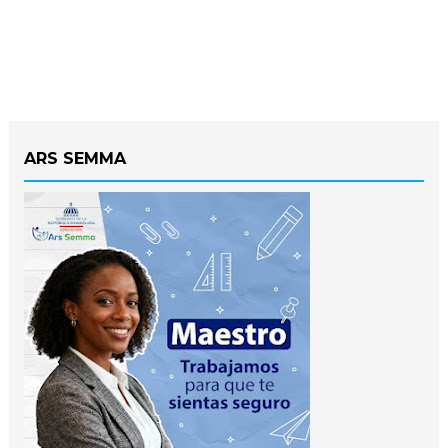
ARS SEMMA