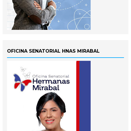
OFICINA SENATORIAL HNAS MIRABAL