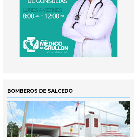
BOMBEROS DE SALCEDO