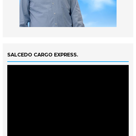
SALCEDO CARGO EXPRESS.