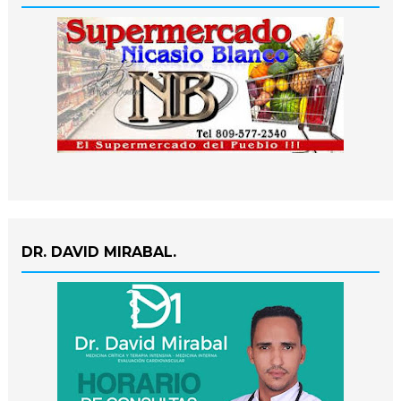
DR. DAVID MIRABAL.