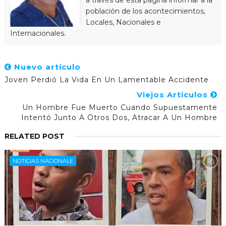
población de los acontecimientos,
Locales, Nacionales e
Internacionales.
Nuevo artículo
Joven Perdió La Vida En Un Lamentable Accidente
Viejos Articulos
Un Hombre Fue Muerto Cuando Supuestamente
Intentó Junto A Otros Dos, Atracar A Un Hombre
RELATED POST
NOTICIAS NACIONALE