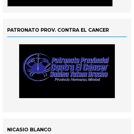
PATRONATO PROV. CONTRA EL CANCER
NICASIO BLANCO