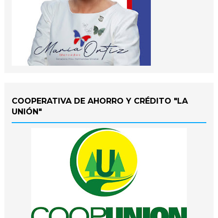
COOPERATIVA DE AHORRO Y CRÉDITO "LA
UNIÓN"