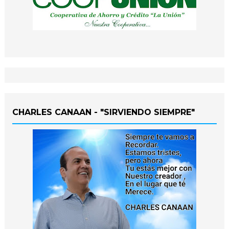
CHARLES CANAAN - "SIRVIENDO SIEMPRE"