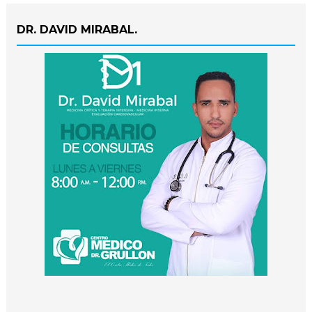
DR. DAVID MIRABAL.