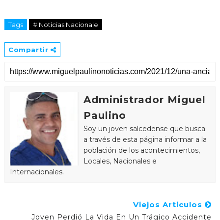
Tags
# Noticias Nacionale
Compartir
Administrador Miguel
Paulino
Soy un joven salcedense que busca
a través de esta página informar a la
población de los acontecimientos,
Locales, Nacionales e
Internacionales.
Viejos Articulos
Joven Perdió La Vida En Un Trágico Accidente