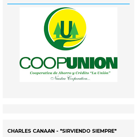
CHARLES CANAAN - "SIRVIENDO SIEMPRE"