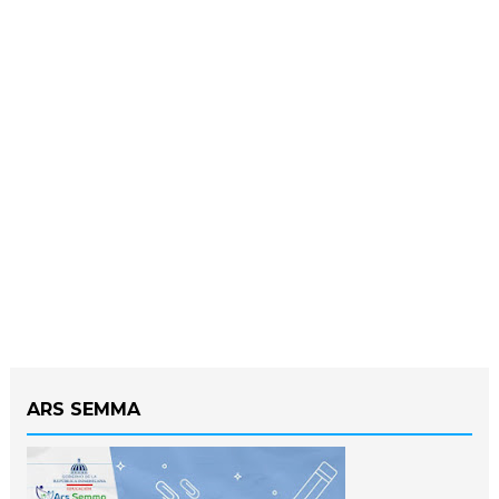
ARS SEMMA