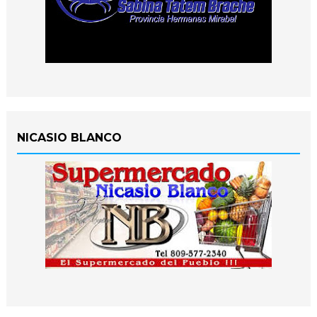
NICASIO BLANCO