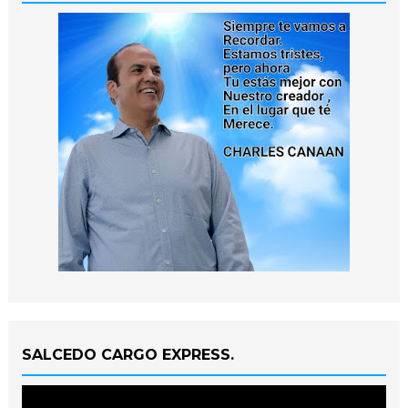
SALCEDO CARGO EXPRESS.