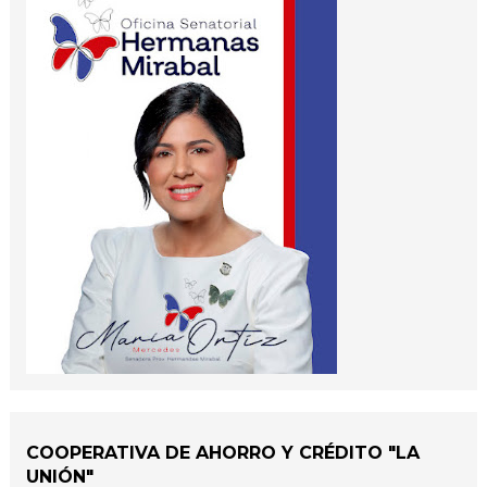
COOPERATIVA DE AHORRO Y CRÉDITO "LA
UNIÓN"