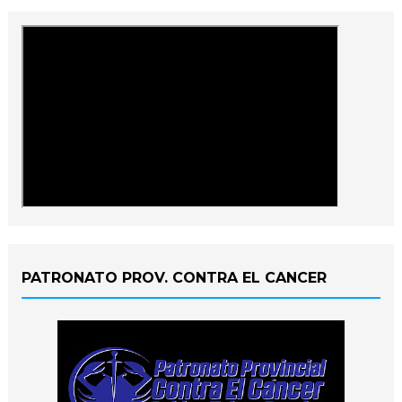
PATRONATO PROV. CONTRA EL CANCER