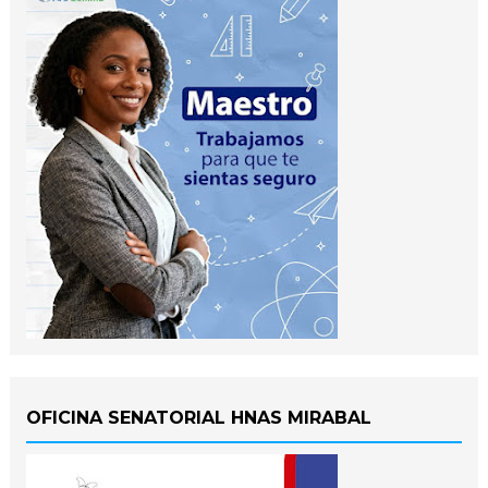
OFICINA SENATORIAL HNAS MIRABAL