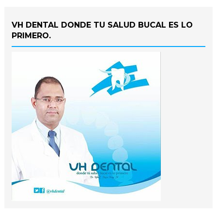
VH DENTAL DONDE TU SALUD BUCAL ES LO
PRIMERO.