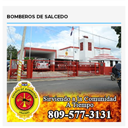
BOMBEROS DE SALCEDO