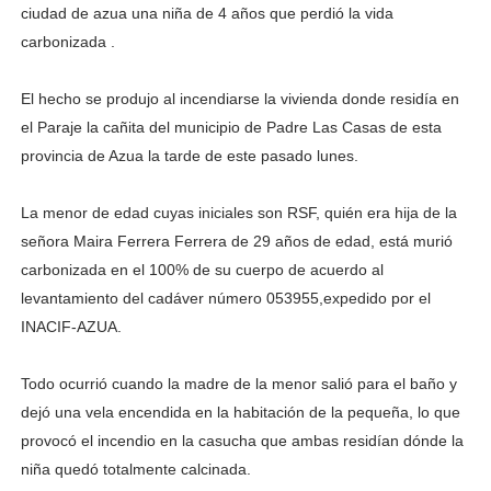
ciudad de azua una niña de 4 años que perdió la vida
carbonizada .
El hecho se produjo al incendiarse la vivienda donde residía en
el Paraje la cañita del municipio de Padre Las Casas de esta
provincia de Azua la tarde de este pasado lunes.
La menor de edad cuyas iniciales son RSF, quién era hija de la
señora Maira Ferrera Ferrera de 29 años de edad, está murió
carbonizada en el 100% de su cuerpo de acuerdo al
levantamiento del cadáver número 053955,expedido por el
INACIF-AZUA.
Todo ocurrió cuando la madre de la menor salió para el baño y
dejó una vela encendida en la habitación de la pequeña, lo que
provocó el incendio en la casucha que ambas residían dónde la
niña quedó totalmente calcinada.