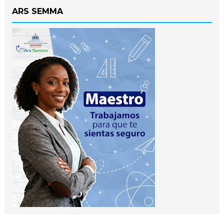
ARS SEMMA