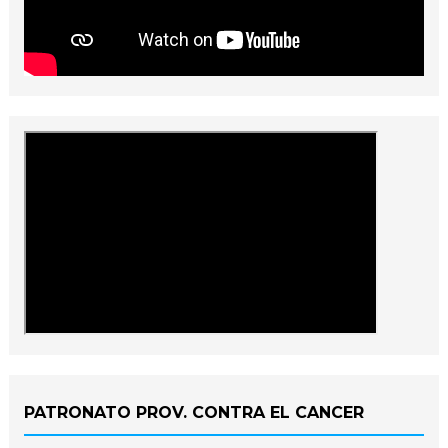
PATRONATO PROV. CONTRA EL CANCER