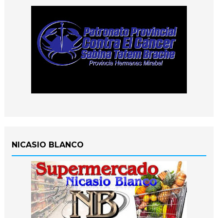
NICASIO BLANCO