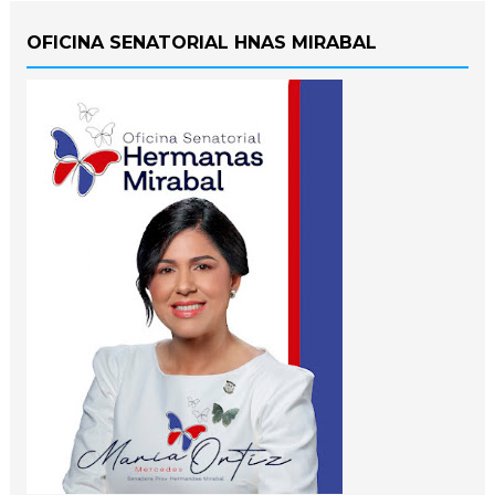
OFICINA SENATORIAL HNAS MIRABAL