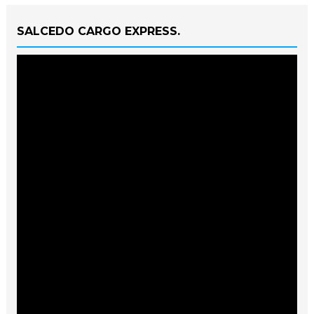
SALCEDO CARGO EXPRESS.