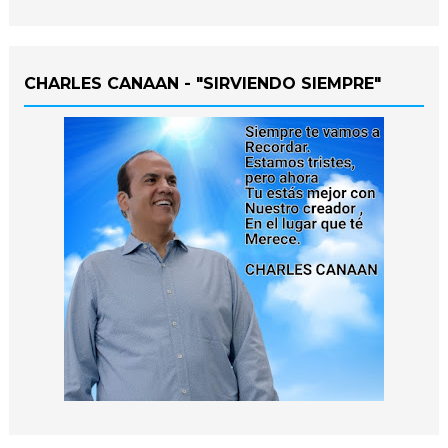
CHARLES CANAAN - "SIRVIENDO SIEMPRE"