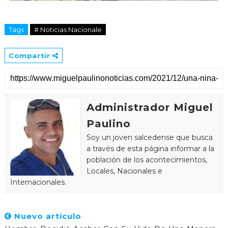
Tags
# Noticias Nacionale
Compartir
Administrador Miguel
Paulino
Soy un joven salcedense que busca
a través de esta página informar a la
población de los acontecimientos,
Locales, Nacionales e
Internacionales.
Nuevo artículo