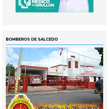
BOMBEROS DE SALCEDO