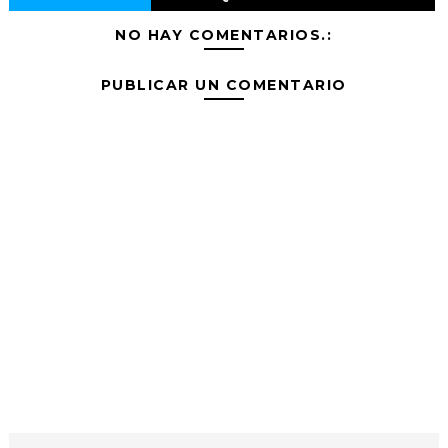
NO HAY COMENTARIOS.:
PUBLICAR UN COMENTARIO