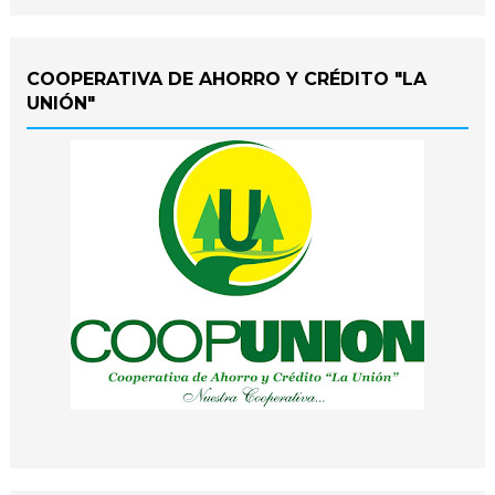
COOPERATIVA DE AHORRO Y CRÉDITO "LA
UNIÓN"