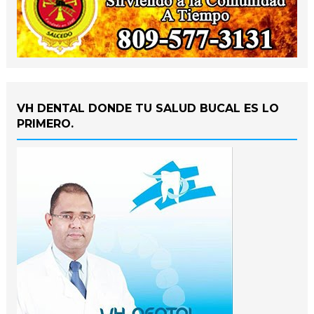
VH DENTAL DONDE TU SALUD BUCAL ES LO
PRIMERO.