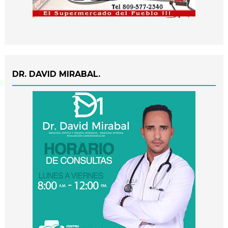
DR. DAVID MIRABAL.