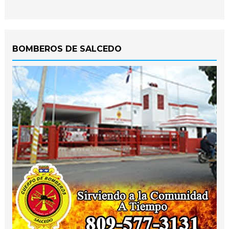
BOMBEROS DE SALCEDO