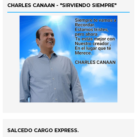
CHARLES CANAAN - "SIRVIENDO SIEMPRE"
SALCEDO CARGO EXPRESS.