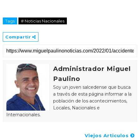
Tags
# Noticias Nacionales
Compartir
Administrador Miguel
Paulino
Soy un joven salcedense que busca
a través de esta página informar a la
población de los acontecimientos,
Locales, Nacionales e
Internacionales.
Viejos Articulos