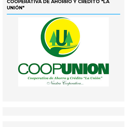
COOPERATIVA DE AHORRO Y CRÉDITO "LA
UNIÓN"