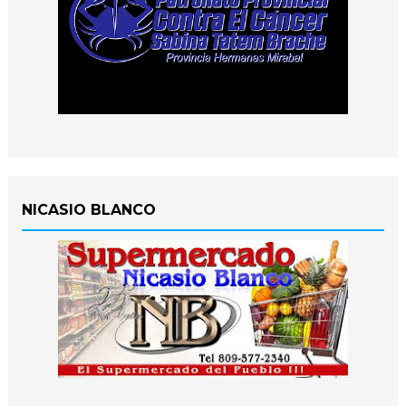
NICASIO BLANCO