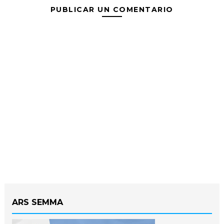
PUBLICAR UN COMENTARIO
ARS SEMMA