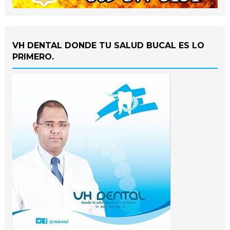
VH DENTAL DONDE TU SALUD BUCAL ES LO
PRIMERO.