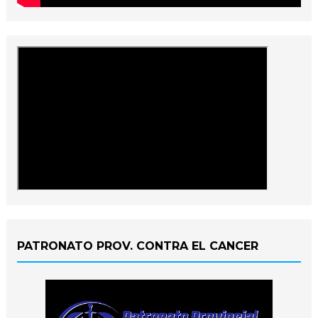
PATRONATO PROV. CONTRA EL CANCER