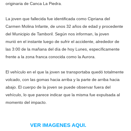
originaria de Canca La Piedra.
La joven que fallecida fue identificada como Cipriana del
Carmen Molina Infante, de unos 32 años de edad y procedente
del Municipio de Tamboril. Según nos informan, la joven
murió en el instante luego de sufrir el accidente, alrededor de
las 3:00 de la mañana del día de hoy Lunes, específicamente
frente a la zona franca conocida como la Aurora.
El vehículo en el que la joven se transportaba quedó totalmente
volcado, con las gomas hacia arriba y la parte de arriba hacia
abajo. El cuerpo de la joven se puede observar fuera del
vehículo, lo que parece indicar que la misma fue expulsada al
momento del impacto.
VER IMAGENES AQUI.