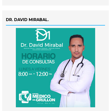
DR. DAVID MIRABAL.