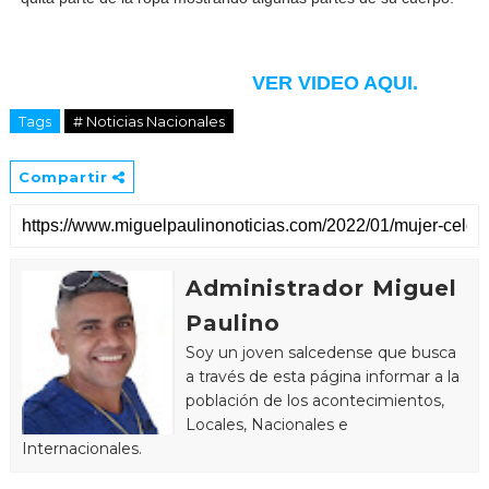
VER VIDEO AQUI.
Tags
# Noticias Nacionales
Compartir
Administrador Miguel
Paulino
Soy un joven salcedense que busca
a través de esta página informar a la
población de los acontecimientos,
Locales, Nacionales e
Internacionales.