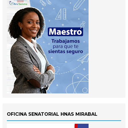
OFICINA SENATORIAL HNAS MIRABAL