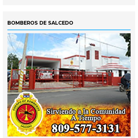
BOMBEROS DE SALCEDO