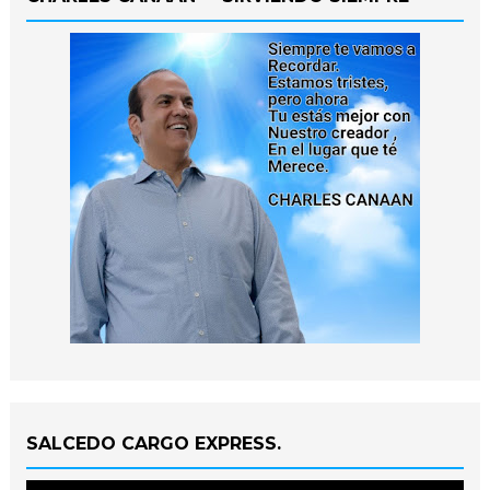
SALCEDO CARGO EXPRESS.