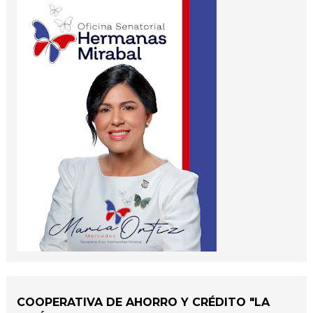
COOPERATIVA DE AHORRO Y CRÉDITO "LA