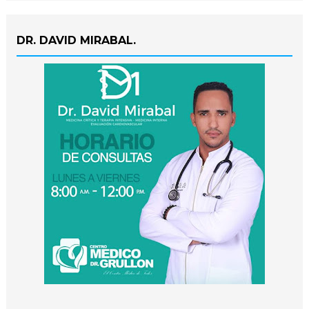
DR. DAVID MIRABAL.