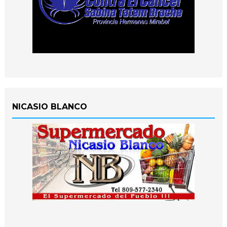
NICASIO BLANCO