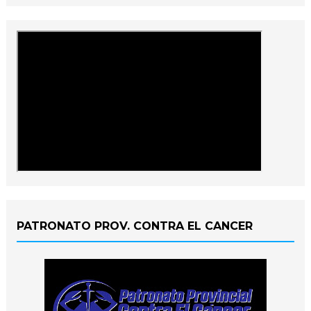
PATRONATO PROV. CONTRA EL CANCER