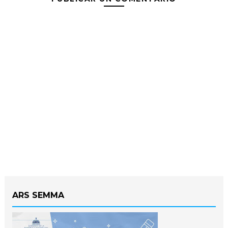
ARS SEMMA