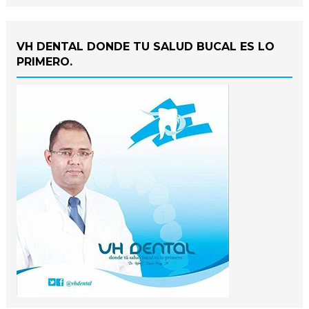
VH DENTAL DONDE TU SALUD BUCAL ES LO
PRIMERO.