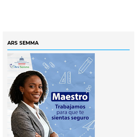
ARS SEMMA