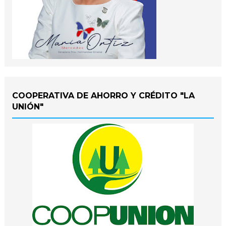
COOPERATIVA DE AHORRO Y CRÉDITO "LA
UNIÓN"