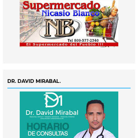
DR. DAVID MIRABAL.