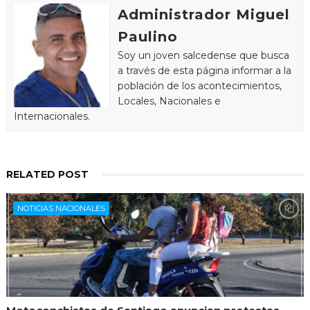
Administrador Miguel
Paulino
Soy un joven salcedense que busca
a través de esta página informar a la
población de los acontecimientos,
Locales, Nacionales e
Internacionales.
RELATED POST
NOTICIAS NACIONALES