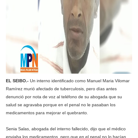
EL SEIBO.-
Un interno identificado como Manuel Maria Vilomar
Ramírez murió afectado de tuberculosis, pero días antes
denunció por nota de voz al teléfono de su abogada que su
salud se agravaba porque en el penal no le pasaban los
medicamentos para mejorar el quebranto.
Senia Salas, abogada del interno fallecido, dijo que el médico
enviaba los medicamentos, pero que en el penal no lo hacían