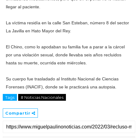
llegar al paciente.
La víctima residía en la calle San Esteban, número 8 del sector
La Javilla en Hato Mayor del Rey.
El Chino, como lo apodaban su familia fue a parar a la cárcel
por una violación sexual, donde llevaba seis años recluidos
hasta su muerte, ocurrida este miércoles.
Su cuerpo fue trasladado al Instituto Nacional de Ciencias
Forenses (INACIF), donde se le practicará una autopsia.
Tags
# Noticias Nacionales
Compartir