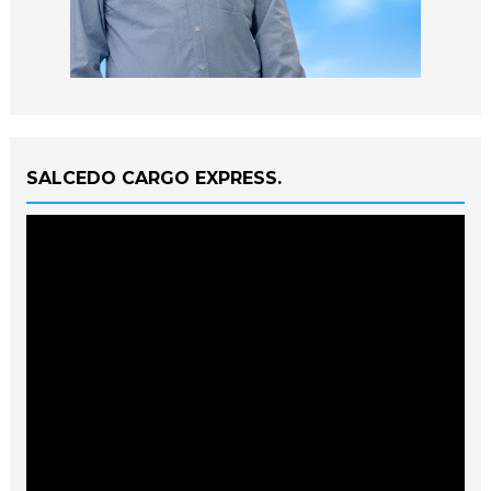
SALCEDO CARGO EXPRESS.