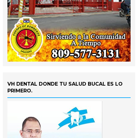
VH DENTAL DONDE TU SALUD BUCAL ES LO
PRIMERO.