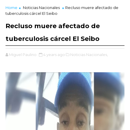
Home
Noticias Nacionales
Recluso muere afectado de
tuberculosis cárcel El Seibo
Recluso muere afectado de
tuberculosis cárcel El Seibo
Miguel Paulino
4 years ago
Noticias Nacionales,