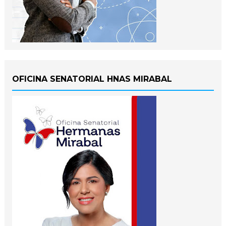
OFICINA SENATORIAL HNAS MIRABAL