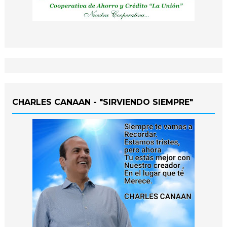
CHARLES CANAAN - "SIRVIENDO SIEMPRE"