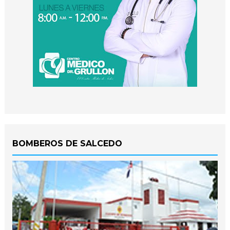
BOMBEROS DE SALCEDO