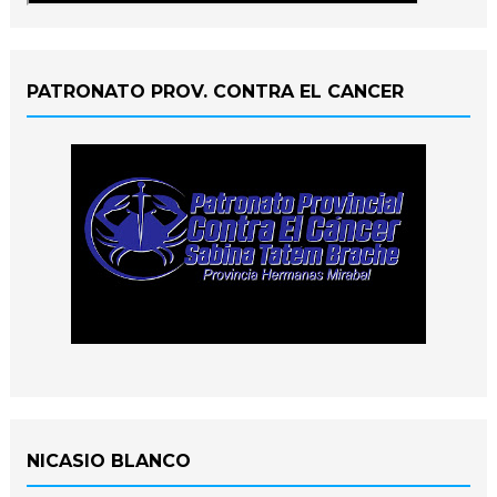
PATRONATO PROV. CONTRA EL CANCER
NICASIO BLANCO