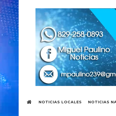
NOTICIAS LOCALES
NOTICIAS N