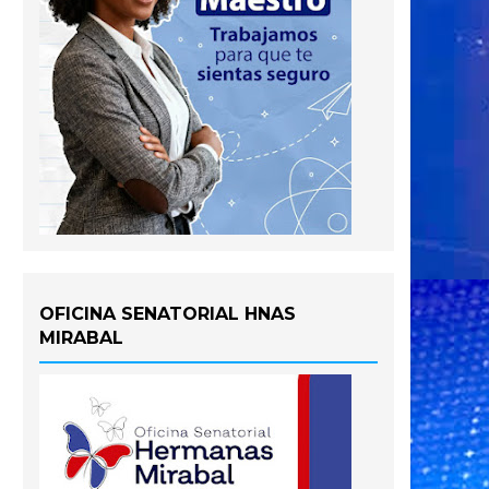
OFICINA SENATORIAL HNAS
MIRABAL