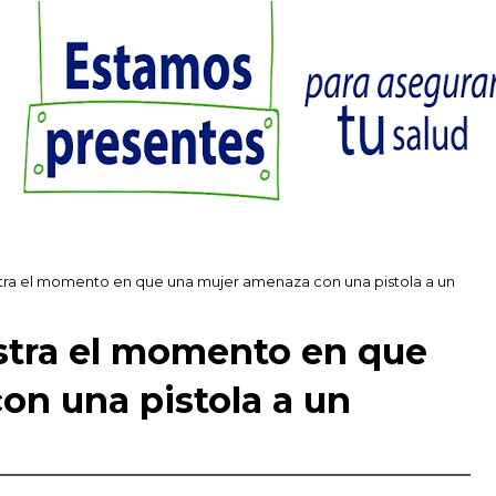
ra el momento en que una mujer amenaza con una pistola a un
tra el momento en que
on una pistola a un