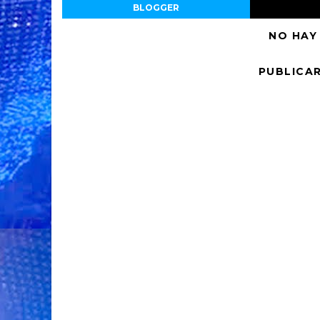
BLOGGER
NO HAY
PUBLICA