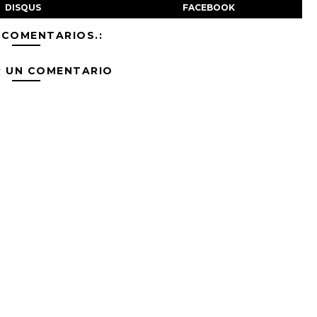
DISQUS
FACEBOOK
 COMENTARIOS.:
R UN COMENTARIO