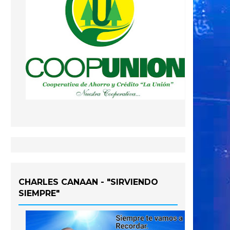
CHARLES CANAAN - "SIRVIENDO
SIEMPRE"