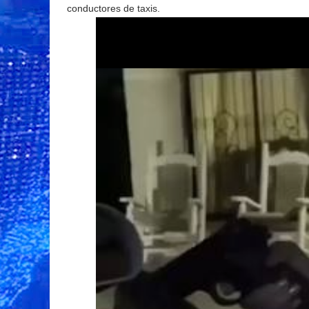
conductores de taxis.