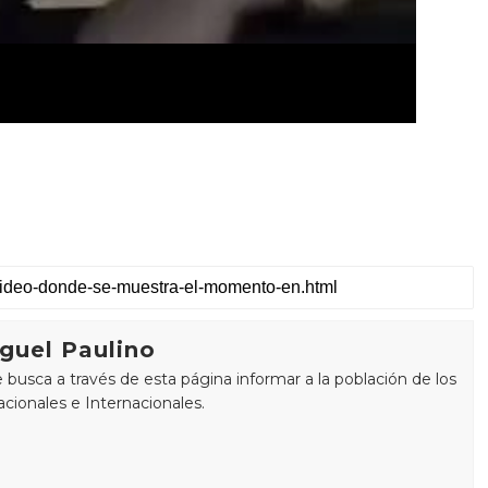
guel Paulino
busca a través de esta página informar a la población de los
cionales e Internacionales.