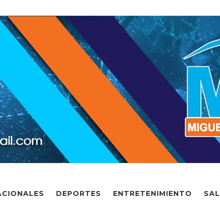
ACIONALES
DEPORTES
ENTRETENIMIENTO
SA