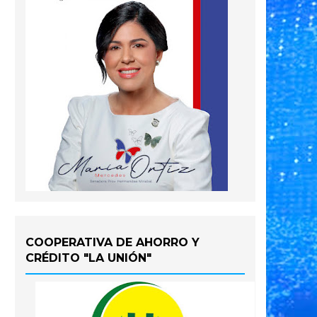
COOPERATIVA DE AHORRO Y
CRÉDITO "LA UNIÓN"