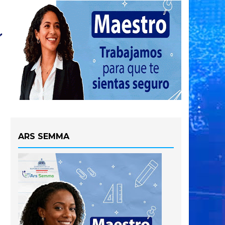
ARS SEMMA