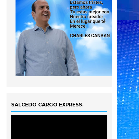
SALCEDO CARGO EXPRESS.