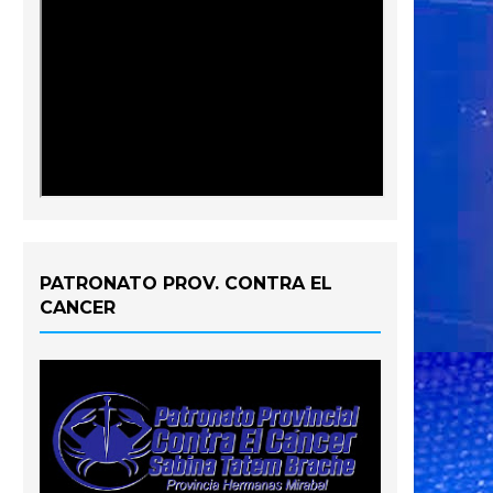
PATRONATO PROV. CONTRA EL
CANCER