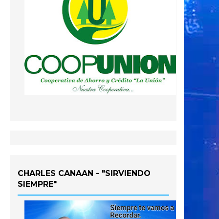
CHARLES CANAAN - "SIRVIENDO
SIEMPRE"