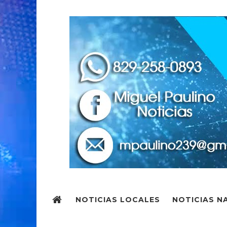
NOTICIAS LOCALES
NOTICIAS N