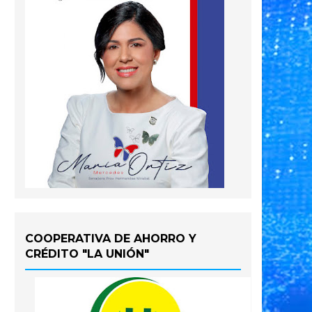
COOPERATIVA DE AHORRO Y
CRÉDITO "LA UNIÓN"