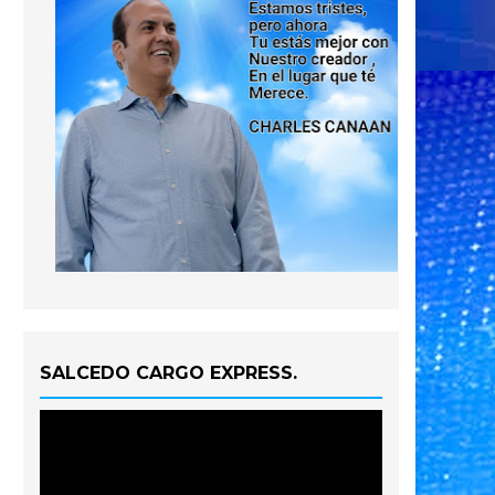
SALCEDO CARGO EXPRESS.