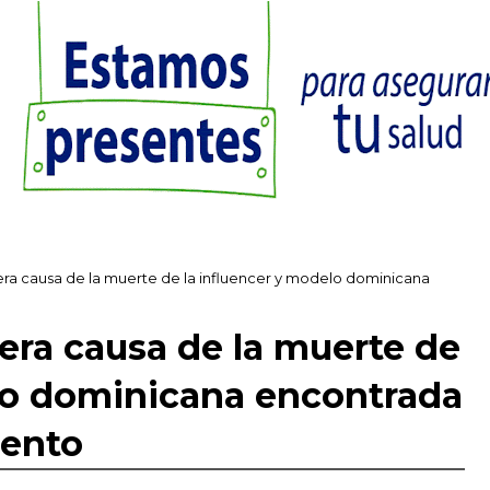
era causa de la muerte de la influencer y modelo dominicana
dera causa de la muerte de
elo dominicana encontrada
mento