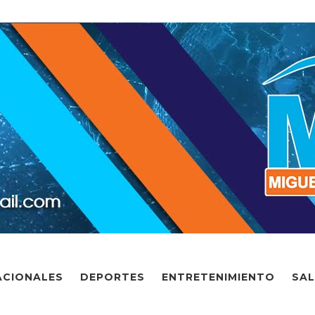
ACIONALES
DEPORTES
ENTRETENIMIENTO
SA