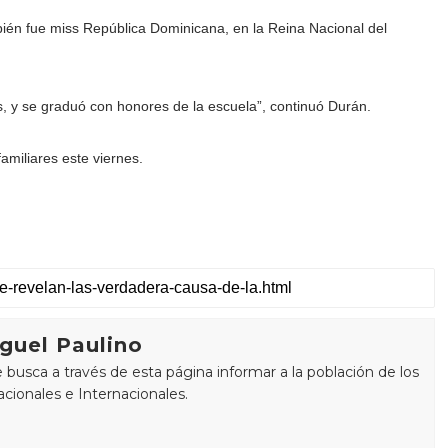
ién fue miss República Dominicana, en la Reina Nacional del
es, y se graduó con honores de la escuela”, continuó Durán.
amiliares este viernes.
guel Paulino
busca a través de esta página informar a la población de los
cionales e Internacionales.