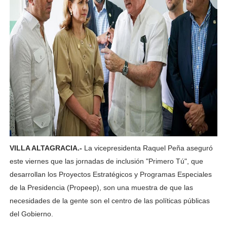
VILLA ALTAGRACIA.-
La vicepresidenta Raquel Peña aseguró
este viernes que las jornadas de inclusión "Primero Tú", que
desarrollan los Proyectos Estratégicos y Programas Especiales
de la Presidencia (Propeep), son una muestra de que las
necesidades de la gente son el centro de las políticas públicas
del Gobierno.