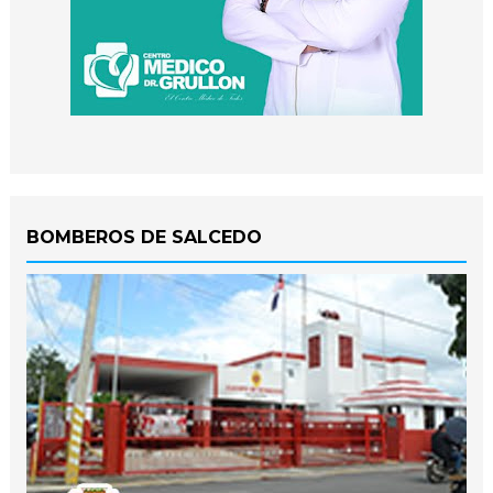
BOMBEROS DE SALCEDO