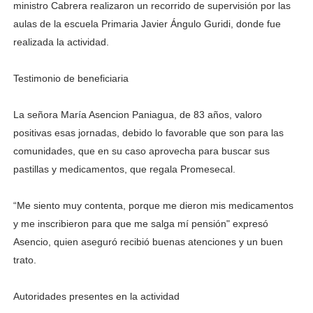
ministro Cabrera realizaron un recorrido de supervisión por las
aulas de la escuela Primaria Javier Ángulo Guridi, donde fue
realizada la actividad.
Testimonio de beneficiaria
La señora María Asencion Paniagua, de 83 años, valoro
positivas esas jornadas, debido lo favorable que son para las
comunidades, que en su caso aprovecha para buscar sus
pastillas y medicamentos, que regala Promesecal.
“Me siento muy contenta, porque me dieron mis medicamentos
y me inscribieron para que me salga mí pensión" expresó
Asencio, quien aseguró recibió buenas atenciones y un buen
trato.
Autoridades presentes en la actividad