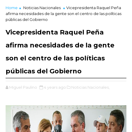
Home
Noticias Nacionales
Vicepresidenta Raquel Peña
afirma necesidades de la gente son el centro de las políticas
públicas del Gobierno
Vicepresidenta Raquel Peña
afirma necesidades de la gente
son el centro de las políticas
públicas del Gobierno
Miguel Paulino
4 years ago
Noticias Nacionales,