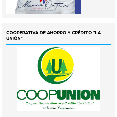
COOPERATIVA DE AHORRO Y CRÉDITO "LA
UNIÓN"