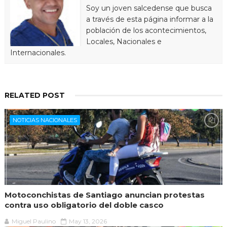
Soy un joven salcedense que busca
a través de esta página informar a la
población de los acontecimientos,
Locales, Nacionales e
Internacionales.
RELATED POST
NOTICIAS NACIONALES
Motoconchistas de Santiago anuncian protestas
contra uso obligatorio del doble casco
Miguel Paulino
May 13, 2026