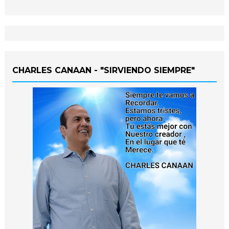
CHARLES CANAAN - "SIRVIENDO SIEMPRE"