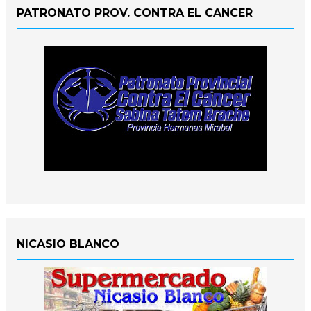
PATRONATO PROV. CONTRA EL CANCER
NICASIO BLANCO