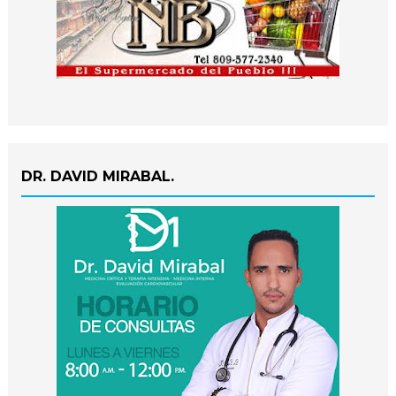
DR. DAVID MIRABAL.