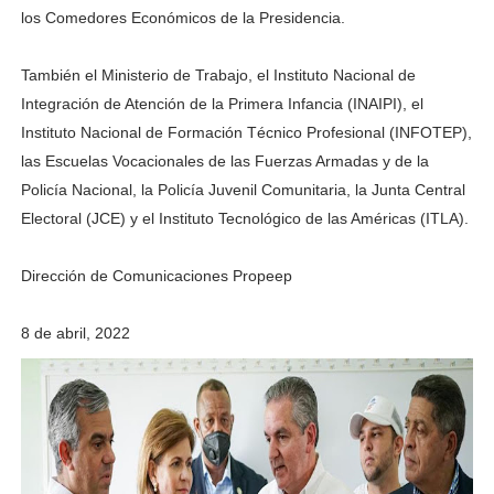
los Comedores Económicos de la Presidencia.
También el Ministerio de Trabajo, el Instituto Nacional de
Integración de Atención de la Primera Infancia (INAIPI), el
Instituto Nacional de Formación Técnico Profesional (INFOTEP),
las Escuelas Vocacionales de las Fuerzas Armadas y de la
Policía Nacional, la Policía Juvenil Comunitaria, la Junta Central
Electoral (JCE) y el Instituto Tecnológico de las Américas (ITLA).
Dirección de Comunicaciones Propeep
8 de abril, 2022