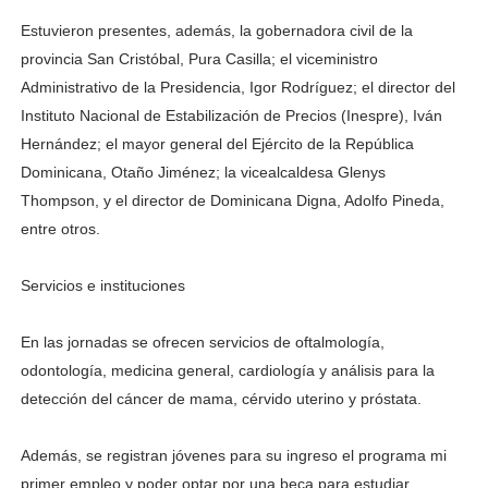
Estuvieron presentes, además, la gobernadora civil de la
provincia San Cristóbal, Pura Casilla; el viceministro
Administrativo de la Presidencia, Igor Rodríguez; el director del
Instituto Nacional de Estabilización de Precios (Inespre), Iván
Hernández; el mayor general del Ejército de la República
Dominicana, Otaño Jiménez; la vicealcaldesa Glenys
Thompson, y el director de Dominicana Digna, Adolfo Pineda,
entre otros.
Servicios e instituciones
En las jornadas se ofrecen servicios de oftalmología,
odontología, medicina general, cardiología y análisis para la
detección del cáncer de mama, cérvido uterino y próstata.
Además, se registran jóvenes para su ingreso el programa mi
primer empleo y poder optar por una beca para estudiar