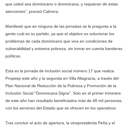
que usted sea dominicano o dominicana, y requieran de estas
atenciones”, precisó Cabrera.
Manifestó que en ninguna de las jornadas se le pregunta a la
gente cuál es su partido, ya que el objetivo es solucionar los
problemas de cada dominicano que viva en condiciones de
vulnerabilidad y extrema pobreza, sin tomar en cuenta banderas
políticas.
Esta es la jornada de inclusión social número 17 que realiza
Propeep este año y la segunda en Villa Altagracia, a través del
Plan Nacional de Reducción de la Pobreza y Promoción de la
Inclusión Social “Dominicana Digna". Solo en el primer trimestre
de este año han resultado beneficiados más de 48 mil personas,
con los servicios del Estado que se ofrecen en los operativos.
Tras concluir el acto de apertura, la vicepresidenta Peña y el