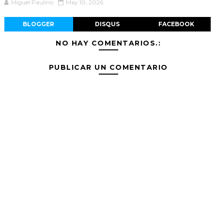
Miguel Paulino
May 10, 2026
BLOGGER
DISQUS
FACEBOOK
NO HAY COMENTARIOS.:
PUBLICAR UN COMENTARIO