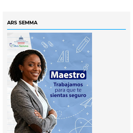
ARS SEMMA