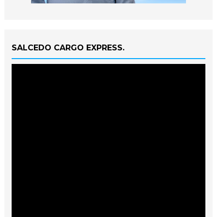
SALCEDO CARGO EXPRESS.