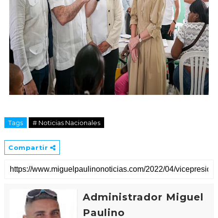
Tags
# Noticias Nacionales
Compartir
Administrador Miguel
Paulino