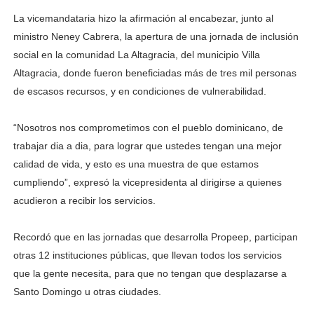
La vicemandataria hizo la afirmación al encabezar, junto al
ministro Neney Cabrera, la apertura de una jornada de inclusión
social en la comunidad La Altagracia, del municipio Villa
Altagracia, donde fueron beneficiadas más de tres mil personas
de escasos recursos, y en condiciones de vulnerabilidad.
“Nosotros nos comprometimos con el pueblo dominicano, de
trabajar dia a dia, para lograr que ustedes tengan una mejor
calidad de vida, y esto es una muestra de que estamos
cumpliendo”, expresó la vicepresidenta al dirigirse a quienes
acudieron a recibir los servicios.
Recordó que en las jornadas que desarrolla Propeep, participan
otras 12 instituciones públicas, que llevan todos los servicios
que la gente necesita, para que no tengan que desplazarse a
Santo Domingo u otras ciudades.