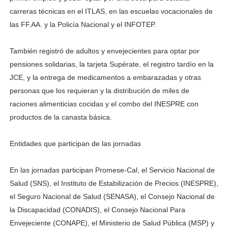
carreras técnicas en el ITLAS, en las escuelas vocacionales de
las FF.AA. y la Policía Nacional y el INFOTEP.
También registró de adultos y envejecientes para optar por
pensiones solidarias, la tarjeta Supérate, el registro tardío en la
JCE, y la entrega de medicamentos a embarazadas y otras
personas que los requieran y la distribución de miles de
raciones alimenticias cocidas y el combo del INESPRE con
productos de la canasta básica.
Entidades que participan de las jornadas
En las jornadas participan Promese-Cal, el Servicio Nacional de
Salud (SNS), el Instituto de Estabilización de Precios (INESPRE),
el Seguro Nacional de Salud (SENASA), el Consejo Nacional de
la Discapacidad (CONADIS), el Consejo Nacional Para
Envejeciente (CONAPE), el Ministerio de Salud Pública (MSP) y