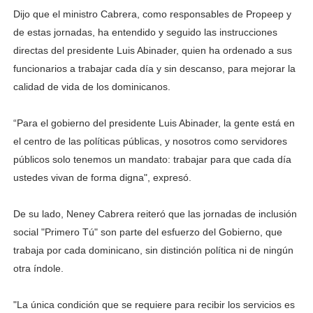
Dijo que el ministro Cabrera, como responsables de Propeep y
de estas jornadas, ha entendido y seguido las instrucciones
directas del presidente Luis Abinader, quien ha ordenado a sus
funcionarios a trabajar cada día y sin descanso, para mejorar la
calidad de vida de los dominicanos.
“Para el gobierno del presidente Luis Abinader, la gente está en
el centro de las políticas públicas, y nosotros como servidores
públicos solo tenemos un mandato: trabajar para que cada día
ustedes vivan de forma digna", expresó.
De su lado, Neney Cabrera reiteró que las jornadas de inclusión
social "Primero Tú" son parte del esfuerzo del Gobierno, que
trabaja por cada dominicano, sin distinción política ni de ningún
otra índole.
"La única condición que se requiere para recibir los servicios es