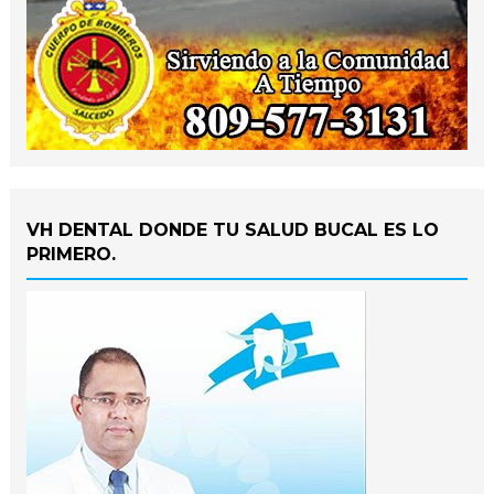
VH DENTAL DONDE TU SALUD BUCAL ES LO
PRIMERO.