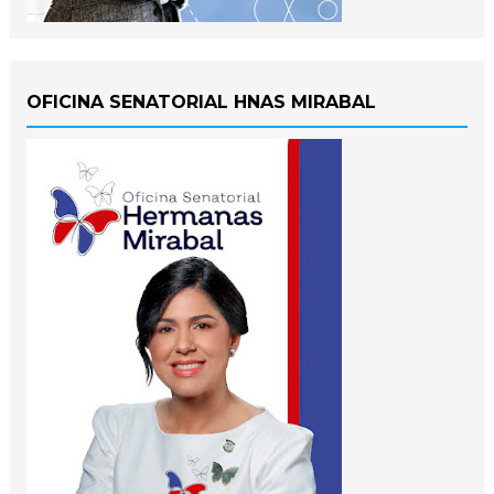
OFICINA SENATORIAL HNAS MIRABAL