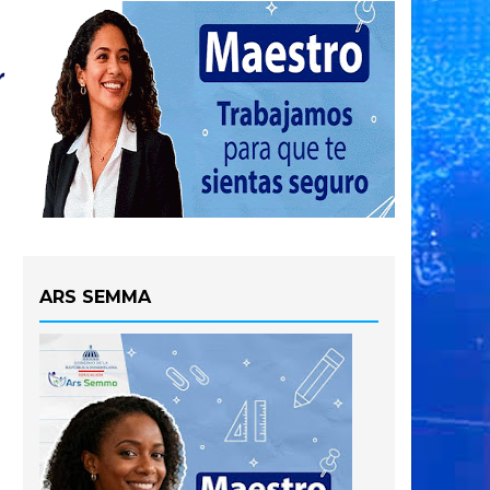
ARS SEMMA