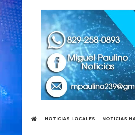
NOTICIAS LOCALES
NOTICIAS N