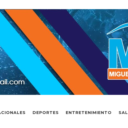
ACIONALES
DEPORTES
ENTRETENIMIENTO
SA