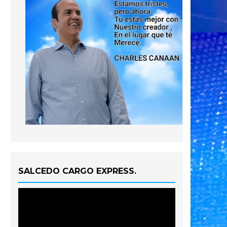
SALCEDO CARGO EXPRESS.