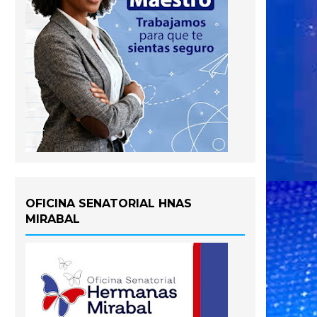
OFICINA SENATORIAL HNAS
MIRABAL