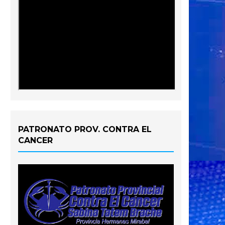
PATRONATO PROV. CONTRA EL
CANCER