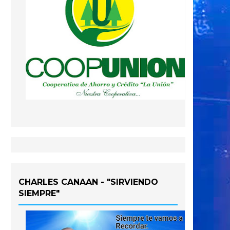
CHARLES CANAAN - "SIRVIENDO
SIEMPRE"