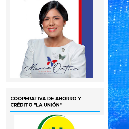
COOPERATIVA DE AHORRO Y
CRÉDITO "LA UNIÓN"