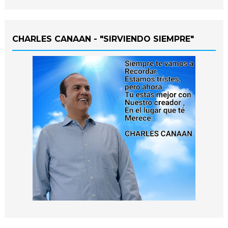
CHARLES CANAAN - "SIRVIENDO SIEMPRE"