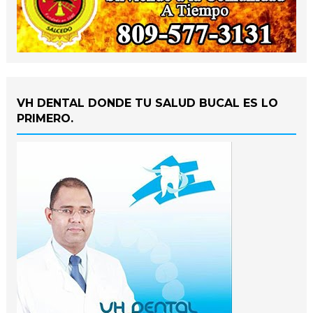
VH DENTAL DONDE TU SALUD BUCAL ES LO
PRIMERO.