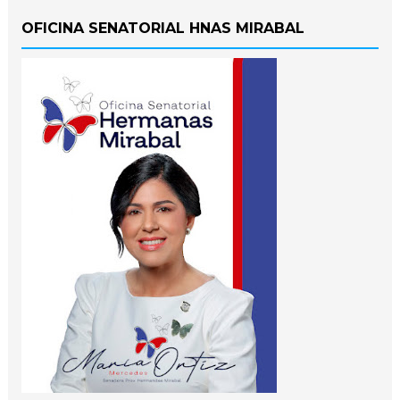
OFICINA SENATORIAL HNAS MIRABAL