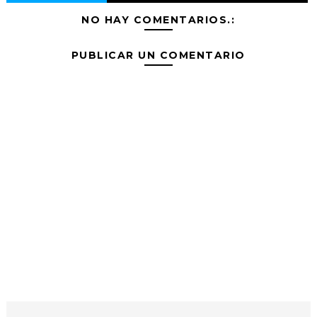
NO HAY COMENTARIOS.:
PUBLICAR UN COMENTARIO