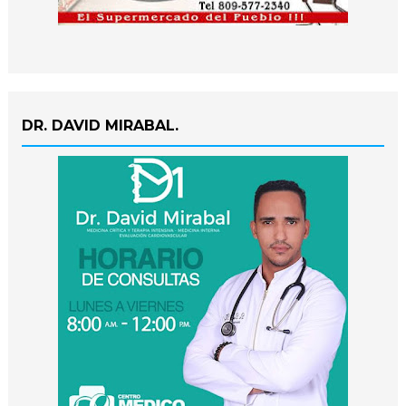
DR. DAVID MIRABAL.