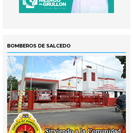
BOMBEROS DE SALCEDO