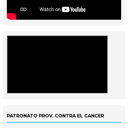
PATRONATO PROV. CONTRA EL CANCER