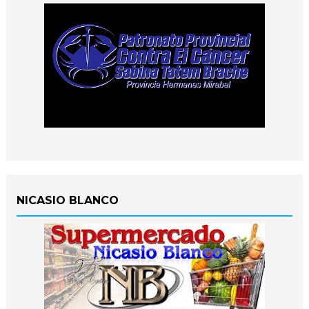
NICASIO BLANCO