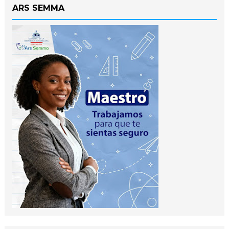
ARS SEMMA