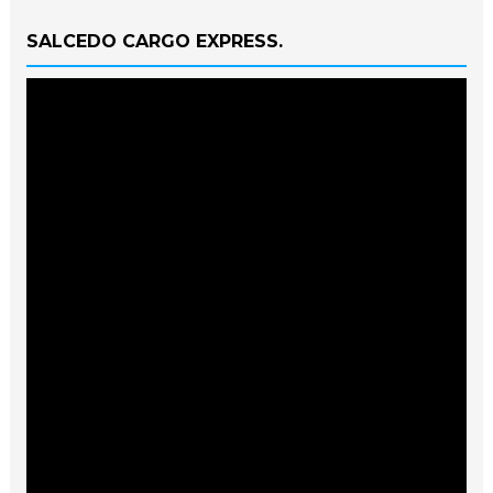
SALCEDO CARGO EXPRESS.