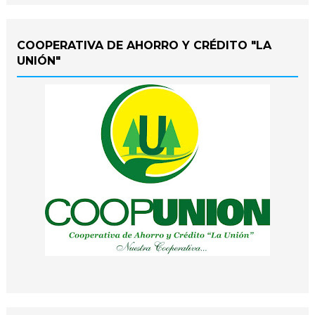
COOPERATIVA DE AHORRO Y CRÉDITO "LA
UNIÓN"