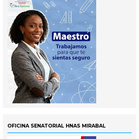
OFICINA SENATORIAL HNAS MIRABAL