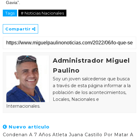
Gavia”.
Tags
# Noticias Nacionales
Compartir
Administrador Miguel
Paulino
Soy un joven salcedense que busca
a través de esta página informar a la
población de los acontecimientos,
Locales, Nacionales e
Internacionales.
Nuevo artículo
Condenan A 7 Años Atleta Juana Castillo Por Matar A