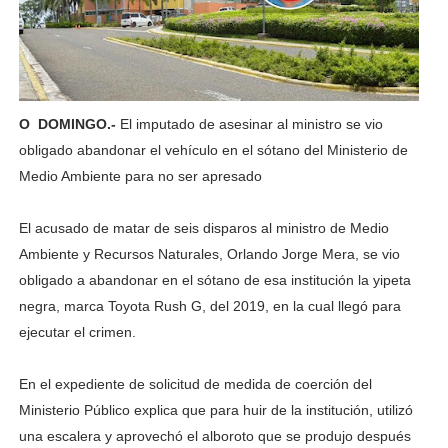
O DOMINGO.-
El imputado de asesinar al ministro se vio
obligado abandonar el vehículo en el sótano del Ministerio de
Medio Ambiente para no ser apresado
El acusado de matar de seis disparos al ministro de Medio
Ambiente y Recursos Naturales, Orlando Jorge Mera, se vio
obligado a abandonar en el sótano de esa institución la yipeta
negra, marca Toyota Rush G, del 2019, en la cual llegó para
ejecutar el crimen.
En el expediente de solicitud de medida de coerción del
Ministerio Público explica que para huir de la institución, utilizó
una escalera y aprovechó el alboroto que se produjo después