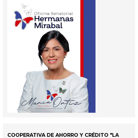
COOPERATIVA DE AHORRO Y CRÉDITO "LA