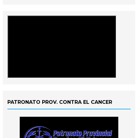
PATRONATO PROV. CONTRA EL CANCER