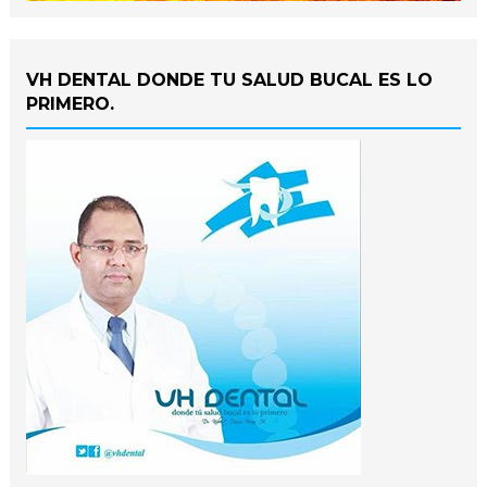
VH DENTAL DONDE TU SALUD BUCAL ES LO
PRIMERO.