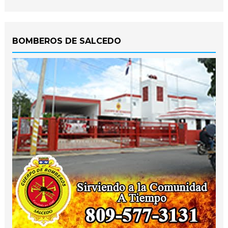
BOMBEROS DE SALCEDO