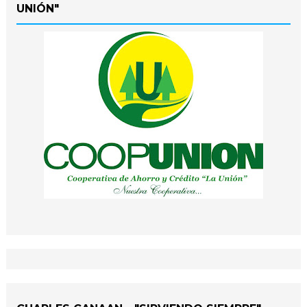
UNIÓN"