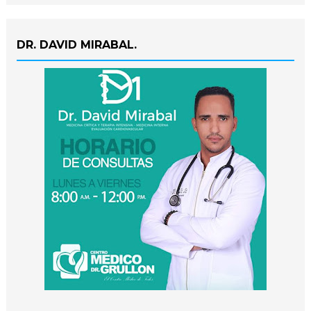
DR. DAVID MIRABAL.