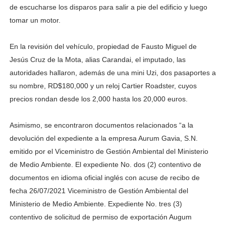
de escucharse los disparos para salir a pie del edificio y luego
tomar un motor.
En la revisión del vehículo, propiedad de Fausto Miguel de
Jesús Cruz de la Mota, alias Carandai, el imputado, las
autoridades hallaron, además de una mini Uzi, dos pasaportes a
su nombre, RD$180,000 y un reloj Cartier Roadster, cuyos
precios rondan desde los 2,000 hasta los 20,000 euros.
Asimismo, se encontraron documentos relacionados “a la
devolución del expediente a la empresa Aurum Gavia, S.N.
emitido por el Viceministro de Gestión Ambiental del Ministerio
de Medio Ambiente. El expediente No. dos (2) contentivo de
documentos en idioma oficial inglés con acuse de recibo de
fecha 26/07/2021 Viceministro de Gestión Ambiental del
Ministerio de Medio Ambiente. Expediente No. tres (3)
contentivo de solicitud de permiso de exportación Augum