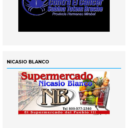
NICASIO BLANCO