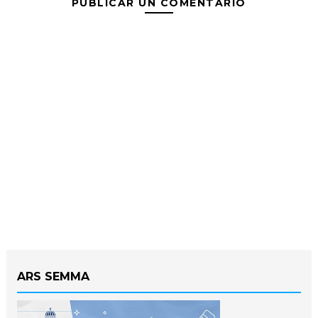
PUBLICAR UN COMENTARIO
ARS SEMMA