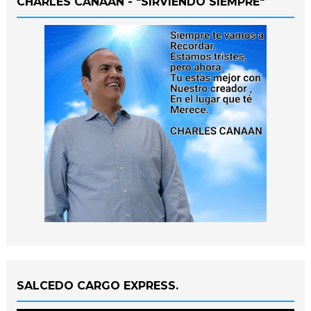
CHARLES CANAAN - "SIRVIENDO SIEMPRE"
SALCEDO CARGO EXPRESS.