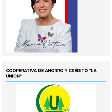
COOPERATIVA DE AHORRO Y CRÉDITO "LA
UNIÓN"