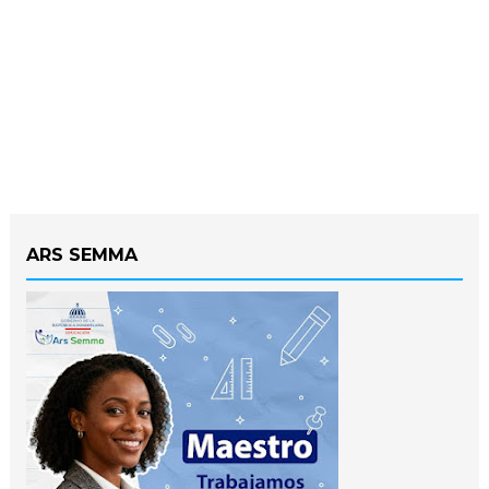
ARS SEMMA