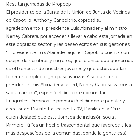
Resaltan jornadas de Propeep
El presidente de la Junta de la Unión de Junta de Vecinos
de Capotillo, Anthony Candelario, expresó su
agradecimiento al presidente Luis Abinader y al ministro
Neney Cabrera, por acceder a llevar a cabo esta jornada en
este populoso sector, y les deseó éxitos en sus gestiones.
“El presidente Luis Abinader aquí en Capotillo cuenta con
equipo de hombres y mujeres, que lo único que queremos
es el bienestar de nuestros jóvenes y que éstos puedan
tener un empleo digno para avanzar. Y sé que con el
presidente Luis Abinader y usted, Neney Cabrera, vamos a
salir a camino”, expresó el dirigente comunitar
En iguales términos se pronunció el dirigente popular y
director de Distrito Educativo 15-02, Danilo de la Cruz,
quien destacó que esta Jornada de inclusión social,
Primero Tú “es un hecho trascendental que favorece a los
más desposeídos de la comunidad, donde la gente está