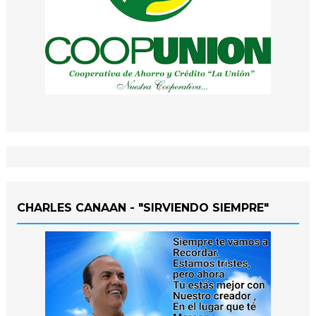
CHARLES CANAAN - "SIRVIENDO SIEMPRE"