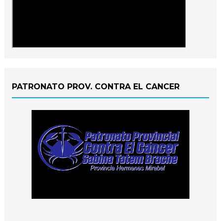
PATRONATO PROV. CONTRA EL CANCER