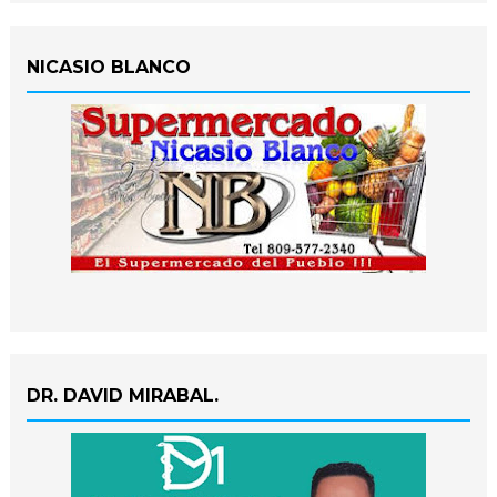
NICASIO BLANCO
DR. DAVID MIRABAL.