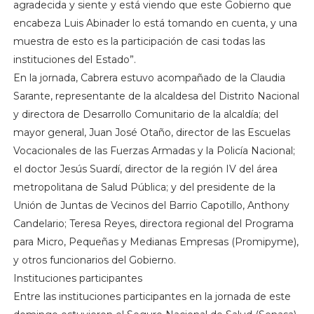
agradecida y siente y está viendo que este Gobierno que
encabeza Luis Abinader lo está tomando en cuenta, y una
muestra de esto es la participación de casi todas las
instituciones del Estado”.
En la jornada, Cabrera estuvo acompañado de la Claudia
Sarante, representante de la alcaldesa del Distrito Nacional
y directora de Desarrollo Comunitario de la alcaldía; del
mayor general, Juan José Otaño, director de las Escuelas
Vocacionales de las Fuerzas Armadas y la Policía Nacional;
el doctor Jesús Suardí, director de la región IV del área
metropolitana de Salud Pública; y del presidente de la
Unión de Juntas de Vecinos del Barrio Capotillo, Anthony
Candelario; Teresa Reyes, directora regional del Programa
para Micro, Pequeñas y Medianas Empresas (Promipyme),
y otros funcionarios del Gobierno.
Instituciones participantes
Entre las instituciones participantes en la jornada de este