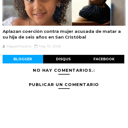
Aplazan coerción contra mujer acusada de matar a
su hija de seis años en San Cristóbal
Miguel Paulino
May 10, 2026
BLOGGER
DISQUS
FACEBOOK
NO HAY COMENTARIOS.:
PUBLICAR UN COMENTARIO