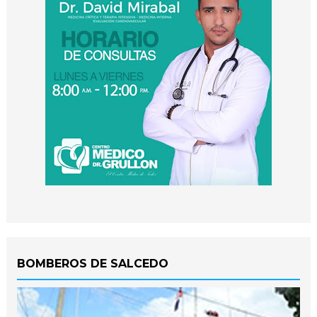
BOMBEROS DE SALCEDO