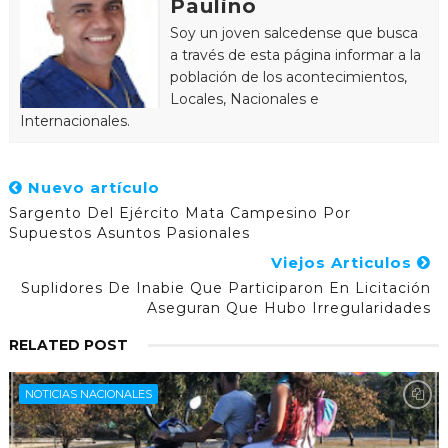
Paulino
Soy un joven salcedense que busca
a través de esta página informar a la
población de los acontecimientos,
Locales, Nacionales e
Internacionales.
Nuevo artículo
Sargento Del Ejército Mata Campesino Por
Supuestos Asuntos Pasionales
Viejos Articulos
Suplidores De Inabie Que Participaron En Licitación
Aseguran Que Hubo Irregularidades
RELATED POST
NOTICIAS NACIONALES