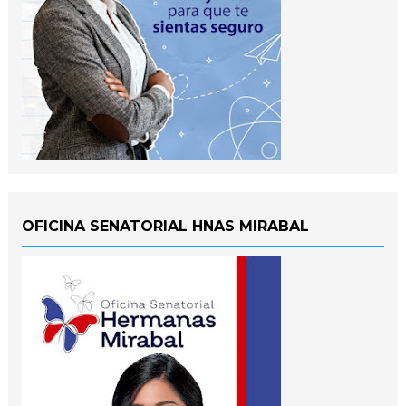
OFICINA SENATORIAL HNAS MIRABAL