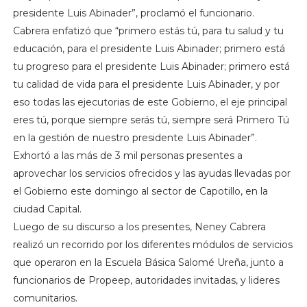
presidente Luis Abinader”, proclamó el funcionario.
Cabrera enfatizó que “primero estás tú, para tu salud y tu
educación, para el presidente Luis Abinader; primero está
tu progreso para el presidente Luis Abinader; primero está
tu calidad de vida para el presidente Luis Abinader, y por
eso todas las ejecutorias de este Gobierno, el eje principal
eres tú, porque siempre serás tú, siempre será Primero Tú
en la gestión de nuestro presidente Luis Abinader”.
Exhortó a las más de 3 mil personas presentes a
aprovechar los servicios ofrecidos y las ayudas llevadas por
el Gobierno este domingo al sector de Capotillo, en la
ciudad Capital.
Luego de su discurso a los presentes, Neney Cabrera
realizó un recorrido por los diferentes módulos de servicios
que operaron en la Escuela Básica Salomé Ureña, junto a
funcionarios de Propeep, autoridades invitadas, y lideres
comunitarios.