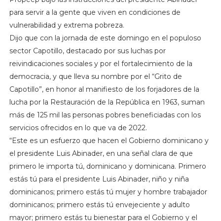
para servir a la gente que viven en condiciones de
vulnerabilidad y extrema pobreza.
Dijo que con la jornada de este domingo en el populoso
sector Capotillo, destacado por sus luchas por
reivindicaciones sociales y por el fortalecimiento de la
democracia, y que lleva su nombre por el “Grito de
Capotillo”, en honor al manifiesto de los forjadores de la
lucha por la Restauración de la República en 1963, suman
más de 125 mil las personas pobres beneficiadas con los
servicios ofrecidos en lo que va de 2022.
“Este es un esfuerzo que hacen el Gobierno dominicano y
el presidente Luis Abinader, en una señal clara de que
primero le importa tú, dominicano y dominicana. Primero
estás tú para el presidente Luis Abinader, niño y niña
dominicanos; primero estás tú mujer y hombre trabajador
dominicanos; primero estás tú envejeciente y adulto
mayor; primero estás tu bienestar para el Gobierno y el