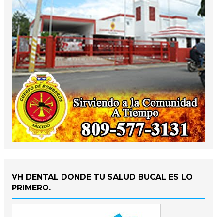
VH DENTAL DONDE TU SALUD BUCAL ES LO
PRIMERO.