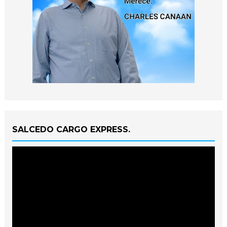
SALCEDO CARGO EXPRESS.