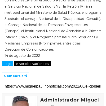
domingo estuvieron el Seguro Nacional de Salud (Senasa),
el Servicio Nacional de Salud (SNS), la Región IV (área
metropolitana) del Ministerio de Salud Pública; el programa
Supérate, el consejo Nacional de la Discapacidad (Conadis),
el Consejo Nacional de las Personas Envejecientes
(Conape), el Institucional Nacional de Atención a la Primera
Infancia (Inaipi) y el Programa para las Micro, Pequeñas y
Medianas Empresas (Promipyme), entre otras.
Dirección de Comunicaciones
14 de agosto de 2022
Tags
# Noticias Nacionales
Compartir
Administrador Miguel