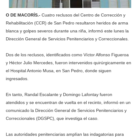
O DE MACORÍS.-
Cuatro reclusos del Centro de Corrección y
Rehabilitación (CCR) de San Pedro resultaron heridos de arma
blanca y golpes severos durante una riña, informó este lunes la
Dirección General de Servicios Penitenciarios y Correccionales.
Dos de los reclusos, identificados como Víctor Alfonso Figueroa
y Héctor Julio Mercedes, fueron intervenidos quirúrgicamente en
el Hospital Antonio Musa, en San Pedro, donde siguen
ingresados.
En tanto, Randal Escalante y Domingo Lafontay fueron
atendidos y se encuentran de vuelta en el recinto, informó en un
comunicado la Dirección General de Servicios Penitenciarios y
Correccionales (DGSPC), que investiga el caso.
Las autoridades penitenciarias amplían las indagatorias para