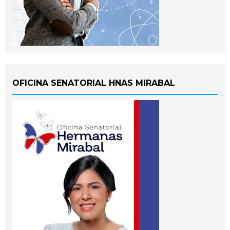
OFICINA SENATORIAL HNAS MIRABAL