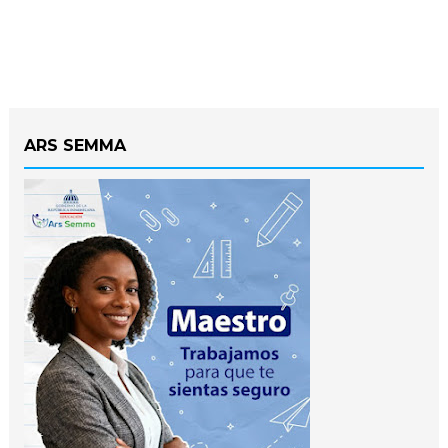
ARS SEMMA