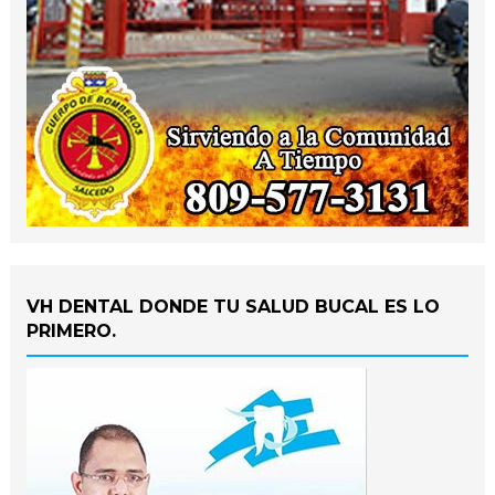
VH DENTAL DONDE TU SALUD BUCAL ES LO
PRIMERO.