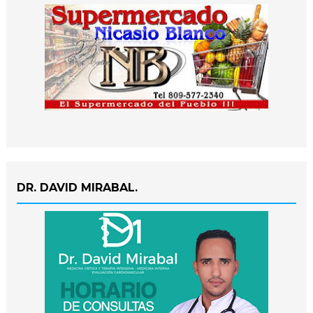
DR. DAVID MIRABAL.