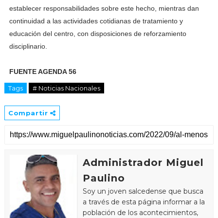
establecer responsabilidades sobre este hecho, mientras dan
continuidad a las actividades cotidianas de tratamiento y
educación del centro, con disposiciones de reforzamiento
disciplinario.
FUENTE AGENDA 56
Tags
# Noticias Nacionales
Compartir
Administrador Miguel
Paulino
Soy un joven salcedense que busca
a través de esta página informar a la
población de los acontecimientos,