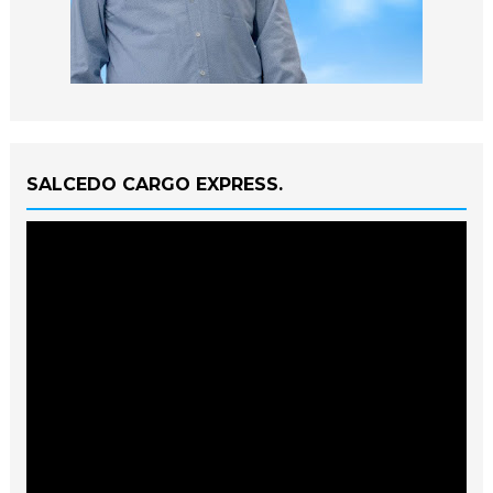
SALCEDO CARGO EXPRESS.