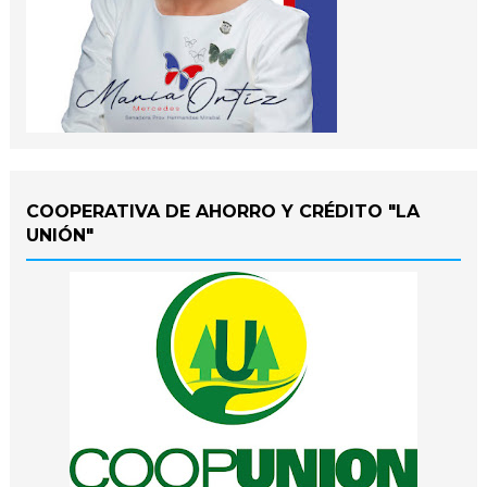
COOPERATIVA DE AHORRO Y CRÉDITO "LA
UNIÓN"