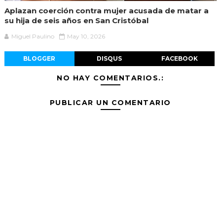
Aplazan coerción contra mujer acusada de matar a
su hija de seis años en San Cristóbal
Miguel Paulino
May 10, 2026
BLOGGER
DISQUS
FACEBOOK
NO HAY COMENTARIOS.:
PUBLICAR UN COMENTARIO