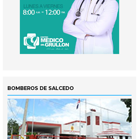
BOMBEROS DE SALCEDO