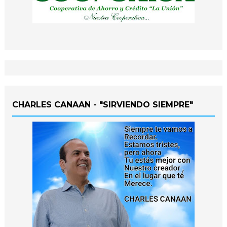
CHARLES CANAAN - "SIRVIENDO SIEMPRE"