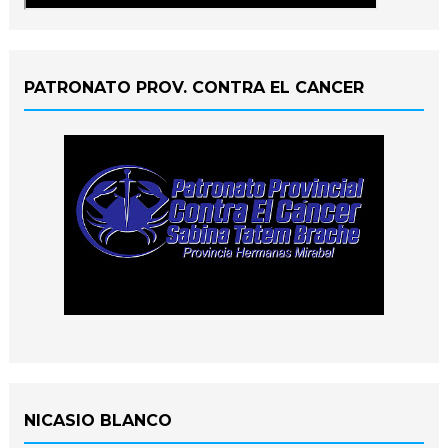
PATRONATO PROV. CONTRA EL CANCER
NICASIO BLANCO